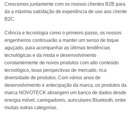
Crescemos juntamente com os nossos clientes B2B para
da a máxima satisfação de experiência de uso aos cliente
B2C.
Ciência e tecnologia como o primeiro passo, os nossos
engenheiros continuarão a manter um senso de toque
aguçado, para acompanhar as últimas tendências
tecnológicas e da moda e desenvolvimento
constantemente de novos produtos com alto conteúdo
tecnológico, boas perspectivas de mercado, rica
diversidade de produtos. Com vários anos de
desenvolvimento e antecipação da marca, os produtos da
marca NOVOTECK abrangem um banco de dados desde
energia móvel, carregadores, auriculares Bluetooth, entre
muitas outras categorias.