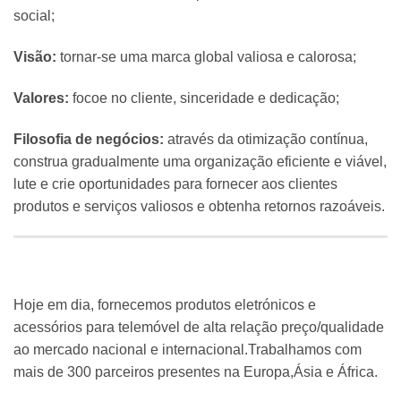
social;
Visão:
tornar-se uma marca global valiosa e calorosa;
Valores:
focoe no cliente, sinceridade e dedicação;
Filosofia de negócios:
através da otimização contínua,
construa gradualmente uma organização eficiente e viável,
lute e crie oportunidades para fornecer aos clientes
produtos e serviços valiosos e obtenha retornos razoáveis.
Hoje em dia, fornecemos produtos eletrónicos e
acessórios para telemóvel de alta relação preço/qualidade
ao mercado nacional e internacional.Trabalhamos com
mais de 300 parceiros presentes na Europa,Ásia e África.