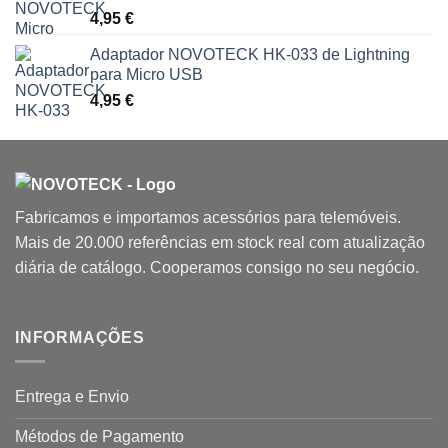
4,95
€
Adaptador NOVOTECK HK-033 de Lightning
para Micro USB
4,95
€
Fabricamos e importamos acessórios para telemóveis.
Mais de 20.000 referências em stock real com atualização
diária de catálogo. Cooperamos consigo no seu negócio.
INFORMAÇÕES
Entrega e Envio
Métodos de Pagamento