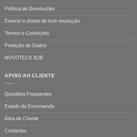
Política de Devoluções
Exercer o direito de livre resolução
Termos e Condições
Proteção de Dados
NOVOTECK B2B
APOIO AO CLIENTE
Questões Frequentes
Estado da Encomenda
Área de Cliente
Contactos