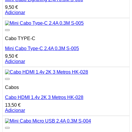
9,50
€
Adicionar
Cabo TYPE-C
Mini Cabo Type-C 2.4A 0.3M S-005
9,50
€
Adicionar
Cabos
Cabo HDMI 1.4v 2K 3 Metros HK-028
13,50
€
Adicionar