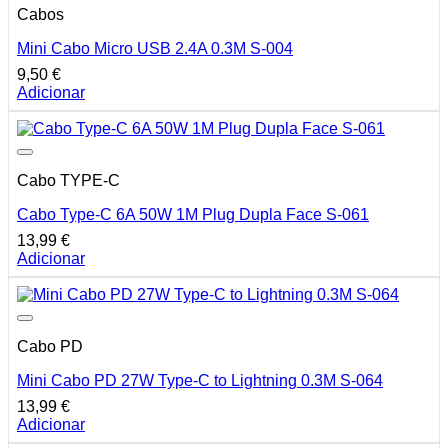
Cabos
Mini Cabo Micro USB 2.4A 0.3M S-004
9,50
€
Adicionar
Cabo TYPE-C
Cabo Type-C 6A 50W 1M Plug Dupla Face S-061
13,99
€
Adicionar
Cabo PD
Mini Cabo PD 27W Type-C to Lightning 0.3M S-064
13,99
€
Adicionar