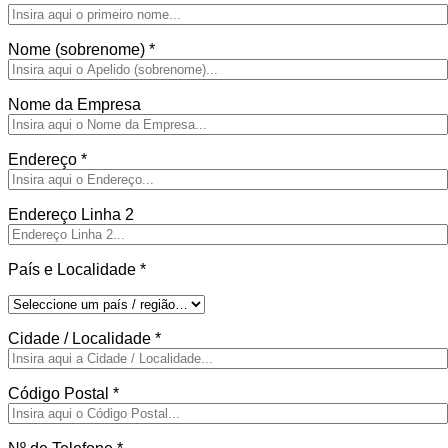
Nome (sobrenome)
*
Nome da Empresa
Endereço
*
Endereço Linha 2
País e Localidade
*
Cidade / Localidade
*
Código Postal
*