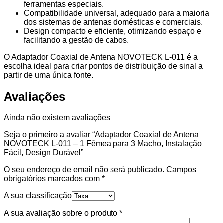
ferramentas especiais.
Compatibilidade universal, adequado para a maioria
dos sistemas de antenas domésticas e comerciais.
Design compacto e eficiente, otimizando espaço e
facilitando a gestão de cabos.
O Adaptador Coaxial de Antena NOVOTECK L-011 é a
escolha ideal para criar pontos de distribuição de sinal a
partir de uma única fonte.
Avaliações
Ainda não existem avaliações.
Seja o primeiro a avaliar “Adaptador Coaxial de Antena
NOVOTECK L-011 – 1 Fêmea para 3 Macho, Instalação
Fácil, Design Durável”
O seu endereço de email não será publicado.
Campos
obrigatórios marcados com
*
A sua classificação
A sua avaliação sobre o produto
*