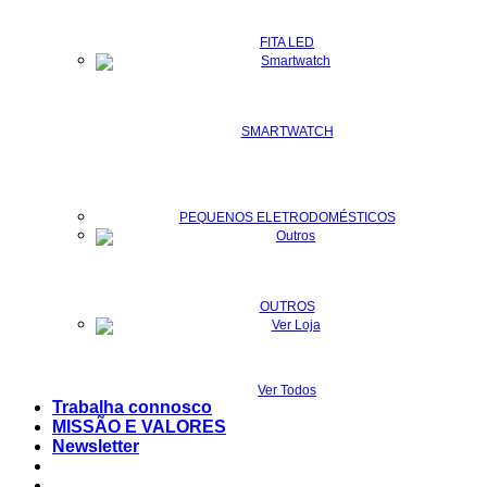
FITA LED
SMARTWATCH
PEQUENOS ELETRODOMÉSTICOS
OUTROS
Ver Todos
Trabalha connosco
MISSÃO E VALORES
Newsletter