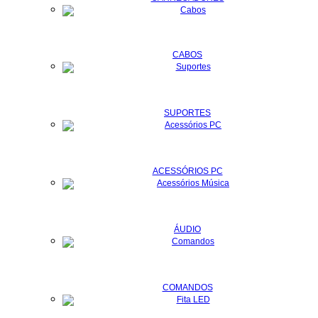
CABOS
SUPORTES
ACESSÓRIOS PC
ÁUDIO
COMANDOS