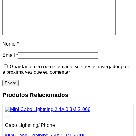
Nome
*
Email
*
Guardar o meu nome, email e site neste navegador para
a próxima vez que eu comentar.
Produtos Relacionados
Cabo Lightning/iPhone
Mini Cabo Lightning 2.4A 0.3M S-006