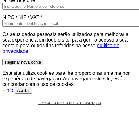
Nº de Telefone
*
NIPC / NIF / VAT
*
Os seus dados pessoais serão utilizados para melhorar a
sua experiência em todo o site, para gerir o acesso à sua
conta e para outros fins referidos na nossa
política de
privacidade
.
Registar nova conta
Este site utiliza cookies para lhe proporcionar uma melhor
experiência de navegação. Ao navegar neste site, está a
concordar com o uso de cookies.
+Info
Aceitar
Exercer o direito de livre resolução