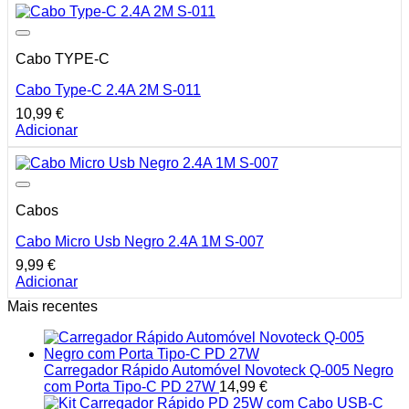
Cabo TYPE-C
Cabo Type-C 2.4A 2M S-011
10,99
€
Adicionar
Cabos
Cabo Micro Usb Negro 2.4A 1M S-007
9,99
€
Adicionar
Mais recentes
Carregador Rápido Automóvel Novoteck Q-005 Negro
com Porta Tipo-C PD 27W
14,99
€