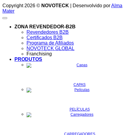
Copyright 2026 ©
NOVOTECK
| Desenvolvido por
Alma
Mater
ZONA REVENDEDOR-B2B
Revendedores B2B
Certificados B2B
Programa de Afiliados
NOVOTECK GLOBAL
Franchising
PRODUTOS
CAPAS
PELÍCULAS
CARREGADORES