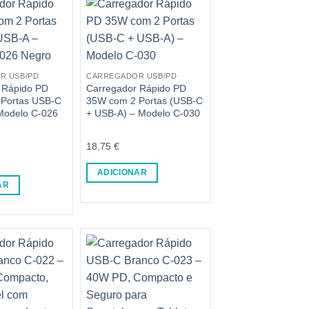
R USB/PD
CARREGADOR USB/PD
 Rápido PD
Carregador Rápido PD
Portas USB-C
35W com 2 Portas (USB-C
Modelo C-026
+ USB-A) – Modelo C-030
18,75
€
ADICIONAR
AR