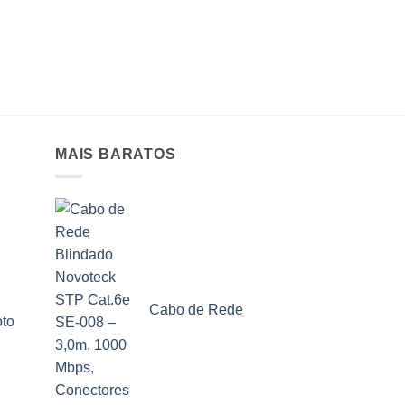
MAIS BARATOS
Cabo de Rede
to