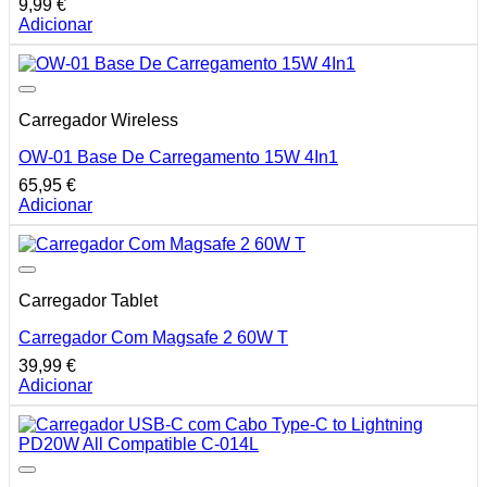
9,99
€
Adicionar
Carregador Wireless
OW-01 Base De Carregamento 15W 4In1
65,95
€
Adicionar
Carregador Tablet
Carregador Com Magsafe 2 60W T
39,99
€
Adicionar