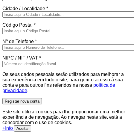
Cidade / Localidade
*
Código Postal
*
Nº de Telefone
*
NIPC / NIF / VAT
*
Os seus dados pessoais serão utilizados para melhorar a
sua experiência em todo o site, para gerir o acesso à sua
conta e para outros fins referidos na nossa
política de
privacidade
.
Registar nova conta
Este site utiliza cookies para lhe proporcionar uma melhor
experiência de navegação. Ao navegar neste site, está a
concordar com o uso de cookies.
+Info
Aceitar