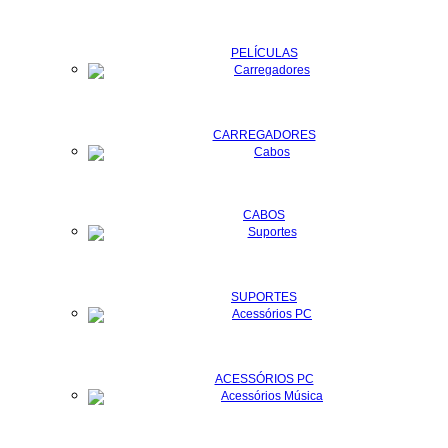
PELÍCULAS
CARREGADORES
CABOS
SUPORTES
ACESSÓRIOS PC