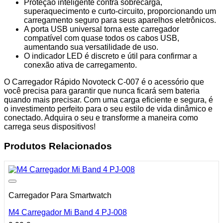
Proteção inteligente contra sobrecarga,
superaquecimento e curto-circuito, proporcionando um
carregamento seguro para seus aparelhos eletrônicos.
A porta USB universal torna este carregador
compatível com quase todos os cabos USB,
aumentando sua versatilidade de uso.
O indicador LED é discreto e útil para confirmar a
conexão ativa de carregamento.
O Carregador Rápido Novoteck C-007 é o acessório que
você precisa para garantir que nunca ficará sem bateria
quando mais precisar. Com uma carga eficiente e segura, é
o investimento perfeito para o seu estilo de vida dinâmico e
conectado. Adquira o seu e transforme a maneira como
carrega seus dispositivos!
Produtos Relacionados
Carregador Para Smartwatch
M4 Carregador Mi Band 4 PJ-008