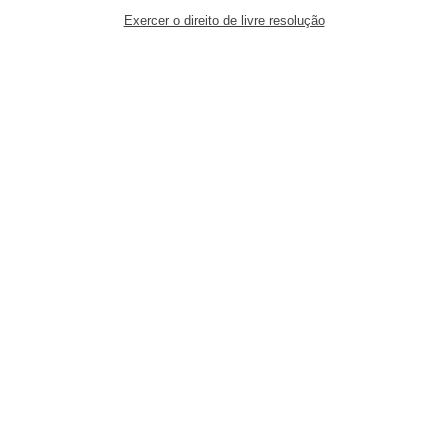
Exercer o direito de livre resolução