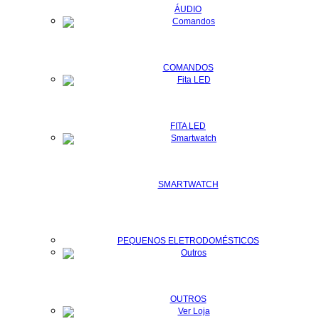
ÁUDIO
COMANDOS
FITA LED
SMARTWATCH
PEQUENOS ELETRODOMÉSTICOS
OUTROS