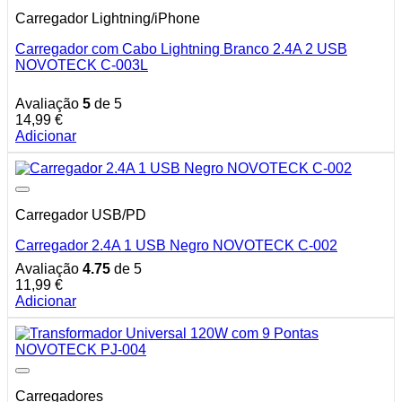
Carregador Lightning/iPhone
Carregador com Cabo Lightning Branco 2.4A 2 USB
NOVOTECK C-003L
Avaliação
5
de 5
14,99
€
Adicionar
Carregador USB/PD
Carregador 2.4A 1 USB Negro NOVOTECK C-002
Avaliação
4.75
de 5
11,99
€
Adicionar
Carregadores