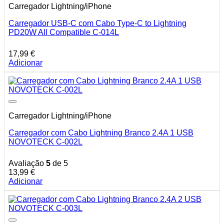
Carregador Lightning/iPhone
Carregador USB-C com Cabo Type-C to Lightning
PD20W All Compatible C-014L
17,99
€
Adicionar
Carregador Lightning/iPhone
Carregador com Cabo Lightning Branco 2.4A 1 USB
NOVOTECK C-002L
Avaliação
5
de 5
13,99
€
Adicionar