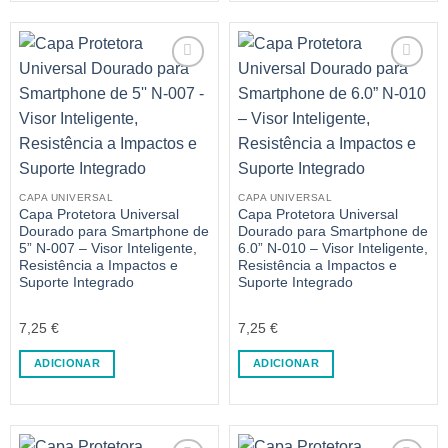
CAPA UNIVERSAL
CAPA UNIVERSAL
Capa Protetora Universal
Capa Protetora Universal
Dourado para Smartphone de
Dourado para Smartphone de
5” N-007 – Visor Inteligente,
6.0” N-010 – Visor Inteligente,
Resistência a Impactos e
Resistência a Impactos e
Suporte Integrado
Suporte Integrado
7,25
€
7,25
€
ADICIONAR
ADICIONAR