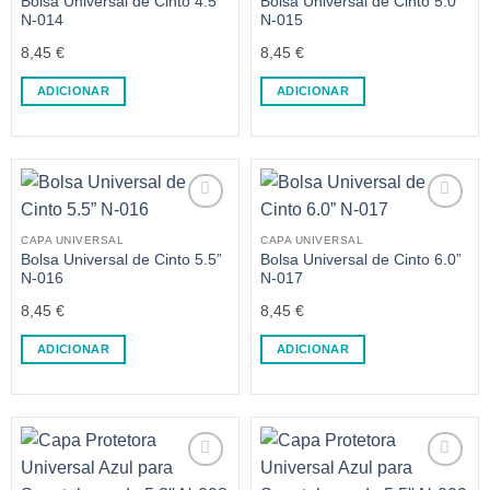
Bolsa Universal de Cinto 4.5”
Bolsa Universal de Cinto 5.0”
N-014
N-015
8,45
€
8,45
€
ADICIONAR
ADICIONAR
CAPA UNIVERSAL
CAPA UNIVERSAL
Bolsa Universal de Cinto 5.5”
Bolsa Universal de Cinto 6.0”
N-016
N-017
8,45
€
8,45
€
ADICIONAR
ADICIONAR