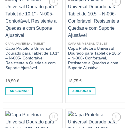
CAPA UNIVERSAL TABLET
CAPA UNIVERSAL TABLET
Capa Protetora Universal
Capa Protetora Universal
Dourado para Tablet de 10.1”
Dourado para Tablet de 10.5”
– N-005- Confortável,
– N-006- Confortável,
Resistente a Quedas e com
Resistente a Quedas e com
Suporte Ajustável
Suporte Ajustável
18,50
€
18,75
€
ADICIONAR
ADICIONAR