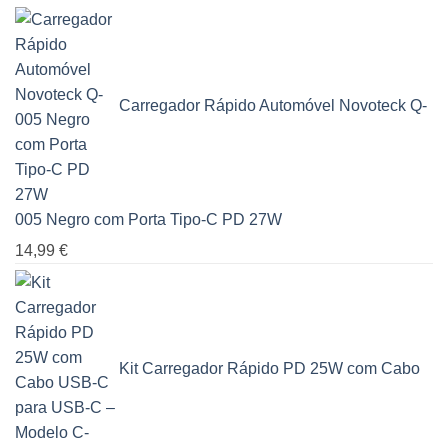
Carregador Rápido Automóvel Novoteck Q-
005 Negro com Porta Tipo-C PD 27W
14,99
€
Kit Carregador Rápido PD 25W com Cabo