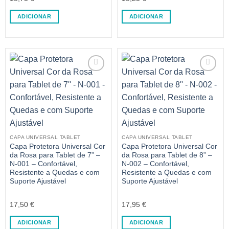
ADICIONAR
ADICIONAR
CAPA UNIVERSAL TABLET
CAPA UNIVERSAL TABLET
Capa Protetora Universal Cor
Capa Protetora Universal Cor
da Rosa para Tablet de 7” –
da Rosa para Tablet de 8” –
N-001 – Confortável,
N-002 – Confortável,
Resistente a Quedas e com
Resistente a Quedas e com
Suporte Ajustável
Suporte Ajustável
17,50
€
17,95
€
ADICIONAR
ADICIONAR