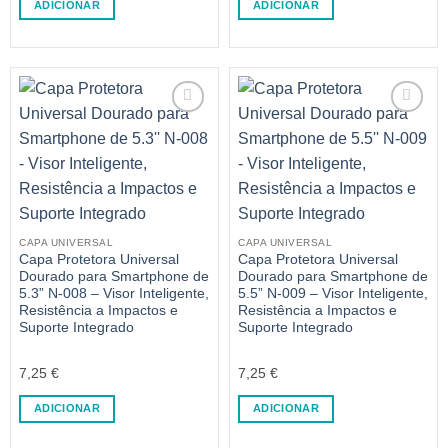
ADICIONAR
ADICIONAR
CAPA UNIVERSAL
CAPA UNIVERSAL
Capa Protetora Universal
Capa Protetora Universal
Dourado para Smartphone de
Dourado para Smartphone de
5.3” N-008 – Visor Inteligente,
5.5” N-009 – Visor Inteligente,
Resistência a Impactos e
Resistência a Impactos e
Suporte Integrado
Suporte Integrado
7,25
€
7,25
€
ADICIONAR
ADICIONAR