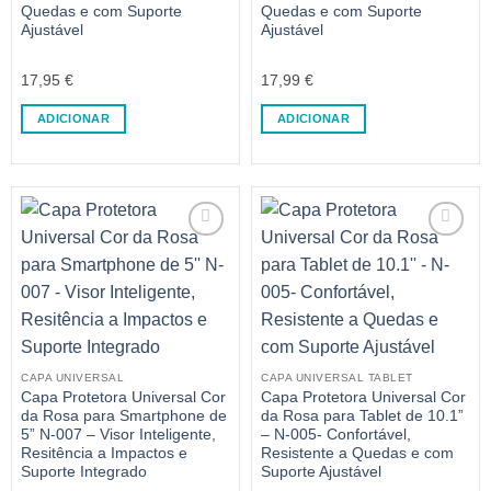
Quedas e com Suporte
Quedas e com Suporte
Ajustável
Ajustável
17,95
€
17,99
€
ADICIONAR
ADICIONAR
CAPA UNIVERSAL
CAPA UNIVERSAL TABLET
Capa Protetora Universal Cor
Capa Protetora Universal Cor
da Rosa para Smartphone de
da Rosa para Tablet de 10.1”
5” N-007 – Visor Inteligente,
– N-005- Confortável,
Resitência a Impactos e
Resistente a Quedas e com
Suporte Integrado
Suporte Ajustável