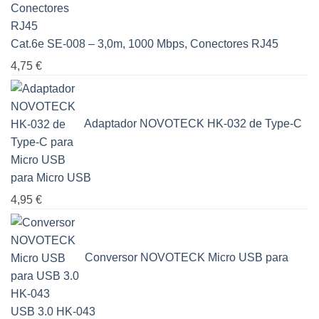
Cat.6e SE-008 – 3,0m, 1000 Mbps, Conectores RJ45
4,75
€
Adaptador NOVOTECK HK-032 de Type-C
para Micro USB
4,95
€
Conversor NOVOTECK Micro USB para
USB 3.0 HK-043