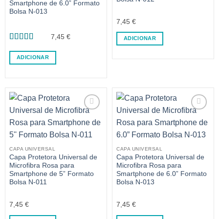
Smartphone de 6.0” Formato
Bolsa N-013
7,45
€
7,45
€
ADICIONAR
Avaliação
5
de 5
ADICIONAR
CAPA UNIVERSAL
CAPA UNIVERSAL
Capa Protetora Universal de
Capa Protetora Universal de
Microfibra Rosa para
Microfibra Rosa para
Smartphone de 5” Formato
Smartphone de 6.0” Formato
Bolsa N-011
Bolsa N-013
7,45
€
7,45
€