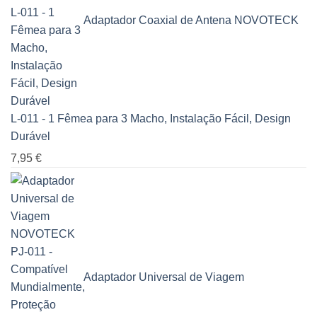
Adaptador Coaxial de Antena NOVOTECK
L-011 - 1 Fêmea para 3 Macho, Instalação Fácil, Design
Durável
7,95
€
Adaptador Universal de Viagem