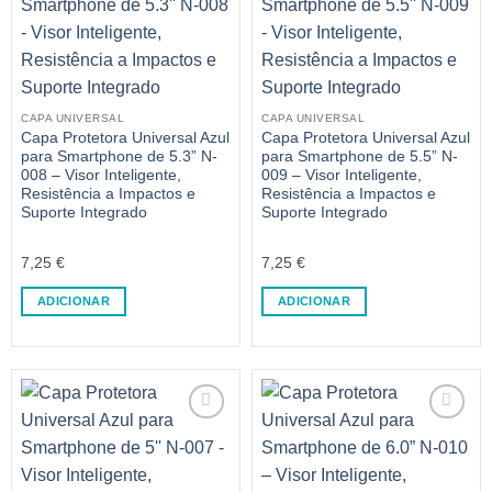
CAPA UNIVERSAL
CAPA UNIVERSAL
Capa Protetora Universal Azul
Capa Protetora Universal Azul
para Smartphone de 5.3” N-
para Smartphone de 5.5” N-
008 – Visor Inteligente,
009 – Visor Inteligente,
Resistência a Impactos e
Resistência a Impactos e
Suporte Integrado
Suporte Integrado
7,25
€
7,25
€
ADICIONAR
ADICIONAR