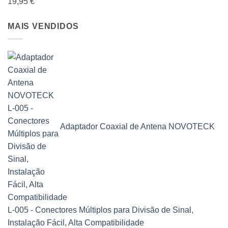
19,95
€
MAIS VENDIDOS
Adaptador Coaxial de Antena NOVOTECK
L-005 - Conectores Múltiplos para Divisão de Sinal,
Instalação Fácil, Alta Compatibilidade