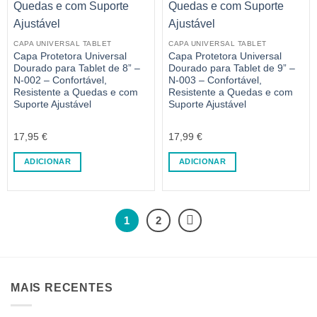
CAPA UNIVERSAL TABLET
CAPA UNIVERSAL TABLET
Capa Protetora Universal
Capa Protetora Universal
Dourado para Tablet de 8” –
Dourado para Tablet de 9” –
N-002 – Confortável,
N-003 – Confortável,
Resistente a Quedas e com
Resistente a Quedas e com
Suporte Ajustável
Suporte Ajustável
17,95
€
17,99
€
ADICIONAR
ADICIONAR
1
2
MAIS RECENTES