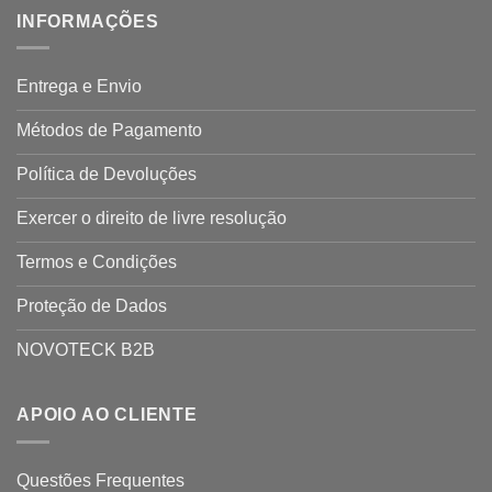
INFORMAÇÕES
Entrega e Envio
Métodos de Pagamento
Política de Devoluções
Exercer o direito de livre resolução
Termos e Condições
Proteção de Dados
NOVOTECK B2B
APOIO AO CLIENTE
Questões Frequentes