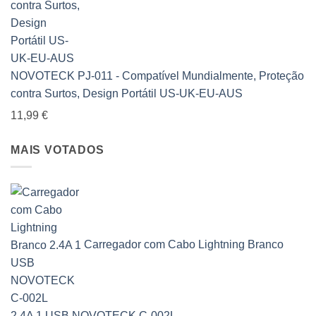
NOVOTECK PJ-011 - Compatível Mundialmente, Proteção
contra Surtos, Design Portátil US-UK-EU-AUS
11,99
€
MAIS VOTADOS
Carregador com Cabo Lightning Branco
2.4A 1 USB NOVOTECK C-002L