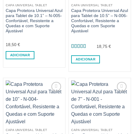
CAPA UNIVERSAL TABLET
CAPA UNIVERSAL TABLET
Capa Protetora Universal Azul
Capa Protetora Universal Azul
para Tablet de 10.1” – N-005-
para Tablet de 10.5” – N-006-
Confortável, Resistente a
Confortável, Resistente a
Quedas e com Suporte
Quedas e com Suporte
Ajustável
Ajustável
18,50
€
18,75
€
Avaliação
5
ADICIONAR
de 5
ADICIONAR
CAPA UNIVERSAL TABLET
CAPA UNIVERSAL TABLET