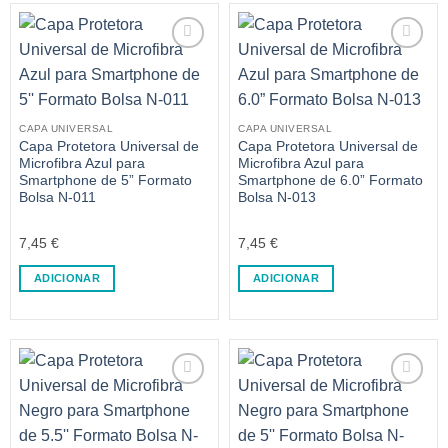
CAPA UNIVERSAL
CAPA UNIVERSAL
Capa Protetora Universal de
Capa Protetora Universal de
Microfibra Azul para
Microfibra Azul para
Smartphone de 5” Formato
Smartphone de 6.0” Formato
Bolsa N-011
Bolsa N-013
7,45
€
7,45
€
ADICIONAR
ADICIONAR