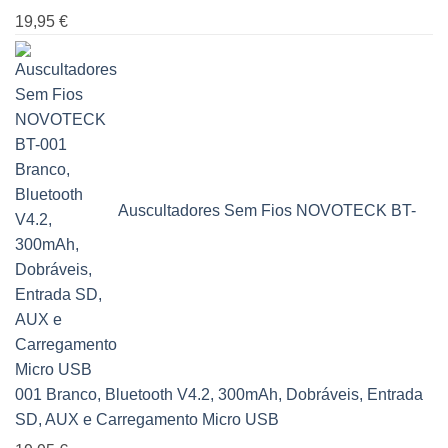
19,95
€
Auscultadores Sem Fios NOVOTECK BT-
001 Branco, Bluetooth V4.2, 300mAh, Dobráveis, Entrada
SD, AUX e Carregamento Micro USB