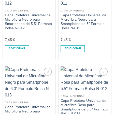
CAPA UNIVERSAL
CAPA UNIVERSAL
Capa Protetora Universal de
Capa Protetora Universal de
Microfibra Negro para
Microfibra Negro para
Smartphone de 5.5” Formato
Smartphone de 5” Formato
Bolsa N-012
Bolsa N-011
7,45
€
7,45
€
ADICIONAR
ADICIONAR
CAPA UNIVERSAL
Capa Protetora Universal de
CAPA UNIVERSAL
Microfibra Rosa para
Capa Protetora Universal de
Smartphone de 5.5” Formato
Microfibra Negro para
Bolsa N-012