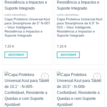
CAPA UNIVERSAL
CAPA UNIVERSAL
Capa Protetora Universal Azul
Capa Protetora Universal Azul
para Smartphone de 5” N-007
para Smartphone de 6.0” N-
– Visor Inteligente,
010 – Visor Inteligente,
Resistência a Impactos e
Resistência a Impactos e
Suporte Integrado
Suporte Integrado
7,25
€
7,25
€
ADICIONAR
ADICIONAR