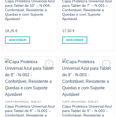
Capa Protetora Universal Azul
Capa Protetora Universal Azul
para Tablet de 10” – N-004-
para Tablet de 7” – N-001 –
Confortável, Resistente a
Confortável, Resistente a
Quedas e com Suporte
Quedas e com Suporte
Ajustável
Ajustável
18,25
€
17,50
€
ADICIONAR
ADICIONAR
CAPA UNIVERSAL TABLET
CAPA UNIVERSAL TABLET
Capa Protetora Universal Azul
Capa Protetora Universal Azul
para Tablet de 8” – N-002 –
para Tablet de 9” – N-003 –
Confortável, Resistente a
Confortável, Resistente a