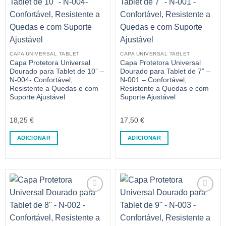
CAPA UNIVERSAL TABLET
CAPA UNIVERSAL TABLET
Capa Protetora Universal
Capa Protetora Universal
Dourado para Tablet de 10” –
Dourado para Tablet de 7” –
N-004- Confortável,
N-001 – Confortável,
Resistente a Quedas e com
Resistente a Quedas e com
Suporte Ajustável
Suporte Ajustável
18,25
€
17,50
€
ADICIONAR
ADICIONAR