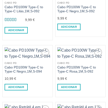
CABO PD
CABO PD
Cabo PD100W Type-C to
Cabo PD100W Type-C to
Type-C Lilás,1M,S-092
Type-C Negro,1M,S-092
9,99
€
9,99
€
Avaliação
5
ADICIONAR
de 5
ADICIONAR
CABO PD
CABO PD
Cabo PD100W Type-C to
Cabo PD100W Type-C to
Type-C Negro,1M,S-094
Type-C Rosa,1M,S-092
10,99
€
9,99
€
ADICIONAR
ADICIONAR