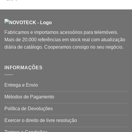
Fabricamos e importamos acessórios para telemóveis.
Mais de 20.000 referências em stock real com atualização
diária de catálogo. Cooperamos consigo no seu negócio.
INFORMAÇÕES
Entrega e Envio
Métodos de Pagamento
Política de Devoluções
Exercer o direito de livre resolução