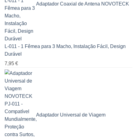
Adaptador Coaxial de Antena NOVOTECK
L-011 - 1 Fêmea para 3 Macho, Instalação Fácil, Design
Durável
7,95
€
Adaptador Universal de Viagem