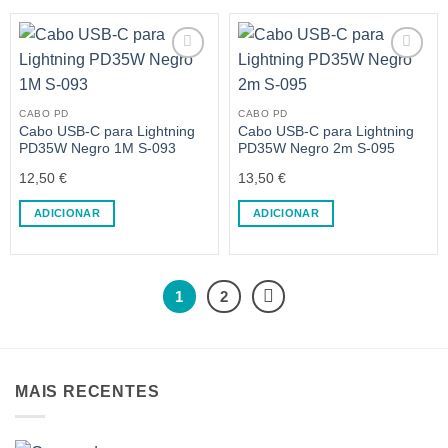
CABO PD
CABO PD
Cabo USB-C para Lightning
Cabo USB-C para Lightning
PD35W Negro 1M S-093
PD35W Negro 2m S-095
12,50
€
13,50
€
ADICIONAR
ADICIONAR
1
2
MAIS RECENTES