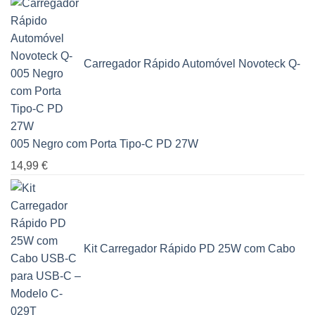
Carregador Rápido Automóvel Novoteck Q-
005 Negro com Porta Tipo-C PD 27W
14,99
€
Kit Carregador Rápido PD 25W com Cabo