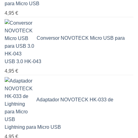
para Micro USB
4,95
€
Conversor NOVOTECK Micro USB para
USB 3.0 HK-043
4,95
€
Adaptador NOVOTECK HK-033 de
Lightning para Micro USB
4,95
€