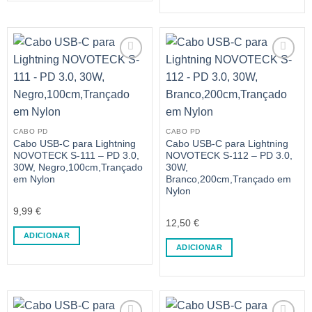
CABO PD
CABO PD
Cabo USB-C para Lightning
Cabo USB-C para Lightning
NOVOTECK S-111 – PD 3.0,
NOVOTECK S-112 – PD 3.0,
30W, Negro,100cm,Trançado
30W,
em Nylon
Branco,200cm,Trançado em
Nylon
9,99
€
12,50
€
ADICIONAR
ADICIONAR