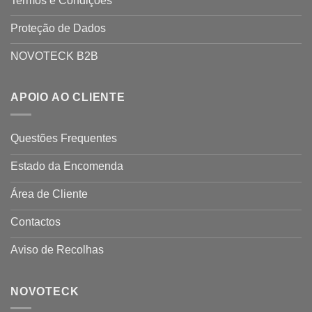
Termos e Condições
Proteção de Dados
NOVOTECK B2B
APOIO AO CLIENTE
Questões Frequentes
Estado da Encomenda
Área de Cliente
Contactos
Aviso de Recolhas
NOVOTECK