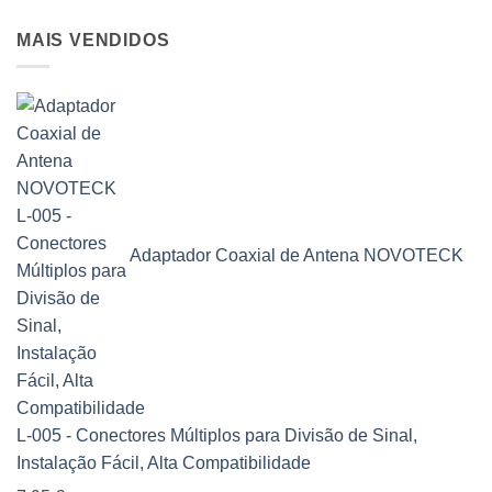
MAIS VENDIDOS
Adaptador Coaxial de Antena NOVOTECK
L-005 - Conectores Múltiplos para Divisão de Sinal,
Instalação Fácil, Alta Compatibilidade