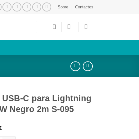
Sobre
Contactos
 USB-C para Lightning
W Negro 2m S-095
€