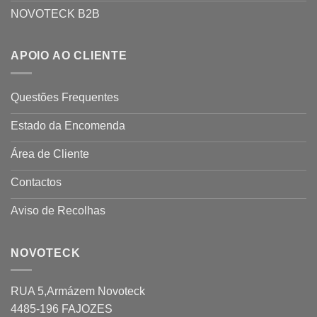
NOVOTECK B2B
APOIO AO CLIENTE
Questões Frequentes
Estado da Encomenda
Área de Cliente
Contactos
Aviso de Recolhas
NOVOTECK
RUA 5,Armázem Novoteck
4485-196 FAJOZES