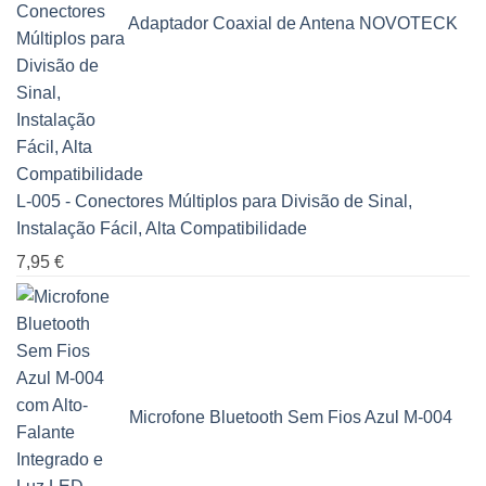
Adaptador Coaxial de Antena NOVOTECK
L-005 - Conectores Múltiplos para Divisão de Sinal,
Instalação Fácil, Alta Compatibilidade
7,95
€
Microfone Bluetooth Sem Fios Azul M-004