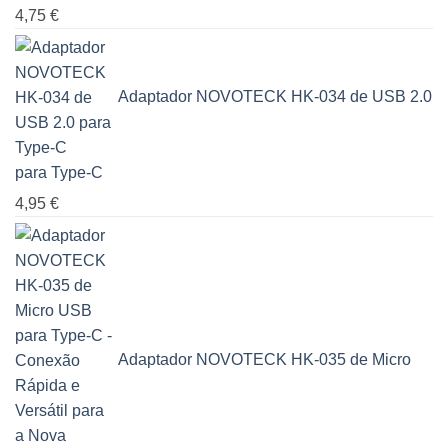
4,75
€
Adaptador NOVOTECK HK-034 de USB 2.0
para Type-C
4,95
€
Adaptador NOVOTECK HK-035 de Micro