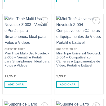
SUPORTE TRIPÉ
SUPORTE TRIPÉ
Mini Tripé Multi-Uso Novoteck
Mini Tripé Universal Novoteck
Z-003 – Versátil e Portátil
Z-004 – Compatível com
para Smartphones, Ideal para
Câmeras e Equipamentos de
Fotos e Vídeos
Vídeo, Portátil e Estável
11,95
€
9,99
€
ADICIONAR
ADICIONAR