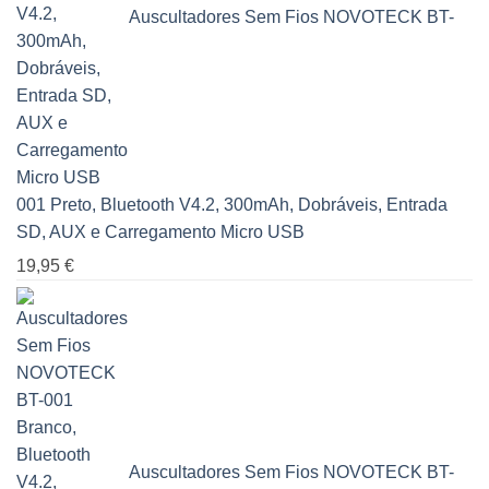
Auscultadores Sem Fios NOVOTECK BT-
001 Preto, Bluetooth V4.2, 300mAh, Dobráveis, Entrada
SD, AUX e Carregamento Micro USB
19,95
€
Auscultadores Sem Fios NOVOTECK BT-