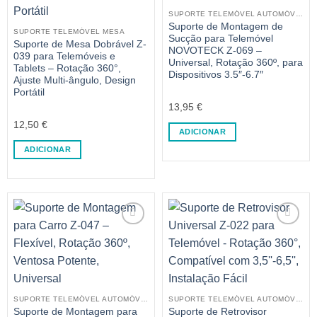
SUPORTE TELEMÓVEL AUTOMÓVEL
Suporte de Montagem de
SUPORTE TELEMÓVEL MESA
Sucção para Telemóvel
Suporte de Mesa Dobrável Z-
NOVOTECK Z-069 –
039 para Telemóveis e
Universal, Rotação 360º, para
Tablets – Rotação 360°,
Dispositivos 3.5″-6.7″
Ajuste Multi-ângulo, Design
Portátil
13,95
€
12,50
€
ADICIONAR
ADICIONAR
SUPORTE TELEMÓVEL AUTOMÓVEL
SUPORTE TELEMÓVEL AUTOMÓVEL
Suporte de Montagem para
Suporte de Retrovisor