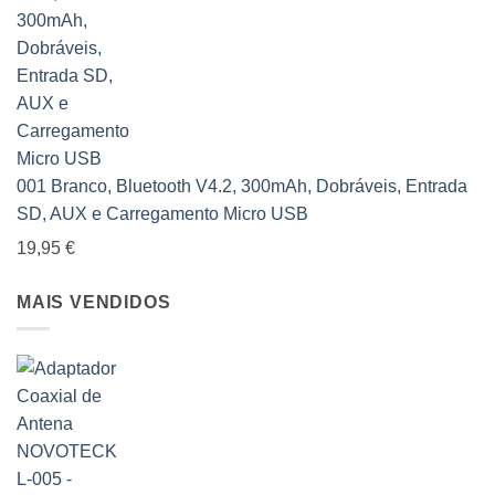
001 Branco, Bluetooth V4.2, 300mAh, Dobráveis, Entrada
SD, AUX e Carregamento Micro USB
19,95
€
MAIS VENDIDOS