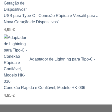
USB para Type-C - Conexão Rápida e Versátil para a
Nova Geração de Dispositivos"
4,95
€
Adaptador de Lightning para Tipo-C -
Conexão Rápida e Confiável, Modelo HK-036
4,95
€