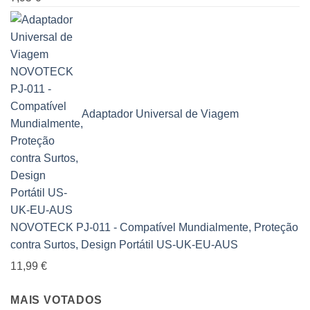
Adaptador Universal de Viagem
NOVOTECK PJ-011 - Compatível Mundialmente, Proteção
contra Surtos, Design Portátil US-UK-EU-AUS
11,99
€
MAIS VOTADOS