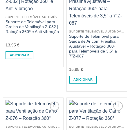
SUPORTE TELEMÓVEL AUTOMÓVEL
Suporte de Telemóvel para
Grelha de Ventilação Z-082 |
Rotação 360º e Anti-vibração
SUPORTE TELEMÓVEL AUTOMÓVEL
Suporte de Telemóvel para
Saída de Ar com Presilha
13,95
€
Ajustável – Rotação 360º
para Telemóveis de 3,5” a
ADICIONAR
7”Z-087
15,95
€
ADICIONAR
SUPORTE TELEMÓVEL AUTOMÓVEL
SUPORTE TELEMÓVEL AUTOMÓVEL