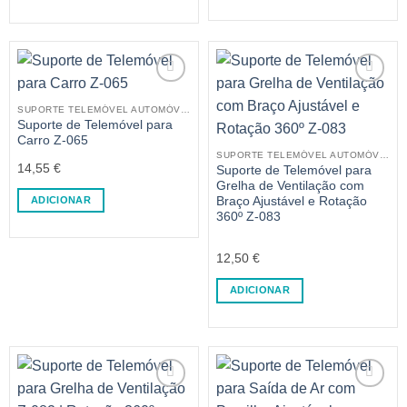
SUPORTE TELEMÓVEL AUTOMÓVEL
Suporte de Telemóvel para
Carro Z-065
SUPORTE TELEMÓVEL AUTOMÓVEL
14,55
€
Suporte de Telemóvel para
Grelha de Ventilação com
ADICIONAR
Braço Ajustável e Rotação
360º Z-083
12,50
€
ADICIONAR