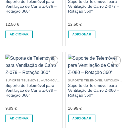
Suporte de Telemóvel para
Suporte de Telemóvel para
Ventilação de Carro Z-076 –
Ventilação de Carro Z-077 –
Rotação 360°
Rotação 360°
12,50
€
12,50
€
ADICIONAR
ADICIONAR
SUPORTE TELEMÓVEL AUTOMÓVEL
SUPORTE TELEMÓVEL AUTOMÓVEL
Suporte de Telemóvel para
Suporte de Telemóvel para
Ventilação de Carro Z-079 –
Ventilação de Carro Z-080 –
Rotação 360°
Rotação 360°
9,99
€
10,95
€
ADICIONAR
ADICIONAR