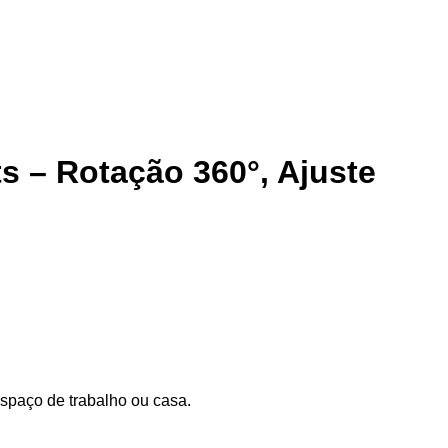
s – Rotação 360°, Ajuste
spaço de trabalho ou casa.