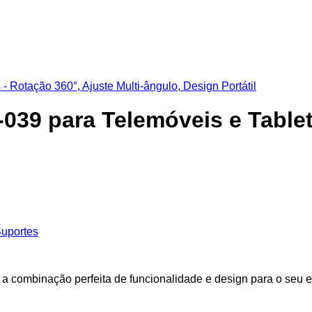
039 para Telemóveis e Tablet
uportes
a combinação perfeita de funcionalidade e design para o seu e