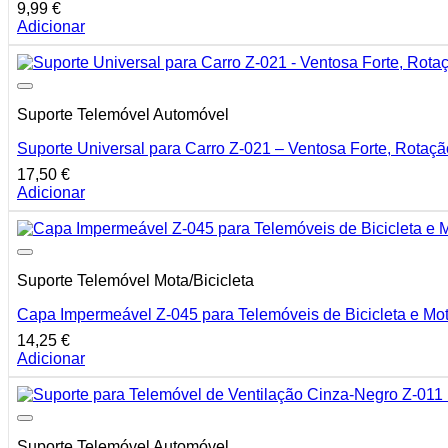
9,99
€
Adicionar
Suporte Telemóvel Automóvel
Suporte Universal para Carro Z-021 – Ventosa Forte, Rotaçã
17,50
€
Adicionar
Suporte Telemóvel Mota/Bicicleta
Capa Impermeável Z-045 para Telemóveis de Bicicleta e Mot
14,25
€
Adicionar
Suporte Telemóvel Automóvel