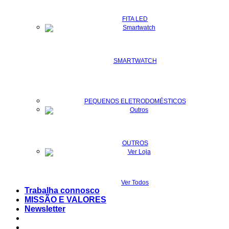
FITA LED
SMARTWATCH
PEQUENOS ELETRODOMÉSTICOS
OUTROS
Ver Todos
Trabalha connosco
MISSÃO E VALORES
Newsletter