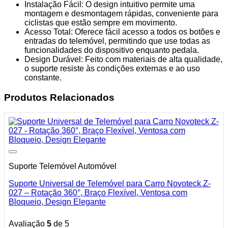
Instalação Fácil: O design intuitivo permite uma
montagem e desmontagem rápidas, conveniente para
ciclistas que estão sempre em movimento.
Acesso Total: Oferece fácil acesso a todos os botões e
entradas do telemóvel, permitindo que use todas as
funcionalidades do dispositivo enquanto pedala.
Design Durável: Feito com materiais de alta qualidade,
o suporte resiste às condições externas e ao uso
constante.
Produtos Relacionados
Suporte Telemóvel Automóvel
Suporte Universal de Telemóvel para Carro Novoteck Z-
027 – Rotação 360°, Braço Flexível, Ventosa com
Bloqueio, Design Elegante
Avaliação
5
de 5