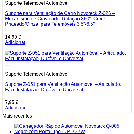
Suporte Telemóvel Automóvel
Suporte para Ventilação de Carro Novoteck Z-026 –
Mecanismo de Gravidade, Rotação 360°, Cores
Prateado/Cinza, para Telemóveis 3,5”-6,5”
14,99
€
Adicionar
Suporte Telemóvel Automóvel
Suporte Z-051 para Ventilação Automóvel – Articulado,
Fácil Instalação, Durável e Universal
7,95
€
Adicionar
Mais recentes