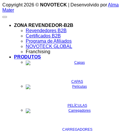
Copyright 2026 ©
NOVOTECK
| Desenvolvido por
Alma
Mater
ZONA REVENDEDOR-B2B
Revendedores B2B
Certificados B2B
Programa de Afiliados
NOVOTECK GLOBAL
Franchising
PRODUTOS
CAPAS
PELÍCULAS
CARREGADORES