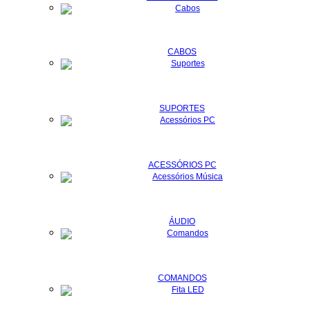
CABOS
SUPORTES
ACESSÓRIOS PC
ÁUDIO
COMANDOS