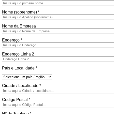
Nome (sobrenome)
*
Nome da Empresa
Endereço
*
Endereço Linha 2
País e Localidade
*
Cidade / Localidade
*
Código Postal
*
Nº de Telefone
*