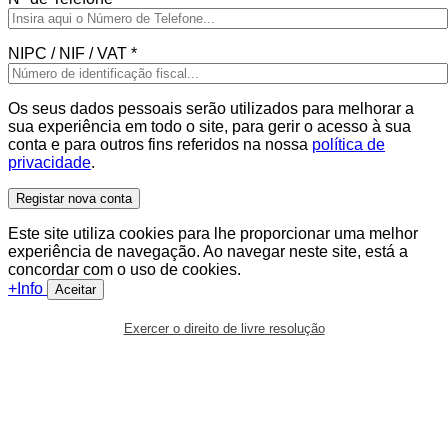
NIPC / NIF / VAT
*
Os seus dados pessoais serão utilizados para melhorar a
sua experiência em todo o site, para gerir o acesso à sua
conta e para outros fins referidos na nossa
política de
privacidade
.
Registar nova conta
Este site utiliza cookies para lhe proporcionar uma melhor
experiência de navegação. Ao navegar neste site, está a
concordar com o uso de cookies.
+Info
Aceitar
Exercer o direito de livre resolução