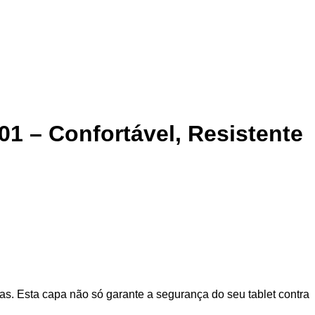
01 – Confortável, Resistente
s. Esta capa não só garante a segurança do seu tablet contra