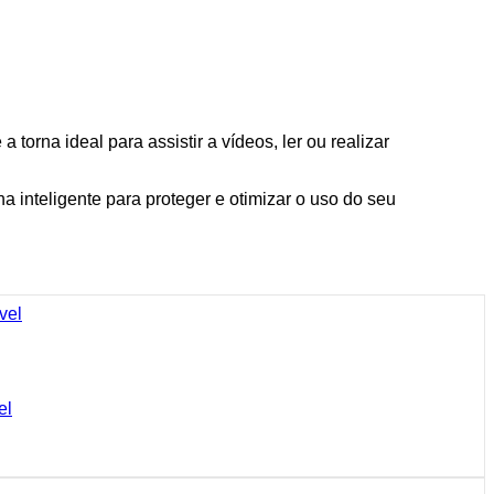
torna ideal para assistir a vídeos, ler ou realizar
inteligente para proteger e otimizar o uso do seu
el