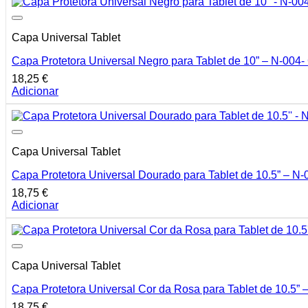
Capa Universal Tablet
Capa Protetora Universal Negro para Tablet de 10” – N-004-
18,25
€
Adicionar
Capa Universal Tablet
Capa Protetora Universal Dourado para Tablet de 10.5” – N-
18,75
€
Adicionar
Capa Universal Tablet
Capa Protetora Universal Cor da Rosa para Tablet de 10.5” 
18,75
€