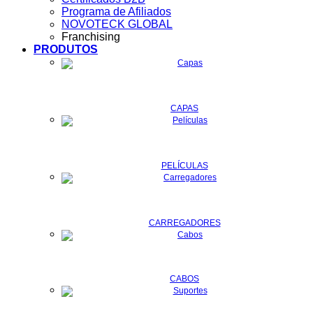
Programa de Afiliados
NOVOTECK GLOBAL
Franchising
PRODUTOS
CAPAS
PELÍCULAS
CARREGADORES
CABOS