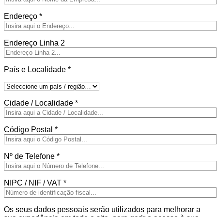
Endereço
*
Endereço Linha 2
País e Localidade
*
Cidade / Localidade
*
Código Postal
*
Nº de Telefone
*
NIPC / NIF / VAT
*
Os seus dados pessoais serão utilizados para melhorar a