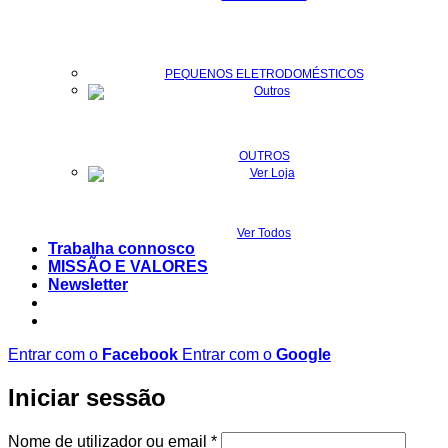
PEQUENOS ELETRODOMÉSTICOS
OUTROS
Ver Todos
Trabalha connosco
MISSÃO E VALORES
Newsletter
Entrar com o
Facebook
Entrar com o
Google
Iniciar sessão
Obrigatório
Nome de utilizador ou email
*