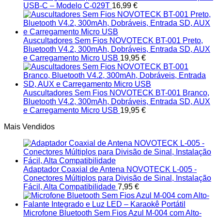
USB-C – Modelo C-029T
16,99
€
Auscultadores Sem Fios NOVOTECK BT-001 Preto,
Bluetooth V4.2, 300mAh, Dobráveis, Entrada SD, AUX
e Carregamento Micro USB
19,95
€
Auscultadores Sem Fios NOVOTECK BT-001 Branco,
Bluetooth V4.2, 300mAh, Dobráveis, Entrada SD, AUX
e Carregamento Micro USB
19,95
€
Mais Vendidos
Adaptador Coaxial de Antena NOVOTECK L-005 -
Conectores Múltiplos para Divisão de Sinal, Instalação
Fácil, Alta Compatibilidade
7,95
€
Microfone Bluetooth Sem Fios Azul M-004 com Alto-