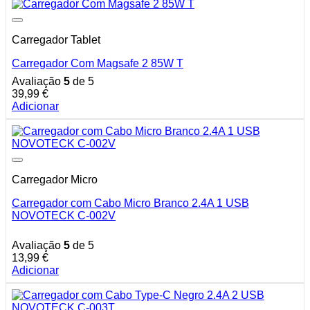
Carregador Tablet
Carregador Com Magsafe 2 85W T
Avaliação
5
de 5
39,99
€
Adicionar
Carregador Micro
Carregador com Cabo Micro Branco 2.4A 1 USB
NOVOTECK C-002V
Avaliação
5
de 5
13,99
€
Adicionar