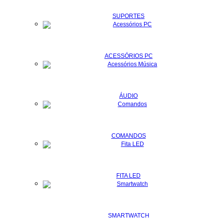
SUPORTES
ACESSÓRIOS PC
ÁUDIO
COMANDOS
FITA LED
SMARTWATCH