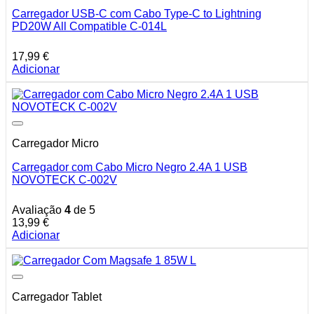
Carregador USB-C com Cabo Type-C to Lightning
PD20W All Compatible C-014L
17,99
€
Adicionar
Carregador Micro
Carregador com Cabo Micro Negro 2.4A 1 USB
NOVOTECK C-002V
Avaliação
4
de 5
13,99
€
Adicionar
Carregador Tablet