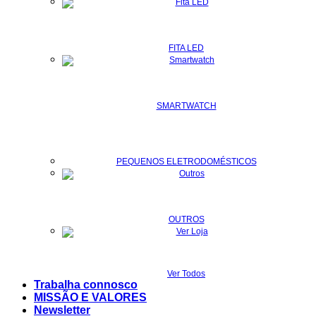
FITA LED
SMARTWATCH
PEQUENOS ELETRODOMÉSTICOS
OUTROS
Ver Todos
Trabalha connosco
MISSÃO E VALORES
Newsletter