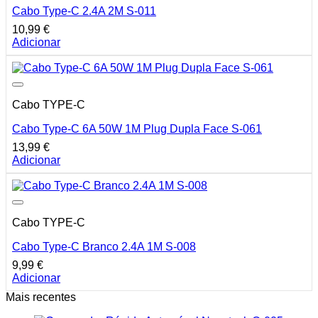
Cabo Type-C 2.4A 2M S-011
10,99
€
Adicionar
Cabo TYPE-C
Cabo Type-C 6A 50W 1M Plug Dupla Face S-061
13,99
€
Adicionar
Cabo TYPE-C
Cabo Type-C Branco 2.4A 1M S-008
9,99
€
Adicionar
Mais recentes