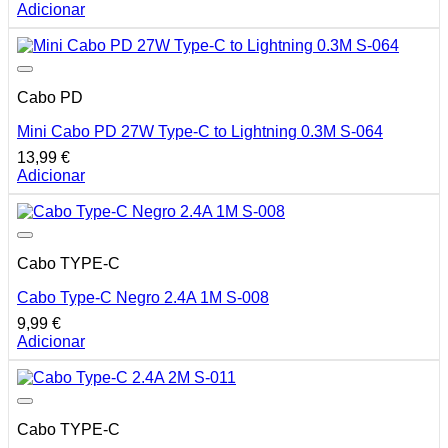
Adicionar
Cabo PD
Mini Cabo PD 27W Type-C to Lightning 0.3M S-064
13,99
€
Adicionar
Cabo TYPE-C
Cabo Type-C Negro 2.4A 1M S-008
9,99
€
Adicionar
Cabo TYPE-C