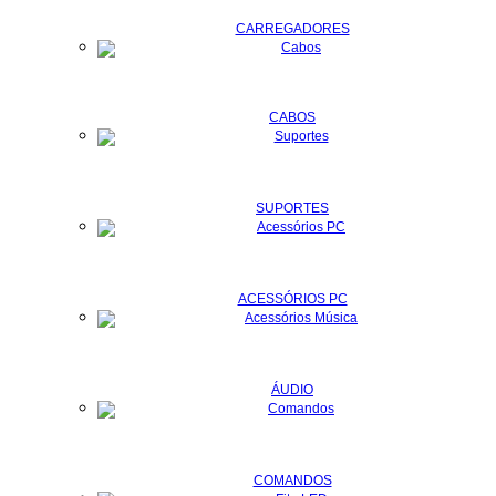
CARREGADORES
CABOS
SUPORTES
ACESSÓRIOS PC
ÁUDIO
COMANDOS