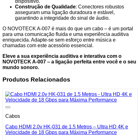
dispositivo.
Construção de Qualidade
: Conectores robustos
asseguram uma ligação duradoura e estável,
garantindo a integridade do sinal de áudio.
O NOVOTECK A-007 é mais do que um cabo – é um portal
para uma comunicação fluida e uma experiência auditiva
enriquecida. Adapte-se sem esforço entre música e
chamadas com este acessório essencial.
Eleve a sua experiência auditiva e interativa com o
NOVOTECK A-007 – a ligação perfeita entre você e o seu
mundo sonoro.
Produtos Relacionados
Cabos
Cabo HDMI 2.0v HK-031 de 1.5 Metros – Ultra HD 4K e
Velocidade de 18 Gbps para Máxima Performance