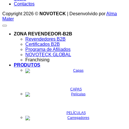
Contactos
Copyright 2026 ©
NOVOTECK
| Desenvolvido por
Alma
Mater
ZONA REVENDEDOR-B2B
Revendedores B2B
Certificados B2B
Programa de Afiliados
NOVOTECK GLOBAL
Franchising
PRODUTOS
CAPAS
PELÍCULAS