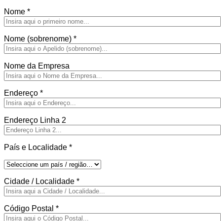
Nome
*
Nome (sobrenome)
*
Nome da Empresa
Endereço
*
Endereço Linha 2
País e Localidade
*
Cidade / Localidade
*
Código Postal
*