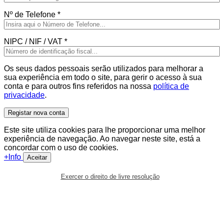
Nº de Telefone
*
NIPC / NIF / VAT
*
Os seus dados pessoais serão utilizados para melhorar a
sua experiência em todo o site, para gerir o acesso à sua
conta e para outros fins referidos na nossa
política de
privacidade
.
Registar nova conta
Este site utiliza cookies para lhe proporcionar uma melhor
experiência de navegação. Ao navegar neste site, está a
concordar com o uso de cookies.
+Info
Aceitar
Exercer o direito de livre resolução