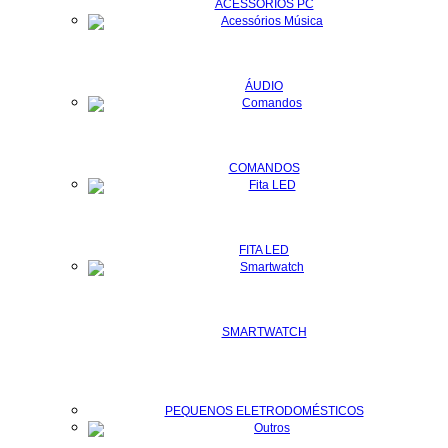
ACESSÓRIOS PC
ÁUDIO
COMANDOS
FITA LED
SMARTWATCH
PEQUENOS ELETRODOMÉSTICOS