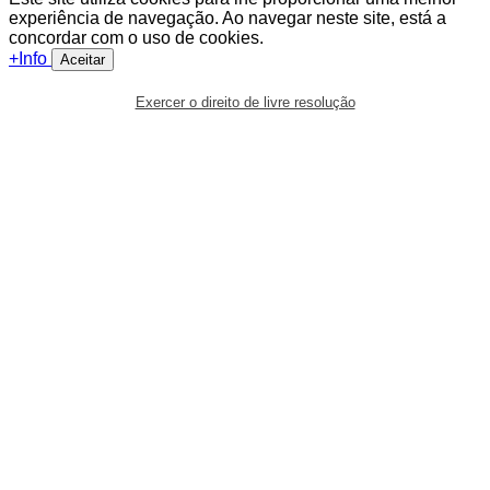
experiência de navegação. Ao navegar neste site, está a
concordar com o uso de cookies.
+Info
Aceitar
Exercer o direito de livre resolução