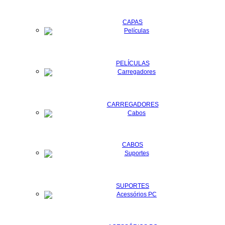
CAPAS
PELÍCULAS
CARREGADORES
CABOS
SUPORTES