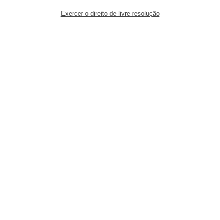
Exercer o direito de livre resolução