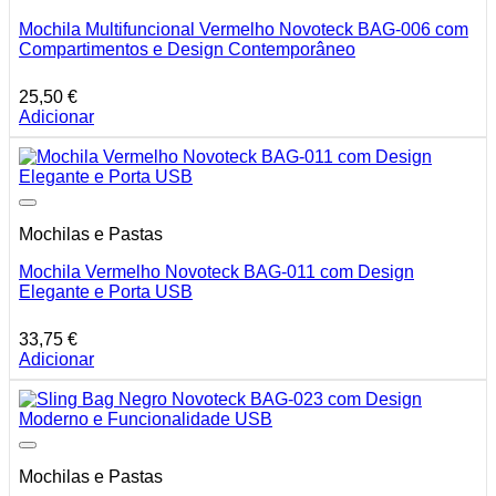
Mochila Multifuncional Vermelho Novoteck BAG-006 com
Compartimentos e Design Contemporâneo
25,50
€
Adicionar
Mochilas e Pastas
Mochila Vermelho Novoteck BAG-011 com Design
Elegante e Porta USB
33,75
€
Adicionar
Mochilas e Pastas