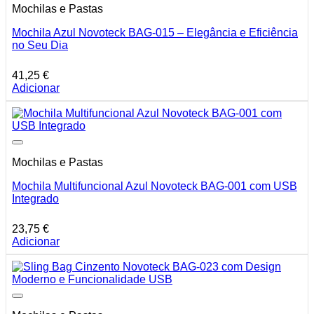
Mochilas e Pastas
Mochila Azul Novoteck BAG-015 – Elegância e Eficiência
no Seu Dia
41,25
€
Adicionar
Mochilas e Pastas
Mochila Multifuncional Azul Novoteck BAG-001 com USB
Integrado
23,75
€
Adicionar