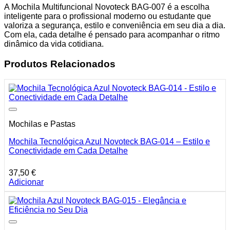
A Mochila Multifuncional Novoteck BAG-007 é a escolha
inteligente para o profissional moderno ou estudante que
valoriza a segurança, estilo e conveniência em seu dia a dia.
Com ela, cada detalhe é pensado para acompanhar o ritmo
dinâmico da vida cotidiana.
Produtos Relacionados
Mochilas e Pastas
Mochila Tecnológica Azul Novoteck BAG-014 – Estilo e
Conectividade em Cada Detalhe
37,50
€
Adicionar