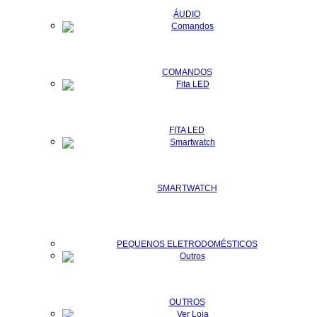
ÁUDIO
COMANDOS
FITA LED
SMARTWATCH
PEQUENOS ELETRODOMÉSTICOS
OUTROS