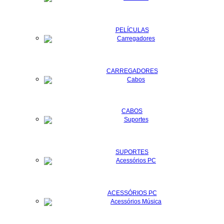
PELÍCULAS
CARREGADORES
CABOS
SUPORTES
ACESSÓRIOS PC