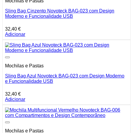
Mochilas e Pastas
Sling Bag Cinzento Novoteck BAG-023 com Design
Moderno e Funcionalidade USB
32,40
€
Adicionar
Mochilas e Pastas
Sling Bag Azul Novoteck BAG-023 com Design Moderno
e Funcionalidade USB
32,40
€
Adicionar
Mochilas e Pastas