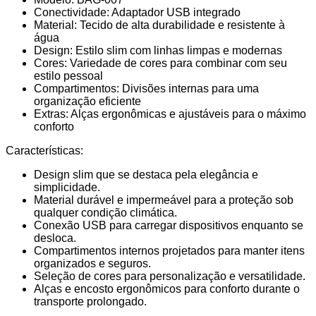
Conectividade: Adaptador USB integrado
Material: Tecido de alta durabilidade e resistente à
água
Design: Estilo slim com linhas limpas e modernas
Cores: Variedade de cores para combinar com seu
estilo pessoal
Compartimentos: Divisões internas para uma
organização eficiente
Extras: Alças ergonômicas e ajustáveis para o máximo
conforto
Características:
Design slim que se destaca pela elegância e
simplicidade.
Material durável e impermeável para a proteção sob
qualquer condição climática.
Conexão USB para carregar dispositivos enquanto se
desloca.
Compartimentos internos projetados para manter itens
organizados e seguros.
Seleção de cores para personalização e versatilidade.
Alças e encosto ergonômicos para conforto durante o
transporte prolongado.