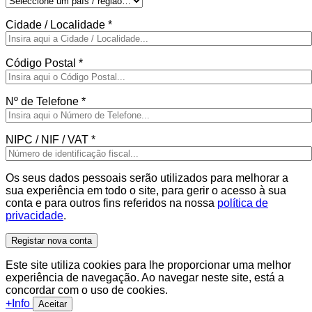
Cidade / Localidade
*
Código Postal
*
Nº de Telefone
*
NIPC / NIF / VAT
*
Os seus dados pessoais serão utilizados para melhorar a
sua experiência em todo o site, para gerir o acesso à sua
conta e para outros fins referidos na nossa
política de
privacidade
.
Registar nova conta
Este site utiliza cookies para lhe proporcionar uma melhor
experiência de navegação. Ao navegar neste site, está a
concordar com o uso de cookies.
+Info
Aceitar