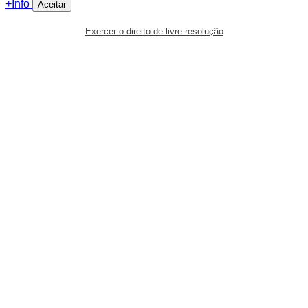
+Info
Aceitar
Exercer o direito de livre resolução