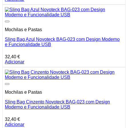
Mochilas e Pastas
Sling Bag Azul Novoteck BAG-023 com Design Moderno
e Funcionalidade USB
32,40
€
Adicionar
Mochilas e Pastas
Sling Bag Cinzento Novoteck BAG-023 com Design
Moderno e Funcionalidade USB
32,40
€
Adicionar