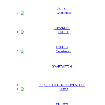
ÁUDIO
COMANDOS
FITA LED
SMARTWATCH
PEQUENOS ELETRODOMÉSTICOS
OUTROS