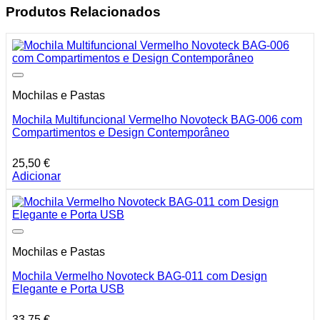
Produtos Relacionados
Mochilas e Pastas
Mochila Multifuncional Vermelho Novoteck BAG-006 com
Compartimentos e Design Contemporâneo
25,50
€
Adicionar
Mochilas e Pastas
Mochila Vermelho Novoteck BAG-011 com Design
Elegante e Porta USB
33,75
€