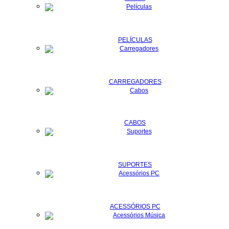
PELÍCULAS
CARREGADORES
CABOS
SUPORTES
ACESSÓRIOS PC