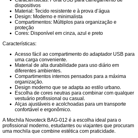
dispositivos
Material: Tecido resistente e à prova d’água
Design: Moderno e minimalista
Compartimentos: Múltiplos para organização e
proteção
Cores: Disponível em cinza, azul e preto
Características:
Acesso fácil ao compartimento do adaptador USB para
uma carga conveniente.
Material de alta durabilidade para uso diário em
diferentes ambientes.
Compartimentos internos pensados para a máxima
organização.
Design moderno que se adapta ao estilo urbano.
Escolha de cores neutras para combinar com qualquer
vestuário profissional ou casual.
Alças ajustáveis e acolchoadas para um transporte
confortável e ergonômico.
A Mochila Novoteck BAG-012 é a escolha ideal para o
profissional moderno, estudantes ou viajantes que procuram
uma mochila que combine estética com praticidade.