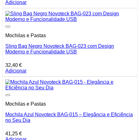
Adicionar
Mochilas e Pastas
Sling Bag Negro Novoteck BAG-023 com Design
Moderno e Funcionalidade USB
32,40
€
Adicionar
Mochilas e Pastas
Mochila Azul Novoteck BAG-015 – Elegância e Eficiência
no Seu Dia
41,25
€
Adicionar