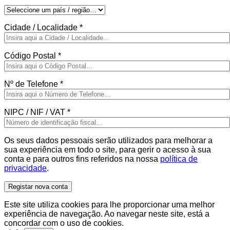
Cidade / Localidade
*
Código Postal
*
Nº de Telefone
*
NIPC / NIF / VAT
*
Os seus dados pessoais serão utilizados para melhorar a
sua experiência em todo o site, para gerir o acesso à sua
conta e para outros fins referidos na nossa
política de
privacidade
.
Registar nova conta
Este site utiliza cookies para lhe proporcionar uma melhor
experiência de navegação. Ao navegar neste site, está a
concordar com o uso de cookies.