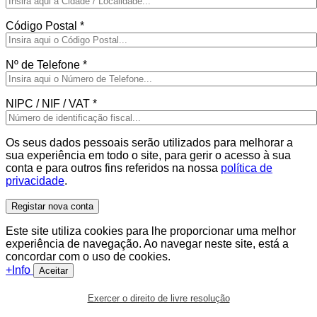
Código Postal
*
Nº de Telefone
*
NIPC / NIF / VAT
*
Os seus dados pessoais serão utilizados para melhorar a
sua experiência em todo o site, para gerir o acesso à sua
conta e para outros fins referidos na nossa
política de
privacidade
.
Registar nova conta
Este site utiliza cookies para lhe proporcionar uma melhor
experiência de navegação. Ao navegar neste site, está a
concordar com o uso de cookies.
+Info
Aceitar
Exercer o direito de livre resolução