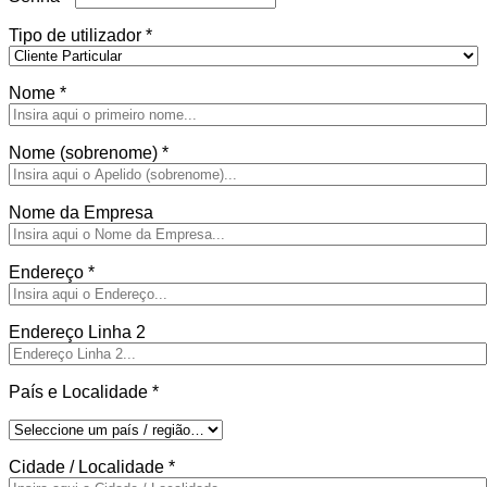
Tipo de utilizador
*
Nome
*
Nome (sobrenome)
*
Nome da Empresa
Endereço
*
Endereço Linha 2
País e Localidade
*
Cidade / Localidade
*