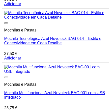
Adicionar
Mochilas e Pastas
Mochila Tecnológica Azul Novoteck BAG-014 – Estilo e
Conectividade em Cada Detalhe
37,50
€
Adicionar
Mochilas e Pastas
Mochila Multifuncional Azul Novoteck BAG-001 com USB
Integrado
23,75
€