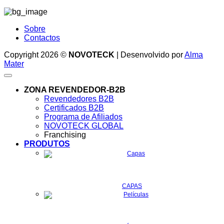
Sobre
Contactos
Copyright 2026 ©
NOVOTECK
| Desenvolvido por
Alma
Mater
ZONA REVENDEDOR-B2B
Revendedores B2B
Certificados B2B
Programa de Afiliados
NOVOTECK GLOBAL
Franchising
PRODUTOS
CAPAS