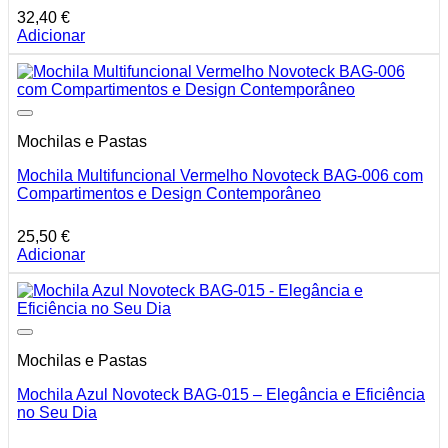
32,40
€
Adicionar
Mochilas e Pastas
Mochila Multifuncional Vermelho Novoteck BAG-006 com
Compartimentos e Design Contemporâneo
25,50
€
Adicionar
Mochilas e Pastas
Mochila Azul Novoteck BAG-015 – Elegância e Eficiência
no Seu Dia