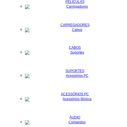
PELÍCULAS
CARREGADORES
CABOS
SUPORTES
ACESSÓRIOS PC
ÁUDIO