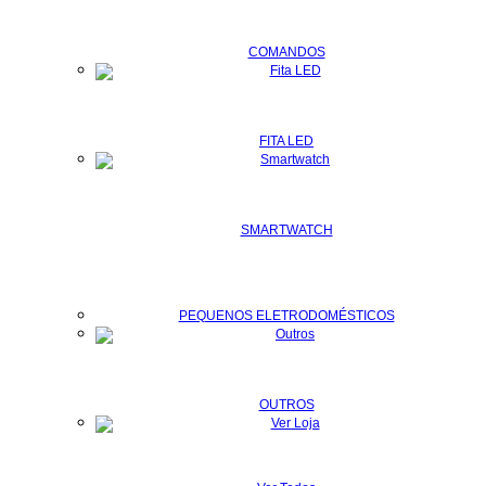
COMANDOS
FITA LED
SMARTWATCH
PEQUENOS ELETRODOMÉSTICOS
OUTROS