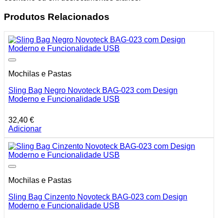
Produtos Relacionados
Mochilas e Pastas
Sling Bag Negro Novoteck BAG-023 com Design
Moderno e Funcionalidade USB
32,40
€
Adicionar
Mochilas e Pastas
Sling Bag Cinzento Novoteck BAG-023 com Design
Moderno e Funcionalidade USB