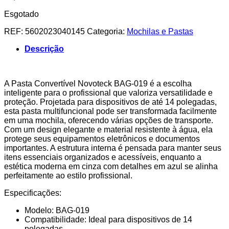
Esgotado
REF:
5602023040145
Categoria:
Mochilas e Pastas
Descrição
A Pasta Convertível Novoteck BAG-019 é a escolha
inteligente para o profissional que valoriza versatilidade e
proteção. Projetada para dispositivos de até 14 polegadas,
esta pasta multifuncional pode ser transformada facilmente
em uma mochila, oferecendo várias opções de transporte.
Com um design elegante e material resistente à água, ela
protege seus equipamentos eletrônicos e documentos
importantes. A estrutura interna é pensada para manter seus
itens essenciais organizados e acessíveis, enquanto a
estética moderna em cinza com detalhes em azul se alinha
perfeitamente ao estilo profissional.
Especificações:
Modelo: BAG-019
Compatibilidade: Ideal para dispositivos de 14
polegadas