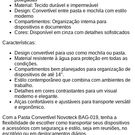
Material: Tecido durável e impermeável
Design: Convertível entre pasta e mochila com estilo
moderno
Compartimentos: Organização interna para
dispositivos e documentos
Cores: Disponível em cinza com detalhes sofisticados
Características:
Design convertível para uso como mochila ou pasta.
Material resistente à água para proteção em todas as
condições.
Compartimentos bem planejados para organização de
dispositivos de até 14″.
Estilo contemporâneo que combina com ambientes de
trabalho.
Detalhes em cores contrastantes para um visual
moderno e elegante.
Alças confortáveis e ajustáveis para transporte versátil
e ergonômico.
Com a Pasta Convertível Novoteck BAG-019, tenha a
flexibilidade de escolher como transportar seus dispositivos
e acessórios com segurança e estilo, seja em reuniões, no
escritório ou em deslocamentos diários.