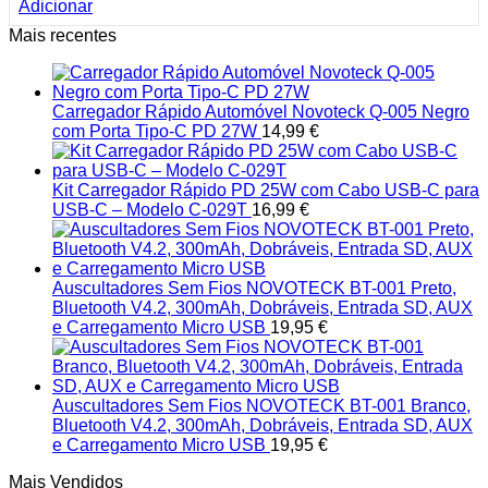
Adicionar
Mais recentes
Carregador Rápido Automóvel Novoteck Q-005 Negro
com Porta Tipo-C PD 27W
14,99
€
Kit Carregador Rápido PD 25W com Cabo USB-C para
USB-C – Modelo C-029T
16,99
€
Auscultadores Sem Fios NOVOTECK BT-001 Preto,
Bluetooth V4.2, 300mAh, Dobráveis, Entrada SD, AUX
e Carregamento Micro USB
19,95
€
Auscultadores Sem Fios NOVOTECK BT-001 Branco,
Bluetooth V4.2, 300mAh, Dobráveis, Entrada SD, AUX
e Carregamento Micro USB
19,95
€
Mais Vendidos