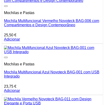
Mochilas e Pastas
Mochila Multifuncional Vermelho Novoteck BAG-006 com
Compartimentos e Design Contemporâneo
25,50
€
Adicionar
Mochilas e Pastas
Mochila Multifuncional Azul Novoteck BAG-001 com USB
Integrado
23,75
€
Adicionar