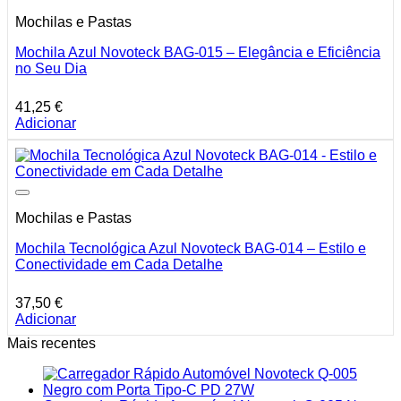
Mochilas e Pastas
Mochila Azul Novoteck BAG-015 – Elegância e Eficiência
no Seu Dia
41,25
€
Adicionar
Mochilas e Pastas
Mochila Tecnológica Azul Novoteck BAG-014 – Estilo e
Conectividade em Cada Detalhe
37,50
€
Adicionar
Mais recentes