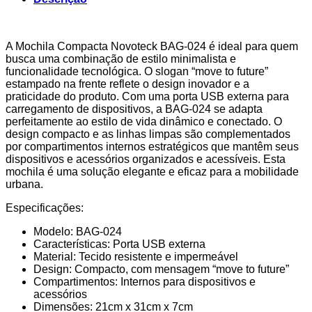
A Mochila Compacta Novoteck BAG-024 é ideal para quem
busca uma combinação de estilo minimalista e
funcionalidade tecnológica. O slogan “move to future”
estampado na frente reflete o design inovador e a
praticidade do produto. Com uma porta USB externa para
carregamento de dispositivos, a BAG-024 se adapta
perfeitamente ao estilo de vida dinâmico e conectado. O
design compacto e as linhas limpas são complementados
por compartimentos internos estratégicos que mantêm seus
dispositivos e acessórios organizados e acessíveis. Esta
mochila é uma solução elegante e eficaz para a mobilidade
urbana.
Especificações:
Modelo: BAG-024
Características: Porta USB externa
Material: Tecido resistente e impermeável
Design: Compacto, com mensagem “move to future”
Compartimentos: Internos para dispositivos e
acessórios
Dimensões: 21cm x 31cm x 7cm