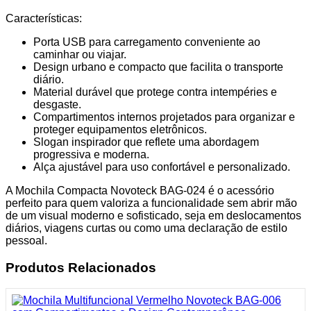
Características:
Porta USB para carregamento conveniente ao
caminhar ou viajar.
Design urbano e compacto que facilita o transporte
diário.
Material durável que protege contra intempéries e
desgaste.
Compartimentos internos projetados para organizar e
proteger equipamentos eletrônicos.
Slogan inspirador que reflete uma abordagem
progressiva e moderna.
Alça ajustável para uso confortável e personalizado.
A Mochila Compacta Novoteck BAG-024 é o acessório
perfeito para quem valoriza a funcionalidade sem abrir mão
de um visual moderno e sofisticado, seja em deslocamentos
diários, viagens curtas ou como uma declaração de estilo
pessoal.
Produtos Relacionados