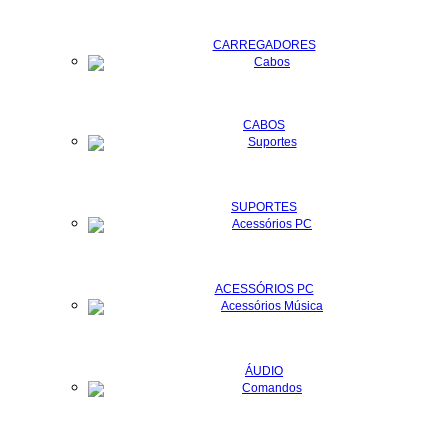
CARREGADORES
CABOS
SUPORTES
ACESSÓRIOS PC
ÁUDIO