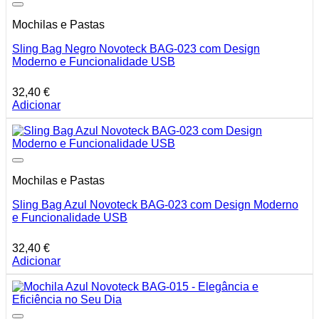
Mochilas e Pastas
Sling Bag Negro Novoteck BAG-023 com Design
Moderno e Funcionalidade USB
32,40
€
Adicionar
Mochilas e Pastas
Sling Bag Azul Novoteck BAG-023 com Design Moderno
e Funcionalidade USB
32,40
€
Adicionar