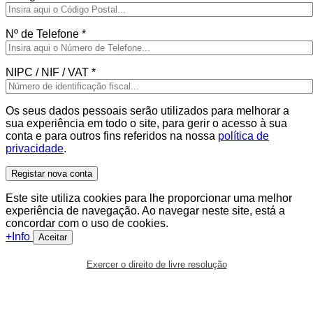
Nº de Telefone
*
NIPC / NIF / VAT
*
Os seus dados pessoais serão utilizados para melhorar a
sua experiência em todo o site, para gerir o acesso à sua
conta e para outros fins referidos na nossa
política de
privacidade
.
Registar nova conta
Este site utiliza cookies para lhe proporcionar uma melhor
experiência de navegação. Ao navegar neste site, está a
concordar com o uso de cookies.
+Info
Aceitar
Exercer o direito de livre resolução