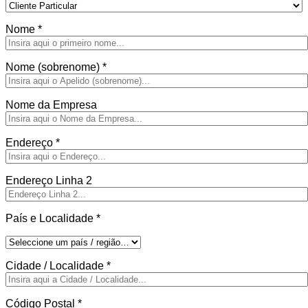
Nome
*
Nome (sobrenome)
*
Nome da Empresa
Endereço
*
Endereço Linha 2
País e Localidade
*
Cidade / Localidade
*
Código Postal
*