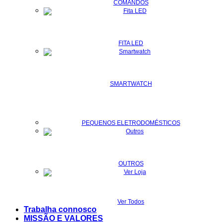
COMANDOS
FITA LED
SMARTWATCH
PEQUENOS ELETRODOMÉSTICOS
OUTROS
Ver Todos
Trabalha connosco
MISSÃO E VALORES