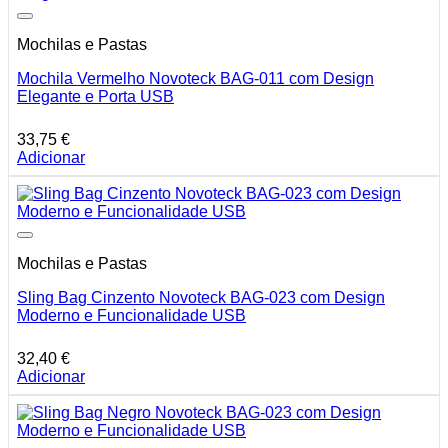
Mochilas e Pastas
Mochila Vermelho Novoteck BAG-011 com Design
Elegante e Porta USB
33,75
€
Adicionar
Mochilas e Pastas
Sling Bag Cinzento Novoteck BAG-023 com Design
Moderno e Funcionalidade USB
32,40
€
Adicionar