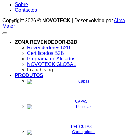
Sobre
Contactos
Copyright 2026 ©
NOVOTECK
| Desenvolvido por
Alma
Mater
ZONA REVENDEDOR-B2B
Revendedores B2B
Certificados B2B
Programa de Afiliados
NOVOTECK GLOBAL
Franchising
PRODUTOS
CAPAS
PELÍCULAS