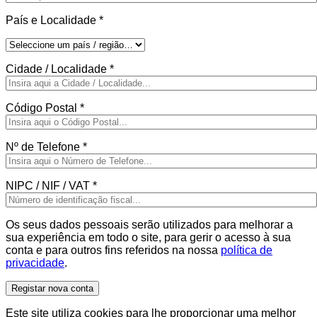
País e Localidade
*
Cidade / Localidade
*
Código Postal
*
Nº de Telefone
*
NIPC / NIF / VAT
*
Os seus dados pessoais serão utilizados para melhorar a
sua experiência em todo o site, para gerir o acesso à sua
conta e para outros fins referidos na nossa
política de
privacidade
.
Registar nova conta
Este site utiliza cookies para lhe proporcionar uma melhor