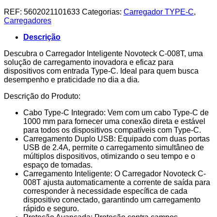
REF:
5602021101633
Categorias:
Carregador TYPE-C
,
Carregadores
Descrição
Descubra o Carregador Inteligente Novoteck C-008T, uma
solução de carregamento inovadora e eficaz para
dispositivos com entrada Type-C. Ideal para quem busca
desempenho e praticidade no dia a dia.
Descrição do Produto:
Cabo Type-C Integrado: Vem com um cabo Type-C de
1000 mm para fornecer uma conexão direta e estável
para todos os dispositivos compatíveis com Type-C.
Carregamento Duplo USB: Equipado com duas portas
USB de 2.4A, permite o carregamento simultâneo de
múltiplos dispositivos, otimizando o seu tempo e o
espaço de tomadas.
Carregamento Inteligente: O Carregador Novoteck C-
008T ajusta automaticamente a corrente de saída para
corresponder à necessidade específica de cada
dispositivo conectado, garantindo um carregamento
rápido e seguro.