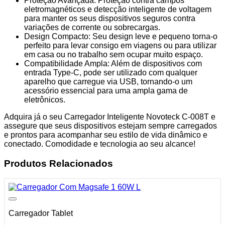
Proteção Avançada: Proteção contra campos
eletromagnéticos e detecção inteligente de voltagem
para manter os seus dispositivos seguros contra
variações de corrente ou sobrecargas.
Design Compacto: Seu design leve e pequeno torna-o
perfeito para levar consigo em viagens ou para utilizar
em casa ou no trabalho sem ocupar muito espaço.
Compatibilidade Ampla: Além de dispositivos com
entrada Type-C, pode ser utilizado com qualquer
aparelho que carregue via USB, tornando-o um
acessório essencial para uma ampla gama de
eletrônicos.
Adquira já o seu Carregador Inteligente Novoteck C-008T e
assegure que seus dispositivos estejam sempre carregados
e prontos para acompanhar seu estilo de vida dinâmico e
conectado. Comodidade e tecnologia ao seu alcance!
Produtos Relacionados
Carregador Tablet