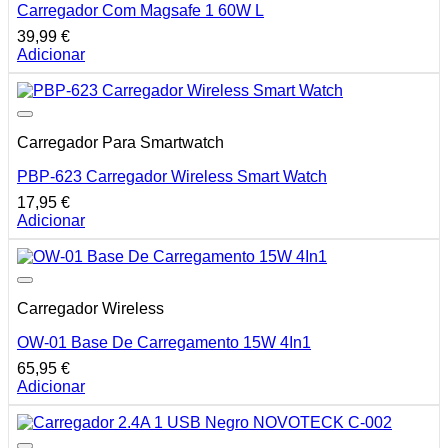
Carregador Com Magsafe 1 60W L
39,99
€
Adicionar
Carregador Para Smartwatch
PBP-623 Carregador Wireless Smart Watch
17,95
€
Adicionar
Carregador Wireless
OW-01 Base De Carregamento 15W 4In1
65,95
€
Adicionar