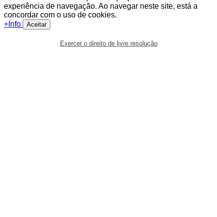
experiência de navegação. Ao navegar neste site, está a
concordar com o uso de cookies.
+Info
Aceitar
Exercer o direito de livre resolução