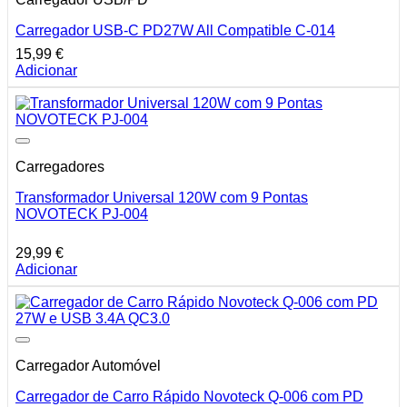
Carregador USB-C PD27W All Compatible C-014
15,99
€
Adicionar
Carregadores
Transformador Universal 120W com 9 Pontas
NOVOTECK PJ-004
29,99
€
Adicionar
Carregador Automóvel
Carregador de Carro Rápido Novoteck Q-006 com PD