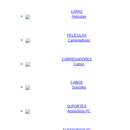
CAPAS
PELÍCULAS
CARREGADORES
CABOS
SUPORTES
ACESSÓRIOS PC