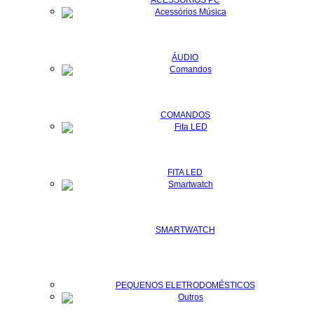
ÁUDIO
COMANDOS
FITA LED
SMARTWATCH
PEQUENOS ELETRODOMÉSTICOS