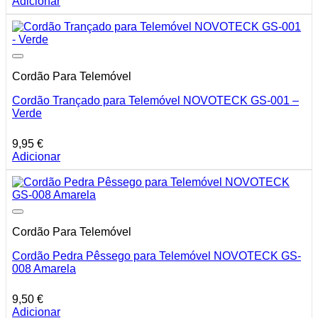
Adicionar
Cordão Para Telemóvel
Cordão Trançado para Telemóvel NOVOTECK GS-001 –
Verde
9,95
€
Adicionar
Cordão Para Telemóvel
Cordão Pedra Pêssego para Telemóvel NOVOTECK GS-
008 Amarela
9,50
€
Adicionar