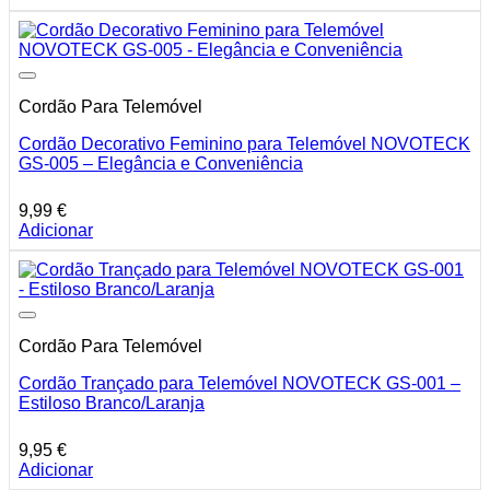
Cordão Para Telemóvel
Cordão Decorativo Feminino para Telemóvel NOVOTECK
GS-005 – Elegância e Conveniência
9,99
€
Adicionar
Cordão Para Telemóvel
Cordão Trançado para Telemóvel NOVOTECK GS-001 –
Estiloso Branco/Laranja
9,95
€
Adicionar