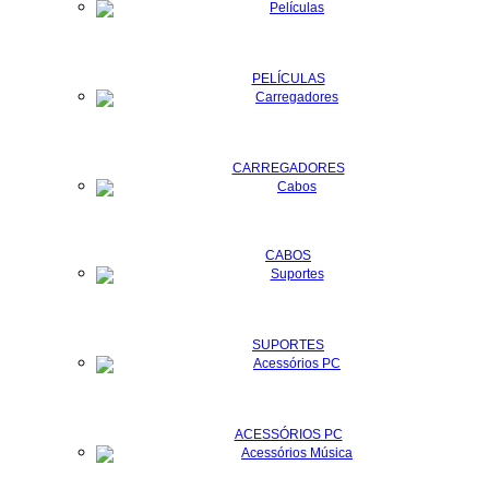
PELÍCULAS
CARREGADORES
CABOS
SUPORTES
ACESSÓRIOS PC