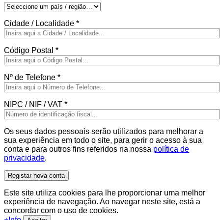
Cidade / Localidade
*
Código Postal
*
Nº de Telefone
*
NIPC / NIF / VAT
*
Os seus dados pessoais serão utilizados para melhorar a
sua experiência em todo o site, para gerir o acesso à sua
conta e para outros fins referidos na nossa
política de
privacidade
.
Registar nova conta
Este site utiliza cookies para lhe proporcionar uma melhor
experiência de navegação. Ao navegar neste site, está a
concordar com o uso de cookies.
+Info