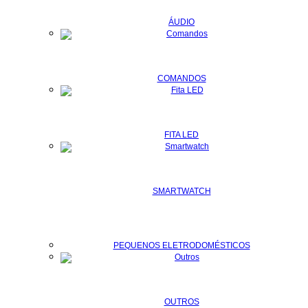
ÁUDIO
COMANDOS
FITA LED
SMARTWATCH
PEQUENOS ELETRODOMÉSTICOS
OUTROS