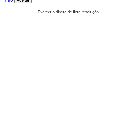
Aceitar
Exercer o direito de livre resolução