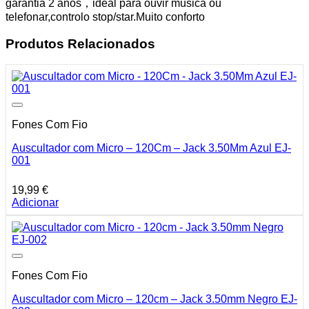
garantia 2 anos，ideal para ouvir musica ou
telefonar,controlo stop/star.Muito conforto
Produtos Relacionados
Fones Com Fio
Auscultador com Micro – 120Cm – Jack 3.50Mm Azul EJ-
001
19,99
€
Adicionar
Fones Com Fio
Auscultador com Micro – 120cm – Jack 3.50mm Negro EJ-