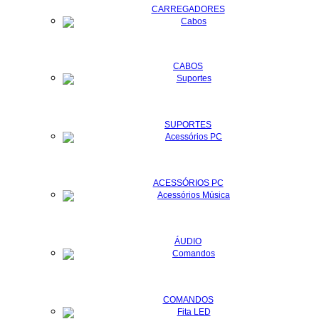
CARREGADORES
CABOS
SUPORTES
ACESSÓRIOS PC
ÁUDIO
COMANDOS