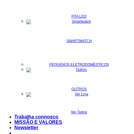
FITA LED
SMARTWATCH
PEQUENOS ELETRODOMÉSTICOS
OUTROS
Ver Todos
Trabalha connosco
MISSÃO E VALORES
Newsletter