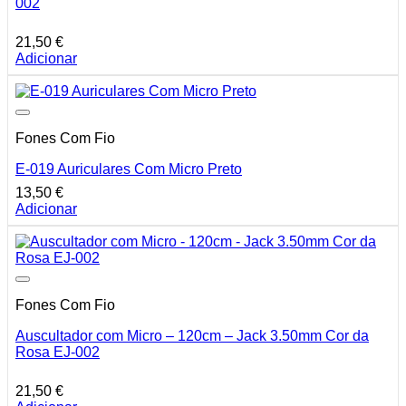
002
21,50
€
Adicionar
Fones Com Fio
E-019 Auriculares Com Micro Preto
13,50
€
Adicionar
Fones Com Fio
Auscultador com Micro – 120cm – Jack 3.50mm Cor da
Rosa EJ-002
21,50
€