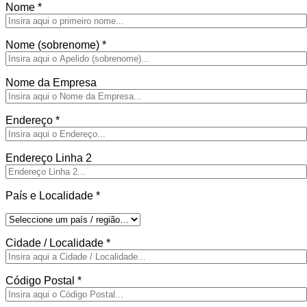
Nome
*
Nome (sobrenome)
*
Nome da Empresa
Endereço
*
Endereço Linha 2
País e Localidade
*
Cidade / Localidade
*
Código Postal
*