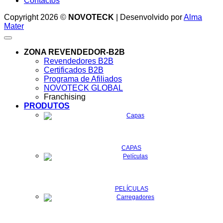
Contactos
Copyright 2026 ©
NOVOTECK
| Desenvolvido por
Alma
Mater
ZONA REVENDEDOR-B2B
Revendedores B2B
Certificados B2B
Programa de Afiliados
NOVOTECK GLOBAL
Franchising
PRODUTOS
CAPAS
PELÍCULAS