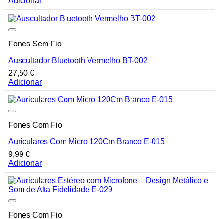
Adicionar
Fones Sem Fio
Auscultador Bluetooth Vermelho BT-002
27,50
€
Adicionar
Fones Com Fio
Auriculares Com Micro 120Cm Branco E-015
9,99
€
Adicionar
Fones Com Fio