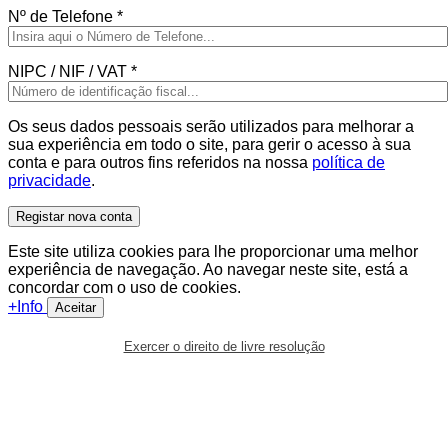
Nº de Telefone
*
NIPC / NIF / VAT
*
Os seus dados pessoais serão utilizados para melhorar a
sua experiência em todo o site, para gerir o acesso à sua
conta e para outros fins referidos na nossa
política de
privacidade
.
Registar nova conta
Este site utiliza cookies para lhe proporcionar uma melhor
experiência de navegação. Ao navegar neste site, está a
concordar com o uso de cookies.
+Info
Aceitar
Exercer o direito de livre resolução