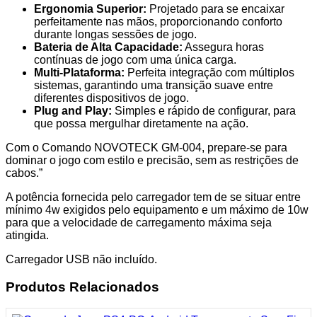
Ergonomia Superior:
Projetado para se encaixar
perfeitamente nas mãos, proporcionando conforto
durante longas sessões de jogo.
Bateria de Alta Capacidade:
Assegura horas
contínuas de jogo com uma única carga.
Multi-Plataforma:
Perfeita integração com múltiplos
sistemas, garantindo uma transição suave entre
diferentes dispositivos de jogo.
Plug and Play:
Simples e rápido de configurar, para
que possa mergulhar diretamente na ação.
Com o Comando NOVOTECK GM-004, prepare-se para
dominar o jogo com estilo e precisão, sem as restrições de
cabos.”
A potência fornecida pelo carregador tem de se situar entre
mínimo 4w exigidos pelo equipamento e um máximo de 10w
para que a velocidade de carregamento máxima seja
atingida.
Carregador USB não incluído.
Produtos Relacionados