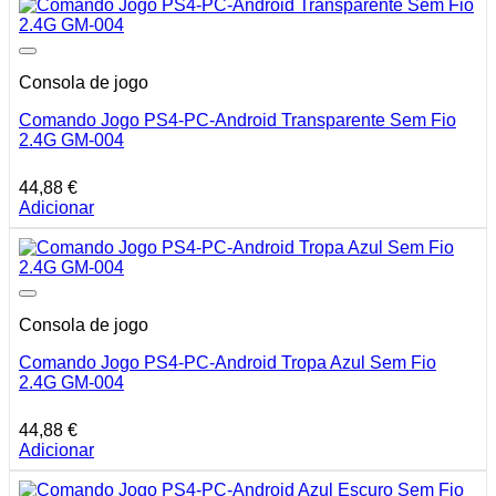
Consola de jogo
Comando Jogo PS4-PC-Android Transparente Sem Fio
2.4G GM-004
44,88
€
Adicionar
Consola de jogo
Comando Jogo PS4-PC-Android Tropa Azul Sem Fio
2.4G GM-004
44,88
€
Adicionar