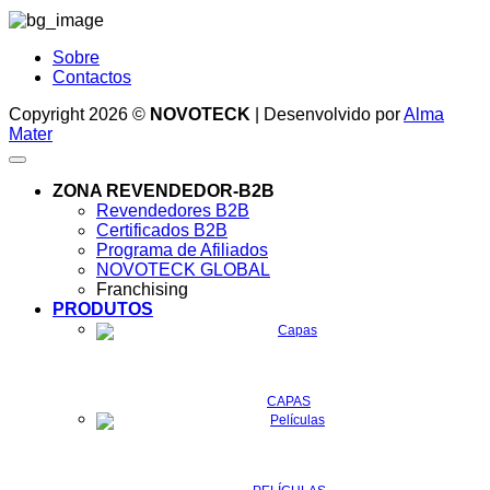
Sobre
Contactos
Copyright 2026 ©
NOVOTECK
| Desenvolvido por
Alma
Mater
ZONA REVENDEDOR-B2B
Revendedores B2B
Certificados B2B
Programa de Afiliados
NOVOTECK GLOBAL
Franchising
PRODUTOS
CAPAS