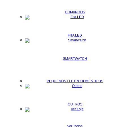
COMANDOS
FITA LED
SMARTWATCH
PEQUENOS ELETRODOMÉSTICOS
OUTROS
Ver Todos