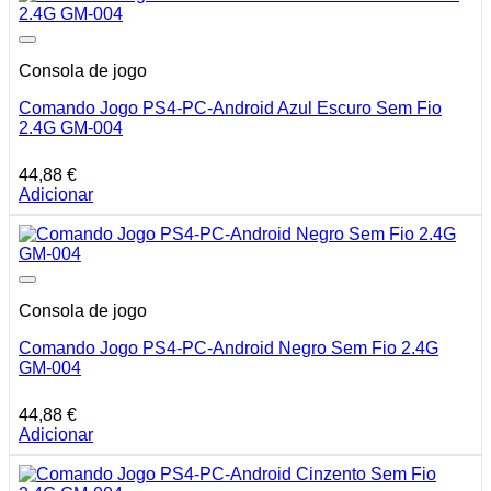
Consola de jogo
Comando Jogo PS4-PC-Android Azul Escuro Sem Fio
2.4G GM-004
44,88
€
Adicionar
Consola de jogo
Comando Jogo PS4-PC-Android Negro Sem Fio 2.4G
GM-004
44,88
€
Adicionar