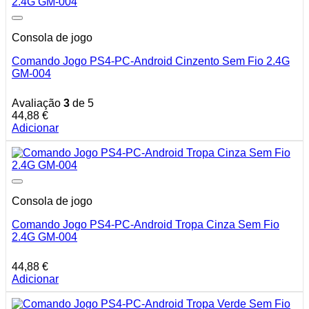
Consola de jogo
Comando Jogo PS4-PC-Android Cinzento Sem Fio 2.4G
GM-004
Avaliação
3
de 5
44,88
€
Adicionar
Consola de jogo
Comando Jogo PS4-PC-Android Tropa Cinza Sem Fio
2.4G GM-004
44,88
€
Adicionar