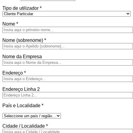
Tipo de utilizador
*
Nome
*
Nome (sobrenome)
*
Nome da Empresa
Endereço
*
Endereço Linha 2
País e Localidade
*
Cidade / Localidade
*