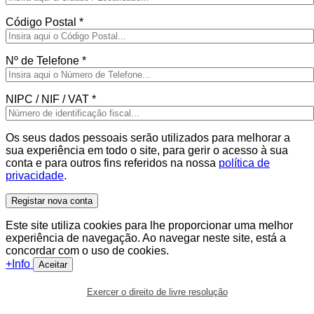
Código Postal
*
Nº de Telefone
*
NIPC / NIF / VAT
*
Os seus dados pessoais serão utilizados para melhorar a
sua experiência em todo o site, para gerir o acesso à sua
conta e para outros fins referidos na nossa
política de
privacidade
.
Registar nova conta
Este site utiliza cookies para lhe proporcionar uma melhor
experiência de navegação. Ao navegar neste site, está a
concordar com o uso de cookies.
+Info
Aceitar
Exercer o direito de livre resolução