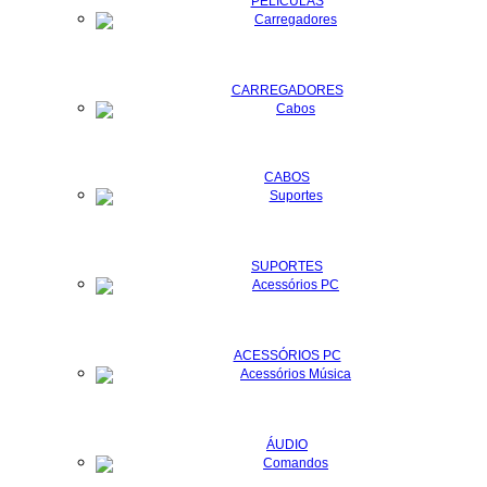
PELÍCULAS
CARREGADORES
CABOS
SUPORTES
ACESSÓRIOS PC
ÁUDIO