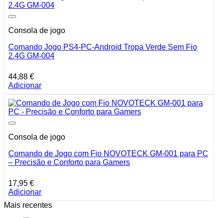
Consola de jogo
Comando Jogo PS4-PC-Android Tropa Verde Sem Fio
2.4G GM-004
44,88
€
Adicionar
Consola de jogo
Comando de Jogo com Fio NOVOTECK GM-001 para PC
– Precisão e Conforto para Gamers
17,95
€
Adicionar
Mais recentes