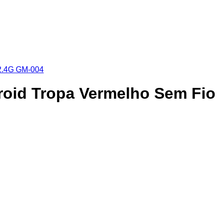
id Tropa Vermelho Sem Fio