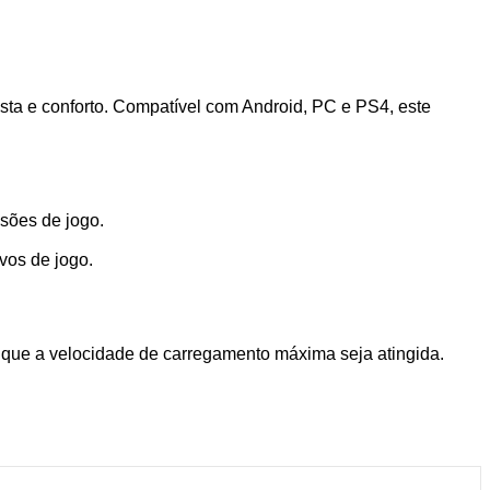
a e conforto. Compatível com Android, PC e PS4, este
sões de jogo.
vos de jogo.
 que a velocidade de carregamento máxima seja atingida.