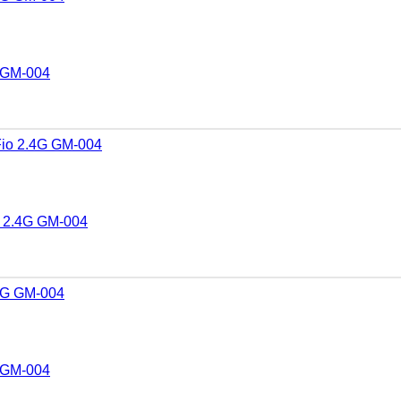
 GM-004
o 2.4G GM-004
 GM-004