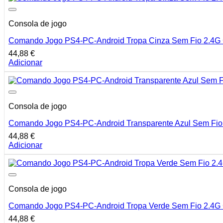
Consola de jogo
Comando Jogo PS4-PC-Android Tropa Cinza Sem Fio 2.4G
44,88
€
Adicionar
Consola de jogo
Comando Jogo PS4-PC-Android Transparente Azul Sem Fi
44,88
€
Adicionar
Consola de jogo
Comando Jogo PS4-PC-Android Tropa Verde Sem Fio 2.4G
44,88
€