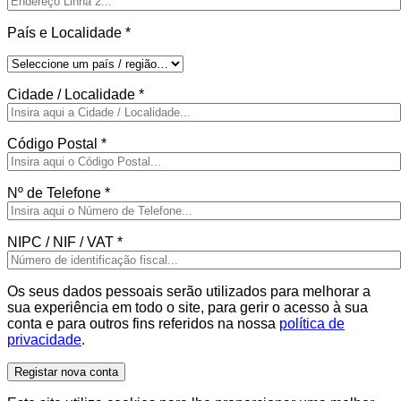
País e Localidade
*
Cidade / Localidade
*
Código Postal
*
Nº de Telefone
*
NIPC / NIF / VAT
*
Os seus dados pessoais serão utilizados para melhorar a
sua experiência em todo o site, para gerir o acesso à sua
conta e para outros fins referidos na nossa
política de
privacidade
.
Registar nova conta