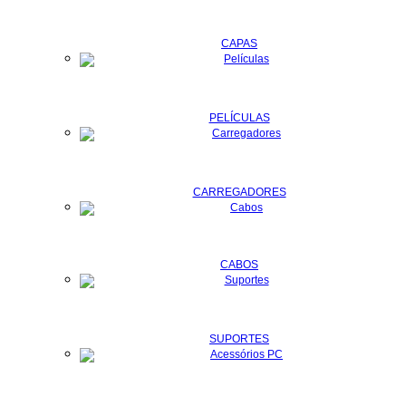
CAPAS
PELÍCULAS
CARREGADORES
CABOS
SUPORTES