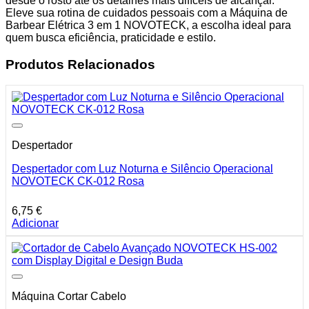
desde o rosto até os detalhes mais difíceis de alcançar.
Eleve sua rotina de cuidados pessoais com a Máquina de
Barbear Elétrica 3 em 1 NOVOTECK, a escolha ideal para
quem busca eficiência, praticidade e estilo.
Produtos Relacionados
Despertador
Despertador com Luz Noturna e Silêncio Operacional
NOVOTECK CK-012 Rosa
6,75
€
Adicionar
Máquina Cortar Cabelo