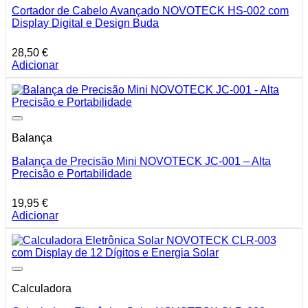
Cortador de Cabelo Avançado NOVOTECK HS-002 com
Display Digital e Design Buda
28,50
€
Adicionar
Balança
Balança de Precisão Mini NOVOTECK JC-001 – Alta
Precisão e Portabilidade
19,95
€
Adicionar
Calculadora