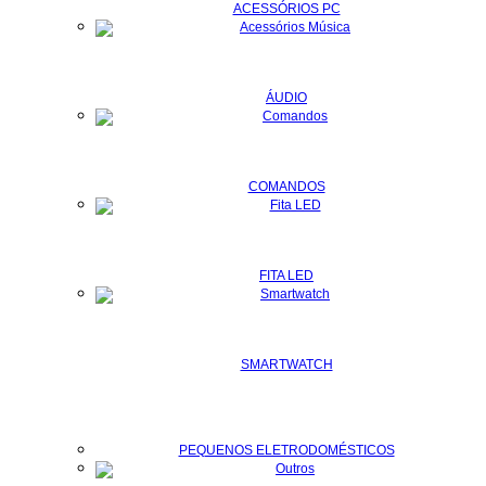
ACESSÓRIOS PC
ÁUDIO
COMANDOS
FITA LED
SMARTWATCH
PEQUENOS ELETRODOMÉSTICOS