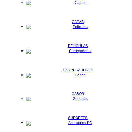
CAPAS
PELÍCULAS
CARREGADORES
CABOS
SUPORTES