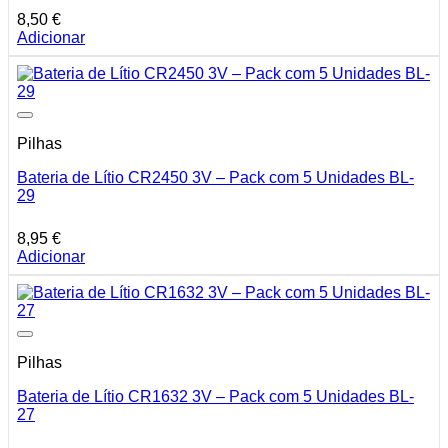
8,50
€
Adicionar
Pilhas
Bateria de Lítio CR2450 3V – Pack com 5 Unidades BL-
29
8,95
€
Adicionar
Pilhas
Bateria de Lítio CR1632 3V – Pack com 5 Unidades BL-
27