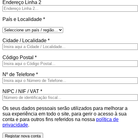
Endereço Linha 2
País e Localidade
*
Cidade / Localidade
*
Código Postal
*
Nº de Telefone
*
NIPC / NIF / VAT
*
Os seus dados pessoais serão utilizados para melhorar a
sua experiência em todo o site, para gerir o acesso à sua
conta e para outros fins referidos na nossa
política de
privacidade
.
Registar nova conta