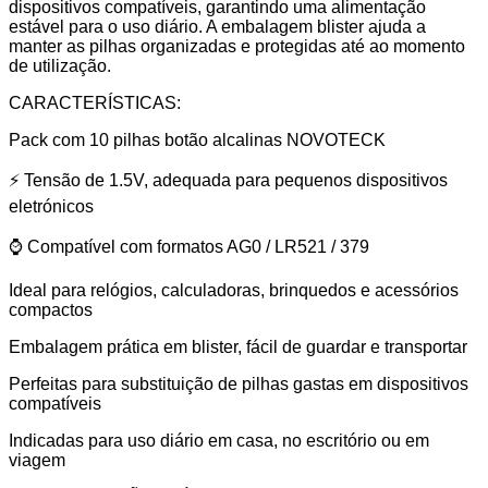
dispositivos compatíveis, garantindo uma alimentação
estável para o uso diário. A embalagem blister ajuda a
manter as pilhas organizadas e protegidas até ao momento
de utilização.
CARACTERÍSTICAS:
Pack com 10 pilhas botão alcalinas NOVOTECK
⚡ Tensão de 1.5V, adequada para pequenos dispositivos
eletrónicos
⌚ Compatível com formatos AG0 / LR521 / 379
Ideal para relógios, calculadoras, brinquedos e acessórios
compactos
Embalagem prática em blister, fácil de guardar e transportar
Perfeitas para substituição de pilhas gastas em dispositivos
compatíveis
Indicadas para uso diário em casa, no escritório ou em
viagem