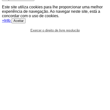
Este site utiliza cookies para lhe proporcionar uma melhor
experiência de navegação. Ao navegar neste site, está a
concordar com o uso de cookies.
+Info
Aceitar
Exercer o direito de livre resolução