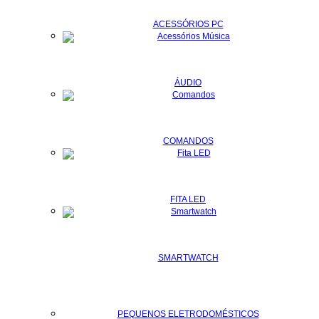
ACESSÓRIOS PC
ÁUDIO
COMANDOS
FITA LED
SMARTWATCH
PEQUENOS ELETRODOMÉSTICOS