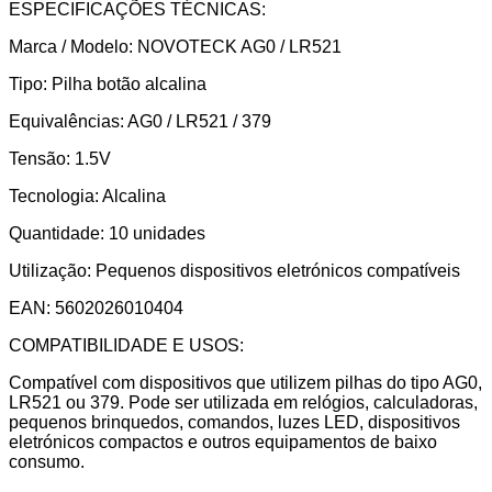
ESPECIFICAÇÕES TÉCNICAS:
Marca / Modelo: NOVOTECK AG0 / LR521
Tipo: Pilha botão alcalina
Equivalências: AG0 / LR521 / 379
Tensão: 1.5V
Tecnologia: Alcalina
Quantidade: 10 unidades
Utilização: Pequenos dispositivos eletrónicos compatíveis
EAN: 5602026010404
COMPATIBILIDADE E USOS:
Compatível com dispositivos que utilizem pilhas do tipo AG0,
LR521 ou 379. Pode ser utilizada em relógios, calculadoras,
pequenos brinquedos, comandos, luzes LED, dispositivos
eletrónicos compactos e outros equipamentos de baixo
consumo.