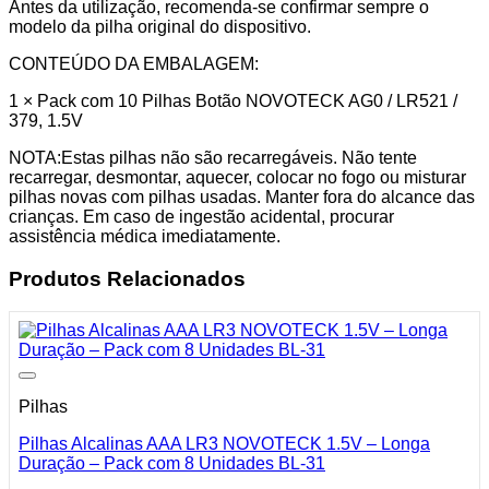
Antes da utilização, recomenda-se confirmar sempre o
modelo da pilha original do dispositivo.
CONTEÚDO DA EMBALAGEM:
1 × Pack com 10 Pilhas Botão NOVOTECK AG0 / LR521 /
379, 1.5V
NOTA:Estas pilhas não são recarregáveis. Não tente
recarregar, desmontar, aquecer, colocar no fogo ou misturar
pilhas novas com pilhas usadas. Manter fora do alcance das
crianças. Em caso de ingestão acidental, procurar
assistência médica imediatamente.
Produtos Relacionados
Pilhas
Pilhas Alcalinas AAA LR3 NOVOTECK 1.5V – Longa
Duração – Pack com 8 Unidades BL-31