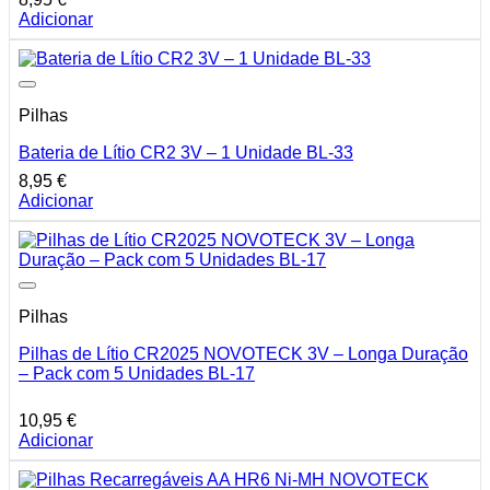
Adicionar
Pilhas
Bateria de Lítio CR2 3V – 1 Unidade BL-33
8,95
€
Adicionar
Pilhas
Pilhas de Lítio CR2025 NOVOTECK 3V – Longa Duração
– Pack com 5 Unidades BL-17
10,95
€
Adicionar