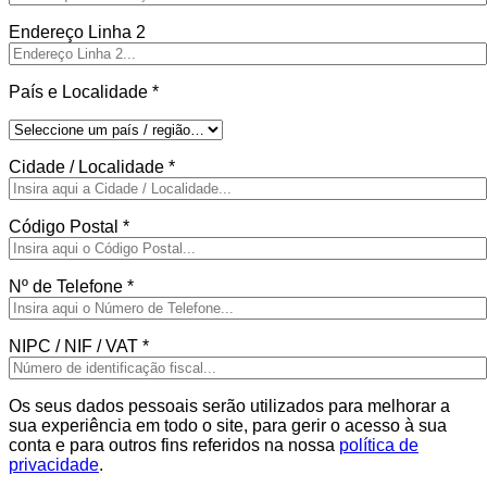
Endereço Linha 2
País e Localidade
*
Cidade / Localidade
*
Código Postal
*
Nº de Telefone
*
NIPC / NIF / VAT
*
Os seus dados pessoais serão utilizados para melhorar a
sua experiência em todo o site, para gerir o acesso à sua
conta e para outros fins referidos na nossa
política de
privacidade
.