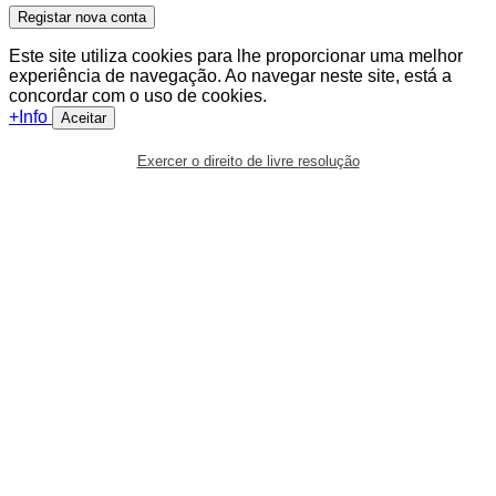
Registar nova conta
Este site utiliza cookies para lhe proporcionar uma melhor
experiência de navegação. Ao navegar neste site, está a
concordar com o uso de cookies.
+Info
Aceitar
Exercer o direito de livre resolução