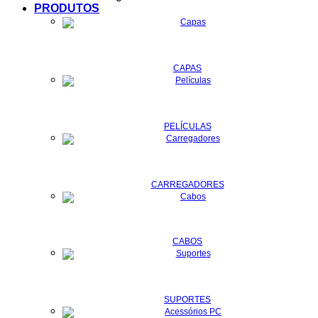
PRODUTOS
CAPAS
PELÍCULAS
CARREGADORES
CABOS
SUPORTES