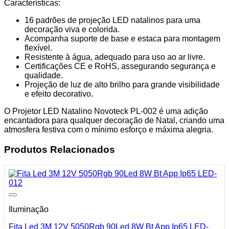
Características:
16 padrões de projeção LED natalinos para uma
decoração viva e colorida.
Acompanha suporte de base e estaca para montagem
flexível.
Resistente à água, adequado para uso ao ar livre.
Certificações CE e RoHS, assegurando segurança e
qualidade.
Projeção de luz de alto brilho para grande visibilidade
e efeito decorativo.
O Projetor LED Natalino Novoteck PL-002 é uma adição
encantadora para qualquer decoração de Natal, criando uma
atmosfera festiva com o mínimo esforço e máxima alegria.
Produtos Relacionados
Iluminação
Fita Led 3M 12V 5050Rgb 90Led 8W Bt App Ip65 LED-