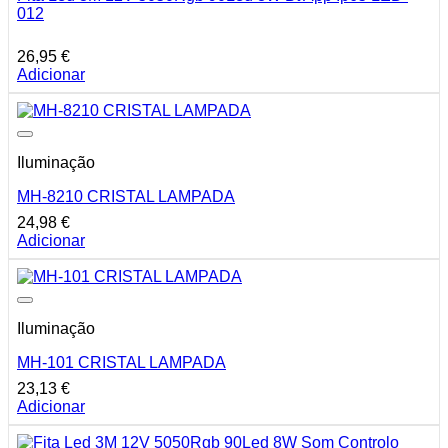
012
26,95
€
Adicionar
Iluminação
MH-8210 CRISTAL LAMPADA
24,98
€
Adicionar
Iluminação
MH-101 CRISTAL LAMPADA
23,13
€
Adicionar