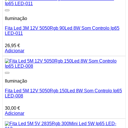
Iluminação
Fita Led 3M 12V 5050Rgb 90Led 8W Som Controlo Ip65
LED-011
26,95
€
Adicionar
Iluminação
Fita Led 5M 12V 5050Rgb 150Led 8W Som Controlo Ip65
LED-008
30,00
€
Adicionar