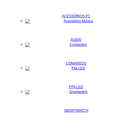
ACESSÓRIOS PC
ÁUDIO
COMANDOS
FITA LED
SMARTWATCH