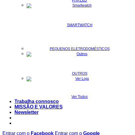
FITA LED
SMARTWATCH
PEQUENOS ELETRODOMÉSTICOS
OUTROS
Ver Todos
Trabalha connosco
MISSÃO E VALORES
Newsletter
Entrar com o
Facebook
Entrar com o
Google