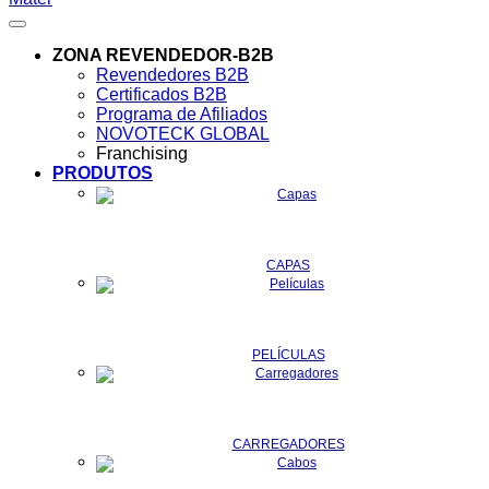
ZONA REVENDEDOR-B2B
Revendedores B2B
Certificados B2B
Programa de Afiliados
NOVOTECK GLOBAL
Franchising
PRODUTOS
CAPAS
PELÍCULAS
CARREGADORES