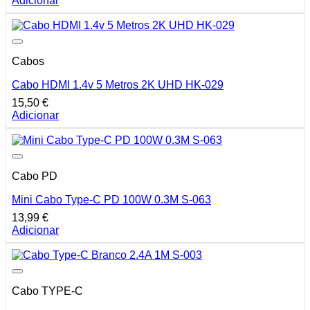
Adicionar
Cabos
Cabo HDMI 1.4v 5 Metros 2K UHD HK-029
15,50
€
Adicionar
Cabo PD
Mini Cabo Type-C PD 100W 0.3M S-063
13,99
€
Adicionar
Cabo TYPE-C