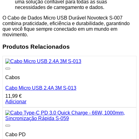
uma solução confiável para todas as suas
necessidades de carregamento e dados.
O Cabo de Dados Micro USB Durável Novoteck S-007
combina praticidade, eficiência e durabilidade, garantindo
que você fique sempre conectado em um mundo em
movimento.
Produtos Relacionados
Cabos
Cabo Micro USB 2.4A 3M S-013
11,99
€
Adicionar
Cabo PD