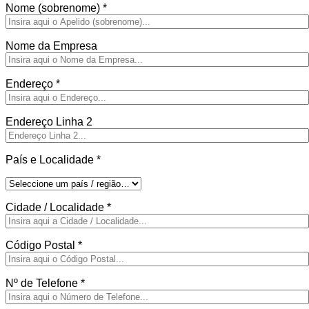
Nome (sobrenome)
*
Nome da Empresa
Endereço
*
Endereço Linha 2
País e Localidade
*
Cidade / Localidade
*
Código Postal
*
Nº de Telefone
*