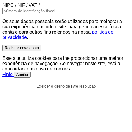
NIPC / NIF / VAT
*
Os seus dados pessoais serão utilizados para melhorar a
sua experiência em todo o site, para gerir o acesso à sua
conta e para outros fins referidos na nossa
política de
privacidade
.
Registar nova conta
Este site utiliza cookies para lhe proporcionar uma melhor
experiência de navegação. Ao navegar neste site, está a
concordar com o uso de cookies.
+Info
Aceitar
Exercer o direito de livre resolução