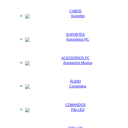
CABOS
SUPORTES
ACESSÓRIOS PC
ÁUDIO
COMANDOS