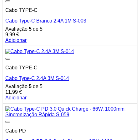
Cabo TYPE-C
Cabo Type-C Branco 2.4A 1M S-003
Avaliação
5
de 5
9,99
€
Adicionar
Cabo TYPE-C
Cabo Type-C 2.4A 3M S-014
Avaliação
5
de 5
11,99
€
Adicionar
Cabo PD