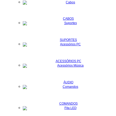
CABOS
SUPORTES
ACESSÓRIOS PC
ÁUDIO
COMANDOS