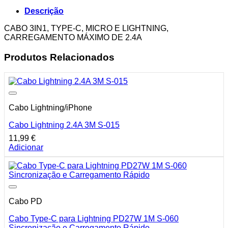
Descrição
CABO 3IN1, TYPE-C, MICRO E LIGHTNING,
CARREGAMENTO MÁXIMO DE 2.4A
Produtos Relacionados
Cabo Lightning/iPhone
Cabo Lightning 2.4A 3M S-015
11,99
€
Adicionar
Cabo PD
Cabo Type-C para Lightning PD27W 1M S-060
Sincronização e Carregamento Rápido