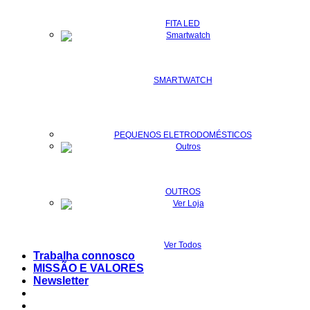
FITA LED
SMARTWATCH
PEQUENOS ELETRODOMÉSTICOS
OUTROS
Ver Todos
Trabalha connosco
MISSÃO E VALORES
Newsletter