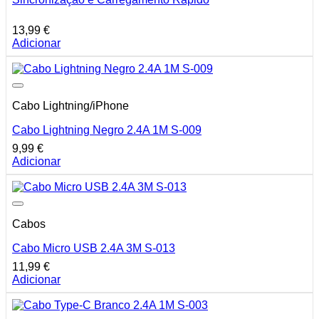
13,99
€
Adicionar
Cabo Lightning/iPhone
Cabo Lightning Negro 2.4A 1M S-009
9,99
€
Adicionar
Cabos
Cabo Micro USB 2.4A 3M S-013
11,99
€
Adicionar