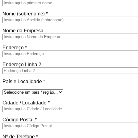
Nome (sobrenome)
*
Nome da Empresa
Endereço
*
Endereço Linha 2
País e Localidade
*
Cidade / Localidade
*
Código Postal
*
Nº de Telefone
*