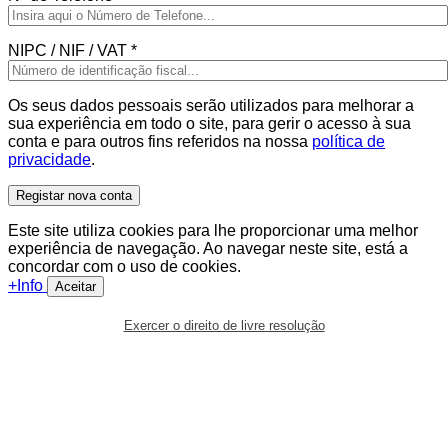
NIPC / NIF / VAT
*
Os seus dados pessoais serão utilizados para melhorar a
sua experiência em todo o site, para gerir o acesso à sua
conta e para outros fins referidos na nossa
política de
privacidade
.
Registar nova conta
Este site utiliza cookies para lhe proporcionar uma melhor
experiência de navegação. Ao navegar neste site, está a
concordar com o uso de cookies.
+Info
Aceitar
Exercer o direito de livre resolução