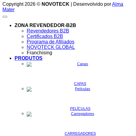
Copyright 2026 ©
NOVOTECK
| Desenvolvido por
Alma
Mater
ZONA REVENDEDOR-B2B
Revendedores B2B
Certificados B2B
Programa de Afiliados
NOVOTECK GLOBAL
Franchising
PRODUTOS
CAPAS
PELÍCULAS
CARREGADORES