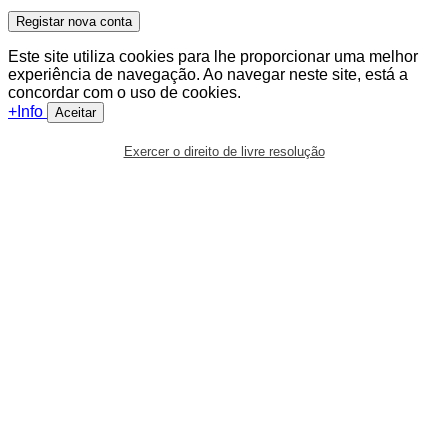
Registar nova conta
Este site utiliza cookies para lhe proporcionar uma melhor
experiência de navegação. Ao navegar neste site, está a
concordar com o uso de cookies.
+Info
Aceitar
Exercer o direito de livre resolução