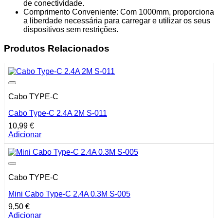
de conectividade.
Comprimento Conveniente: Com 1000mm, proporciona
a liberdade necessária para carregar e utilizar os seus
dispositivos sem restrições.
Produtos Relacionados
Cabo TYPE-C
Cabo Type-C 2.4A 2M S-011
10,99
€
Adicionar
Cabo TYPE-C
Mini Cabo Type-C 2.4A 0.3M S-005
9,50
€
Adicionar