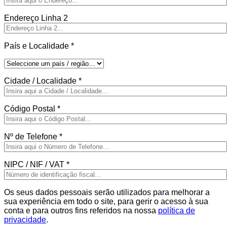
Endereço Linha 2
País e Localidade
*
Cidade / Localidade
*
Código Postal
*
Nº de Telefone
*
NIPC / NIF / VAT
*
Os seus dados pessoais serão utilizados para melhorar a
sua experiência em todo o site, para gerir o acesso à sua
conta e para outros fins referidos na nossa
política de
privacidade
.