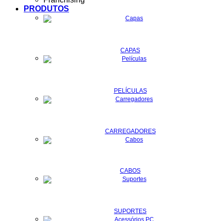
PRODUTOS
CAPAS
PELÍCULAS
CARREGADORES
CABOS
SUPORTES