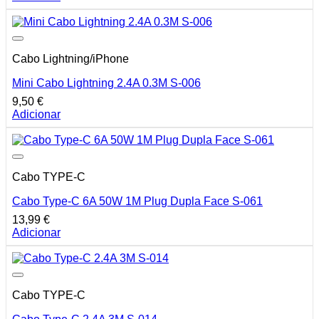
Cabo Lightning/iPhone
Mini Cabo Lightning 2.4A 0.3M S-006
9,50
€
Adicionar
Cabo TYPE-C
Cabo Type-C 6A 50W 1M Plug Dupla Face S-061
13,99
€
Adicionar
Cabo TYPE-C