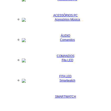
ACESSÓRIOS PC
ÁUDIO
COMANDOS
FITA LED
SMARTWATCH