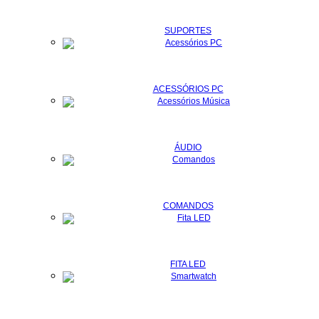
SUPORTES
ACESSÓRIOS PC
ÁUDIO
COMANDOS
FITA LED