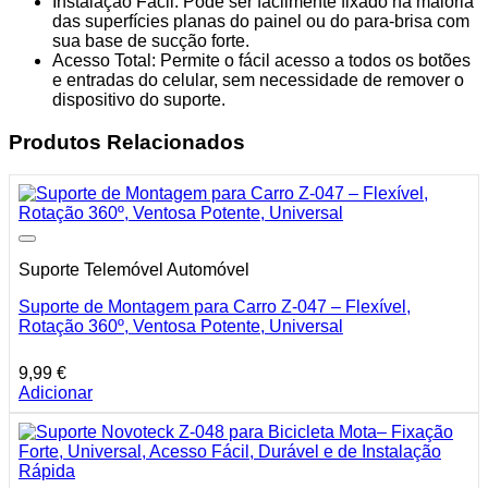
Instalação Fácil: Pode ser facilmente fixado na maioria
das superfícies planas do painel ou do para-brisa com
sua base de sucção forte.
Acesso Total: Permite o fácil acesso a todos os botões
e entradas do celular, sem necessidade de remover o
dispositivo do suporte.
Produtos Relacionados
Suporte Telemóvel Automóvel
Suporte de Montagem para Carro Z-047 – Flexível,
Rotação 360º, Ventosa Potente, Universal
9,99
€
Adicionar