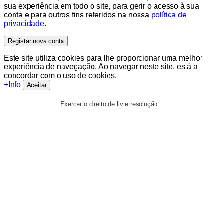
sua experiência em todo o site, para gerir o acesso à sua
conta e para outros fins referidos na nossa
política de
privacidade
.
Registar nova conta
Este site utiliza cookies para lhe proporcionar uma melhor
experiência de navegação. Ao navegar neste site, está a
concordar com o uso de cookies.
+Info
Aceitar
Exercer o direito de livre resolução