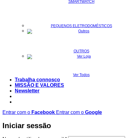
SMARTWATCH
PEQUENOS ELETRODOMÉSTICOS
OUTROS
Ver Todos
Trabalha connosco
MISSÃO E VALORES
Newsletter
Entrar com o
Facebook
Entrar com o
Google
Iniciar sessão