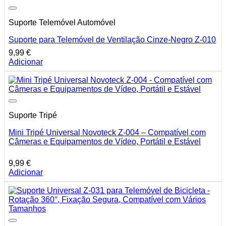
Suporte Telemóvel Automóvel
Suporte para Telemóvel de Ventilação Cinze-Negro Z-010
9,99
€
Adicionar
Suporte Tripé
Mini Tripé Universal Novoteck Z-004 – Compatível com
Câmeras e Equipamentos de Vídeo, Portátil e Estável
9,99
€
Adicionar