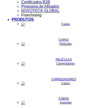
Certificados B2B
Programa de Afiliados
NOVOTECK GLOBAL
Franchising
PRODUTOS
CAPAS
PELÍCULAS
CARREGADORES
CABOS