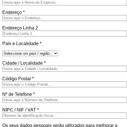
Endereço
*
Endereço Linha 2
País e Localidade
*
Cidade / Localidade
*
Código Postal
*
Nº de Telefone
*
NIPC / NIF / VAT
*
Os seus dados pessoais serão utilizados para melhorar a