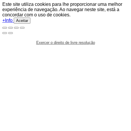
Este site utiliza cookies para lhe proporcionar uma melhor
experiência de navegação. Ao navegar neste site, está a
concordar com o uso de cookies.
+Info
Aceitar
Exercer o direito de livre resolução