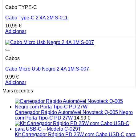
Cabo TYPE-C
Cabo Type-C 2.4A 2M S-011
10,99
€
Adicionar
Cabos
Cabo Micro Usb Negro 2.4A 1M S-007
9,99
€
Adicionar
Mais recentes
Carregador Rápido Automóvel Novoteck Q-005 Negro
com Porta Tipo-C PD 27W
14,99
€
Kit Carregador Rápido PD 25W com Cabo USB-C para