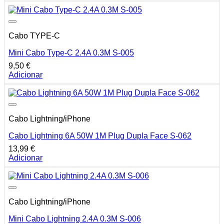
Cabo TYPE-C
Mini Cabo Type-C 2.4A 0.3M S-005
9,50
€
Adicionar
Cabo Lightning/iPhone
Cabo Lightning 6A 50W 1M Plug Dupla Face S-062
13,99
€
Adicionar
Cabo Lightning/iPhone
Mini Cabo Lightning 2.4A 0.3M S-006