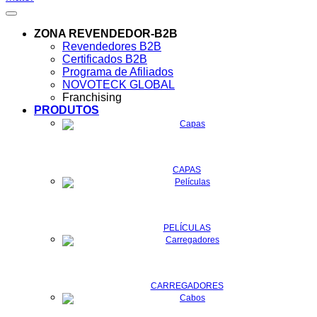
ZONA REVENDEDOR-B2B
Revendedores B2B
Certificados B2B
Programa de Afiliados
NOVOTECK GLOBAL
Franchising
PRODUTOS
CAPAS
PELÍCULAS
CARREGADORES