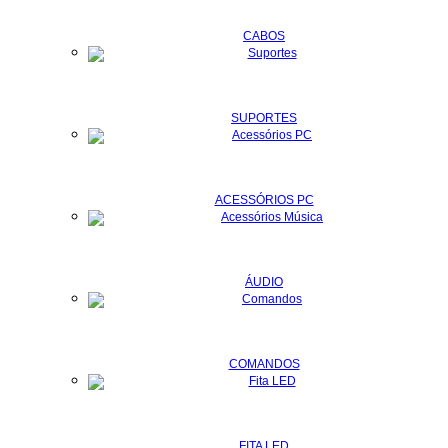
CABOS
SUPORTES
ACESSÓRIOS PC
ÁUDIO
COMANDOS
FITA LED