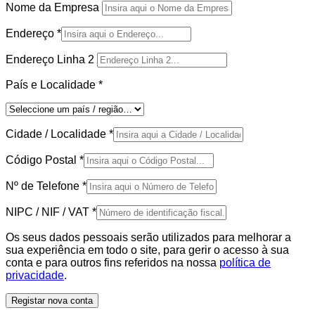
Nome da Empresa
Endereço
*
Endereço Linha 2
País e Localidade
*
Cidade / Localidade
*
Código Postal
*
Nº de Telefone
*
NIPC / NIF / VAT
*
Os seus dados pessoais serão utilizados para melhorar a
sua experiência em todo o site, para gerir o acesso à sua
conta e para outros fins referidos na nossa
política de
privacidade
.
Registar nova conta