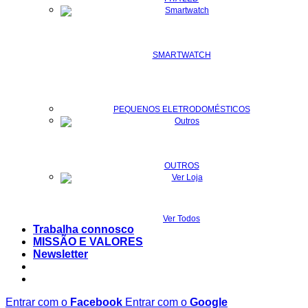
SMARTWATCH
PEQUENOS ELETRODOMÉSTICOS
OUTROS
Ver Todos
Trabalha connosco
MISSÃO E VALORES
Newsletter
Entrar com o
Facebook
Entrar com o
Google