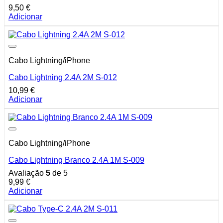
9,50
€
Adicionar
Cabo Lightning/iPhone
Cabo Lightning 2.4A 2M S-012
10,99
€
Adicionar
Cabo Lightning/iPhone
Cabo Lightning Branco 2.4A 1M S-009
Avaliação
5
de 5
9,99
€
Adicionar