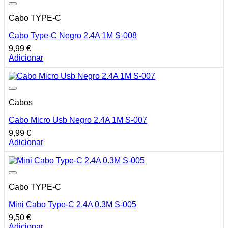
Cabo TYPE-C
Cabo Type-C Negro 2.4A 1M S-008
9,99
€
Adicionar
Cabos
Cabo Micro Usb Negro 2.4A 1M S-007
9,99
€
Adicionar
Cabo TYPE-C
Mini Cabo Type-C 2.4A 0.3M S-005
9,50
€
Adicionar