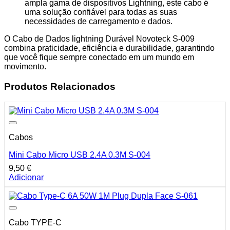
ampla gama de dispositivos Lightning, este cabo é
uma solução confiável para todas as suas
necessidades de carregamento e dados.
O Cabo de Dados lightning Durável Novoteck S-009
combina praticidade, eficiência e durabilidade, garantindo
que você fique sempre conectado em um mundo em
movimento.
Produtos Relacionados
Cabos
Mini Cabo Micro USB 2.4A 0.3M S-004
9,50
€
Adicionar
Cabo TYPE-C