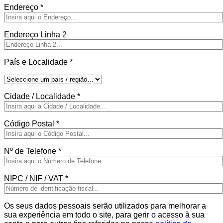
Endereço
*
Endereço Linha 2
País e Localidade
*
Cidade / Localidade
*
Código Postal
*
Nº de Telefone
*
NIPC / NIF / VAT
*
Os seus dados pessoais serão utilizados para melhorar a
sua experiência em todo o site, para gerir o acesso à sua