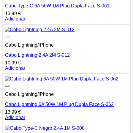
Cabo Type-C 6A 50W 1M Plug Dupla Face S-061
13,99
€
Adicionar
Cabo Lightning/iPhone
Cabo Lightning 2.4A 2M S-012
10,99
€
Adicionar
Cabo Lightning/iPhone
Cabo Lightning 6A 50W 1M Plug Dupla Face S-062
13,99
€
Adicionar