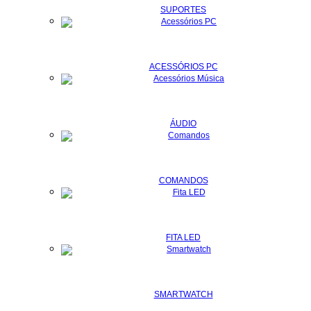
SUPORTES
ACESSÓRIOS PC
ÁUDIO
COMANDOS
FITA LED
SMARTWATCH