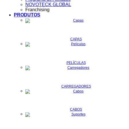
NOVOTECK GLOBAL
Franchising
PRODUTOS
CAPAS
PELÍCULAS
CARREGADORES
CABOS