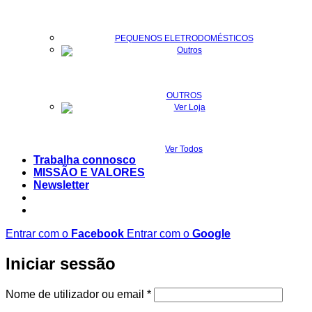
PEQUENOS ELETRODOMÉSTICOS
OUTROS
Ver Todos
Trabalha connosco
MISSÃO E VALORES
Newsletter
Entrar com o
Facebook
Entrar com o
Google
Iniciar sessão
Obrigatório
Nome de utilizador ou email
*