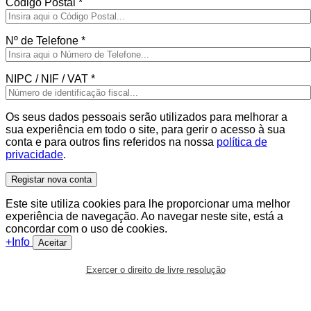
Código Postal
*
Nº de Telefone
*
NIPC / NIF / VAT
*
Os seus dados pessoais serão utilizados para melhorar a
sua experiência em todo o site, para gerir o acesso à sua
conta e para outros fins referidos na nossa
política de
privacidade
.
Registar nova conta
Este site utiliza cookies para lhe proporcionar uma melhor
experiência de navegação. Ao navegar neste site, está a
concordar com o uso de cookies.
+Info
Aceitar
Exercer o direito de livre resolução