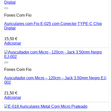
Fones Com Fio
Auriculares com Fio E-025 com Conector TYPE-C Chip
Digital
15,50
€
Adicionar
Fones Com Fio
Auscultador com Micro – 120cm – Jack 3.50mm Negro EJ-
002
21,50
€
Adicionar