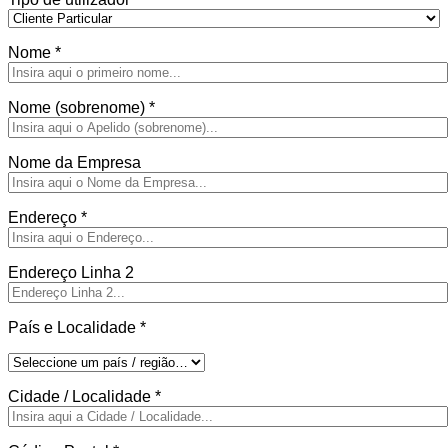
Nome
*
Nome (sobrenome)
*
Nome da Empresa
Endereço
*
Endereço Linha 2
País e Localidade
*
Cidade / Localidade
*