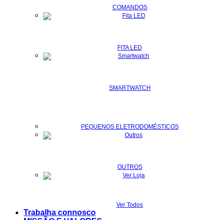
COMANDOS
FITA LED
SMARTWATCH
PEQUENOS ELETRODOMÉSTICOS
OUTROS
Ver Todos
Trabalha connosco