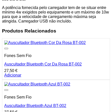
A potência fornecida pelo carregador tem de se situar entre
mínimo 4w exigidos pelo equipamento e um máximo de 10w
para que a velocidade de carregamento máxima seja
atingida. Carregador USB não incluído.
Produtos Relacionados
Fones Sem Fio
Auscultador Bluetooth Cor Da Rosa BT-002
27,50
€
Adicionar
Fones Sem Fio
Auscultador Bluetooth Azul BT-002