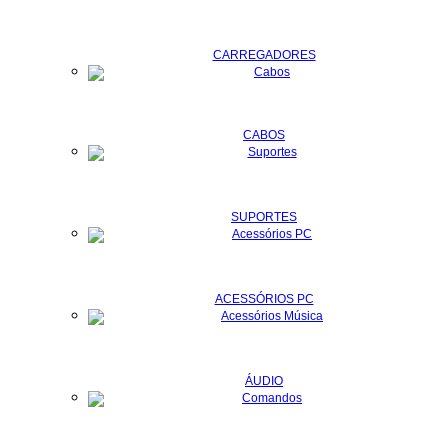
CARREGADORES
CABOS
SUPORTES
ACESSÓRIOS PC
ÁUDIO