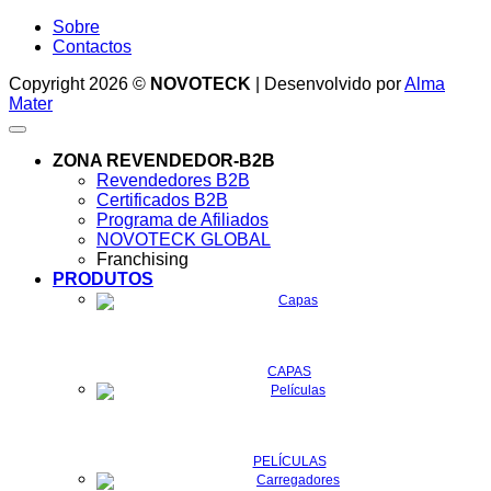
Sobre
Contactos
Copyright 2026 ©
NOVOTECK
| Desenvolvido por
Alma
Mater
ZONA REVENDEDOR-B2B
Revendedores B2B
Certificados B2B
Programa de Afiliados
NOVOTECK GLOBAL
Franchising
PRODUTOS
CAPAS
PELÍCULAS