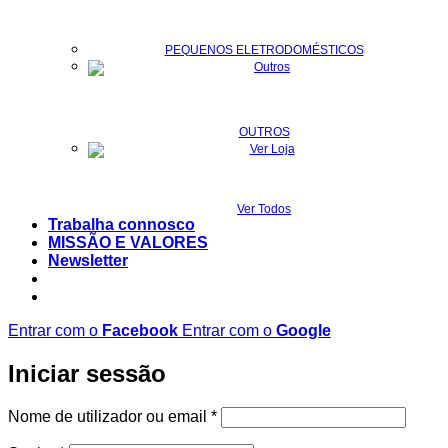
PEQUENOS ELETRODOMÉSTICOS
OUTROS
Ver Todos
Trabalha connosco
MISSÃO E VALORES
Newsletter
Entrar com o
Facebook
Entrar com o
Google
Iniciar sessão
Obrigatório
Nome de utilizador ou email
*