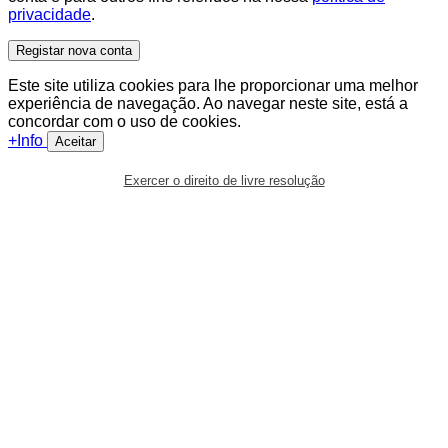
privacidade
.
Registar nova conta
Este site utiliza cookies para lhe proporcionar uma melhor
experiência de navegação. Ao navegar neste site, está a
concordar com o uso de cookies.
+Info
Aceitar
Exercer o direito de livre resolução