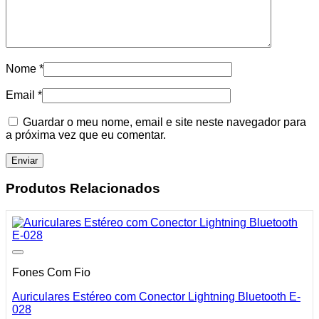
Nome
*
Email
*
Guardar o meu nome, email e site neste navegador para
a próxima vez que eu comentar.
Produtos Relacionados
Fones Com Fio
Auriculares Estéreo com Conector Lightning Bluetooth E-
028