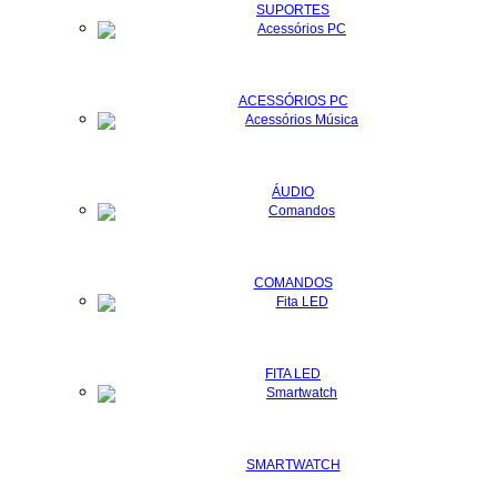
SUPORTES
ACESSÓRIOS PC
ÁUDIO
COMANDOS
FITA LED
SMARTWATCH