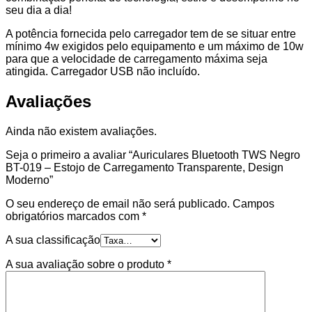
seu dia a dia!
A potência fornecida pelo carregador tem de se situar entre
mínimo 4w exigidos pelo equipamento e um máximo de 10w
para que a velocidade de carregamento máxima seja
atingida. Carregador USB não incluído.
Avaliações
Ainda não existem avaliações.
Seja o primeiro a avaliar “Auriculares Bluetooth TWS Negro
BT-019 – Estojo de Carregamento Transparente, Design
Moderno”
O seu endereço de email não será publicado.
Campos
obrigatórios marcados com
*
A sua classificação
A sua avaliação sobre o produto
*