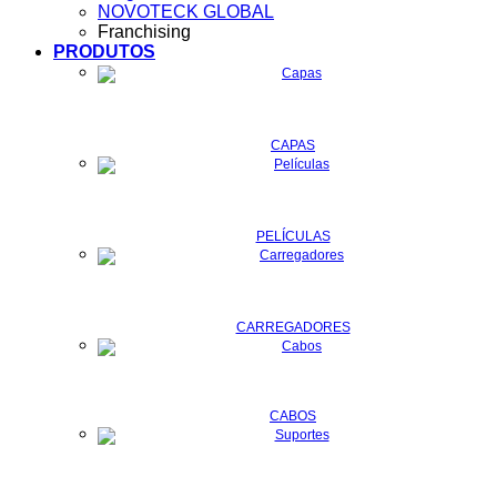
NOVOTECK GLOBAL
Franchising
PRODUTOS
CAPAS
PELÍCULAS
CARREGADORES
CABOS