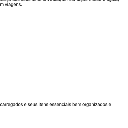
em viagens.
 carregados e seus itens essenciais bem organizados e