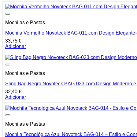
Mochilas e Pastas
Mochila Vermelho Novoteck BAG-011 com Design Elegante 
33,75
€
Adicionar
Mochilas e Pastas
Sling Bag Negro Novoteck BAG-023 com Design Moderno e
32,40
€
Adicionar
Mochilas e Pastas
Mochila Tecnológica Azul Novoteck BAG-014 – Estilo e Con