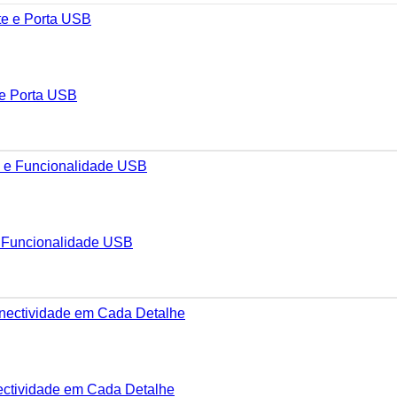
e Porta USB
 Funcionalidade USB
ectividade em Cada Detalhe