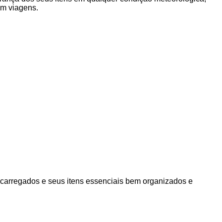
em viagens.
 carregados e seus itens essenciais bem organizados e