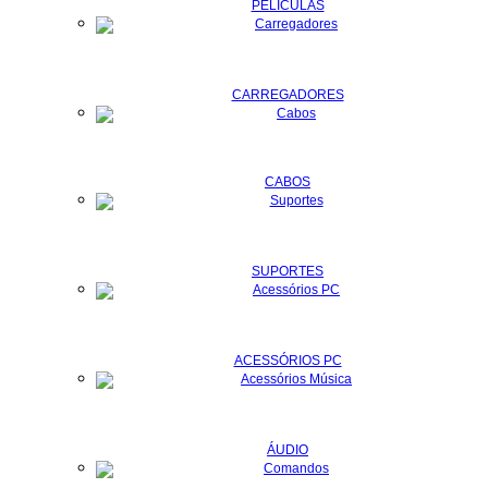
PELÍCULAS
CARREGADORES
CABOS
SUPORTES
ACESSÓRIOS PC
ÁUDIO