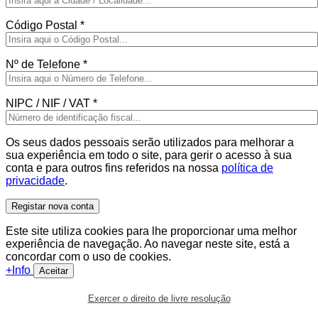
Código Postal
*
Nº de Telefone
*
NIPC / NIF / VAT
*
Os seus dados pessoais serão utilizados para melhorar a
sua experiência em todo o site, para gerir o acesso à sua
conta e para outros fins referidos na nossa
política de
privacidade
.
Registar nova conta
Este site utiliza cookies para lhe proporcionar uma melhor
experiência de navegação. Ao navegar neste site, está a
concordar com o uso de cookies.
+Info
Aceitar
Exercer o direito de livre resolução