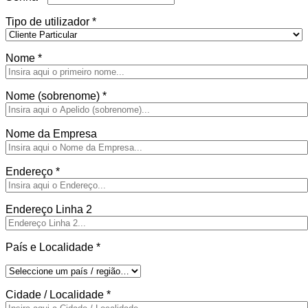
Tipo de utilizador
*
Nome
*
Nome (sobrenome)
*
Nome da Empresa
Endereço
*
Endereço Linha 2
País e Localidade
*
Cidade / Localidade
*