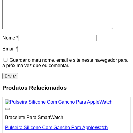
Nome
*
Email
*
Guardar o meu nome, email e site neste navegador para
a próxima vez que eu comentar.
Produtos Relacionados
Bracelete Para SmartWatch
Pulseira Silicone Com Gancho Para AppleWatch