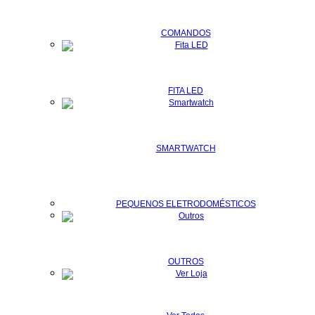
COMANDOS
FITA LED
SMARTWATCH
PEQUENOS ELETRODOMÉSTICOS
OUTROS