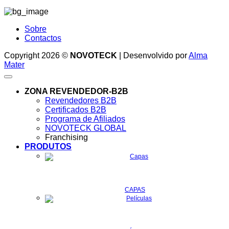
Sobre
Contactos
Copyright 2026 ©
NOVOTECK
| Desenvolvido por
Alma
Mater
ZONA REVENDEDOR-B2B
Revendedores B2B
Certificados B2B
Programa de Afiliados
NOVOTECK GLOBAL
Franchising
PRODUTOS
CAPAS