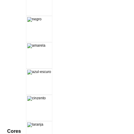
Cores