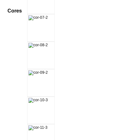
Cores