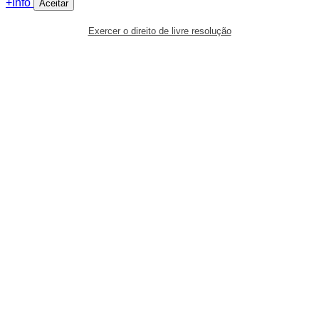
+Info
Aceitar
Exercer o direito de livre resolução