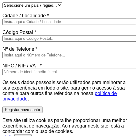
Cidade / Localidade
*
Código Postal
*
Nº de Telefone
*
NIPC / NIF / VAT
*
Os seus dados pessoais serão utilizados para melhorar a
sua experiência em todo o site, para gerir o acesso à sua
conta e para outros fins referidos na nossa
política de
privacidade
.
Registar nova conta
Este site utiliza cookies para lhe proporcionar uma melhor
experiência de navegação. Ao navegar neste site, está a
concordar com o uso de cookies.