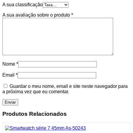
A sua classificação
A sua avaliação sobre o produto
*
Nome
*
Email
*
Guardar o meu nome, email e site neste navegador para
a próxima vez que eu comentar.
Produtos Relacionados