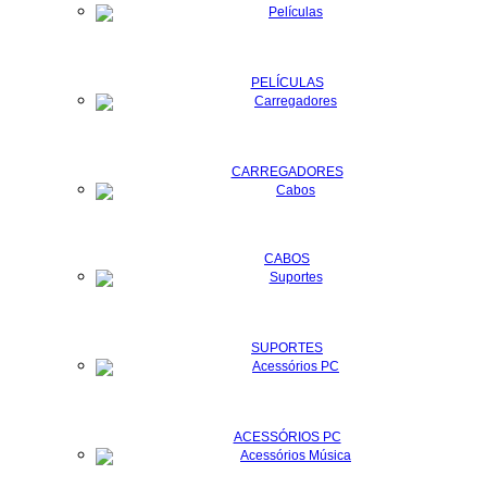
PELÍCULAS
CARREGADORES
CABOS
SUPORTES
ACESSÓRIOS PC