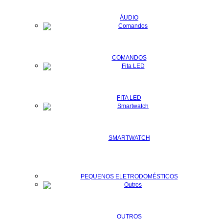
ÁUDIO
COMANDOS
FITA LED
SMARTWATCH
PEQUENOS ELETRODOMÉSTICOS
OUTROS