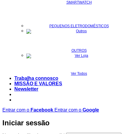
SMARTWATCH
PEQUENOS ELETRODOMÉSTICOS
OUTROS
Ver Todos
Trabalha connosco
MISSÃO E VALORES
Newsletter
Entrar com o
Facebook
Entrar com o
Google
Iniciar sessão