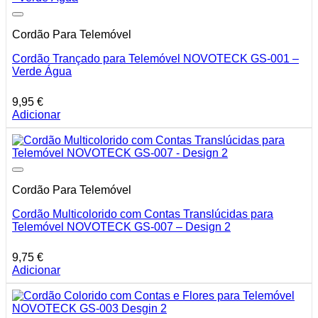
Cordão Para Telemóvel
Cordão Trançado para Telemóvel NOVOTECK GS-001 –
Verde Água
9,95
€
Adicionar
Cordão Para Telemóvel
Cordão Multicolorido com Contas Translúcidas para
Telemóvel NOVOTECK GS-007 – Design 2
9,75
€
Adicionar