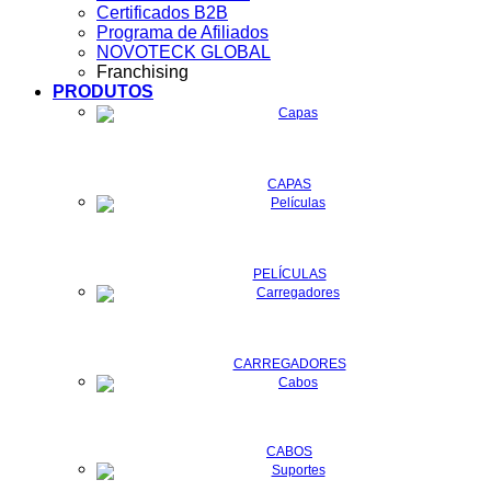
Certificados B2B
Programa de Afiliados
NOVOTECK GLOBAL
Franchising
PRODUTOS
CAPAS
PELÍCULAS
CARREGADORES
CABOS