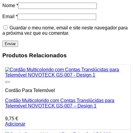
Nome
*
Email
*
Guardar o meu nome, email e site neste navegador para
a próxima vez que eu comentar.
Produtos Relacionados
Cordão Para Telemóvel
Cordão Multicolorido com Contas Translúcidas para
Telemóvel NOVOTECK GS-007 – Design 1
9,75
€
Adicionar