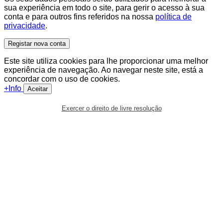
sua experiência em todo o site, para gerir o acesso à sua
conta e para outros fins referidos na nossa
política de
privacidade
.
Registar nova conta
Este site utiliza cookies para lhe proporcionar uma melhor
experiência de navegação. Ao navegar neste site, está a
concordar com o uso de cookies.
+Info
Aceitar
Exercer o direito de livre resolução