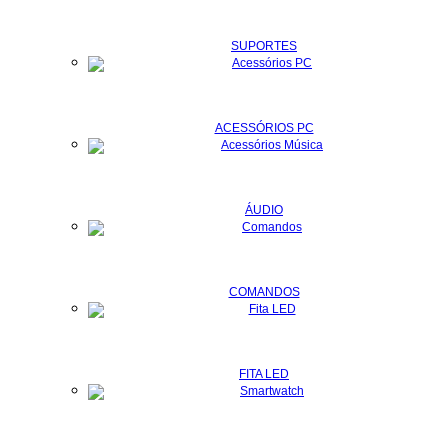
SUPORTES
ACESSÓRIOS PC
ÁUDIO
COMANDOS
FITA LED