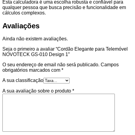
Esta calculadora é uma escolha robusta e confiável para
qualquer pessoa que busca precisão e funcionalidade em
cálculos complexos.
Avaliações
Ainda não existem avaliações.
Seja o primeiro a avaliar “Cordão Elegante para Telemóvel
NOVOTECK GS-010 Design 1”
O seu endereço de email não será publicado.
Campos
obrigatórios marcados com
*
A sua classificação
A sua avaliação sobre o produto
*