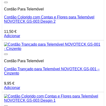
Cordão Para Telemóvel
Cordão Colorido com Contas e Flores para Telemóvel
NOVOTECK GS-003 Desgin 2
11,50
€
Adicionar
Cordão Para Telemóvel
Cordão Trançado para Telemóvel NOVOTECK GS-001 –
Cinzento
9,95
€
Adicionar