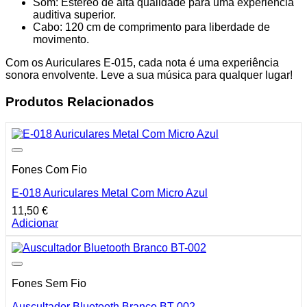
Som: Estéreo de alta qualidade para uma experiência
auditiva superior.
Cabo: 120 cm de comprimento para liberdade de
movimento.
Com os Auriculares E-015, cada nota é uma experiência
sonora envolvente. Leve a sua música para qualquer lugar!
Produtos Relacionados
Fones Com Fio
E-018 Auriculares Metal Com Micro Azul
11,50
€
Adicionar
Fones Sem Fio
Auscultador Bluetooth Branco BT-002