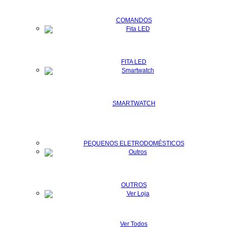
COMANDOS
FITA LED
SMARTWATCH
PEQUENOS ELETRODOMÉSTICOS
OUTROS
Ver Todos