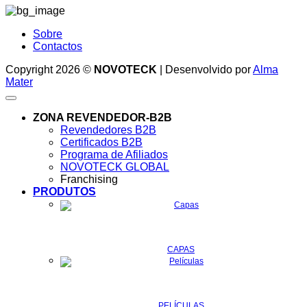
Sobre
Contactos
Copyright 2026 ©
NOVOTECK
| Desenvolvido por
Alma
Mater
ZONA REVENDEDOR-B2B
Revendedores B2B
Certificados B2B
Programa de Afiliados
NOVOTECK GLOBAL
Franchising
PRODUTOS
CAPAS
PELÍCULAS