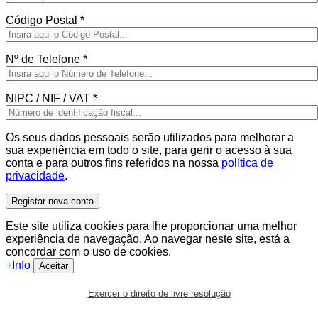
Código Postal
*
Nº de Telefone
*
NIPC / NIF / VAT
*
Os seus dados pessoais serão utilizados para melhorar a
sua experiência em todo o site, para gerir o acesso à sua
conta e para outros fins referidos na nossa
política de
privacidade
.
Registar nova conta
Este site utiliza cookies para lhe proporcionar uma melhor
experiência de navegação. Ao navegar neste site, está a
concordar com o uso de cookies.
+Info
Aceitar
Exercer o direito de livre resolução