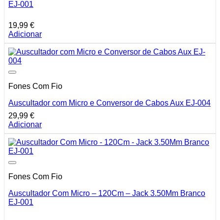
EJ-001
19,99
€
Adicionar
Fones Com Fio
Auscultador com Micro e Conversor de Cabos Aux EJ-004
29,99
€
Adicionar
Fones Com Fio
Auscultador Com Micro – 120Cm – Jack 3.50Mm Branco
EJ-001