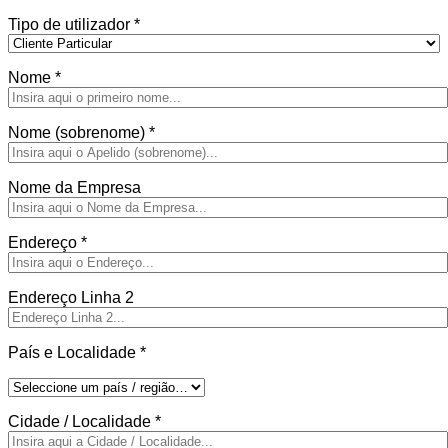
Tipo de utilizador
*
Nome
*
Nome (sobrenome)
*
Nome da Empresa
Endereço
*
Endereço Linha 2
País e Localidade
*
Cidade / Localidade
*