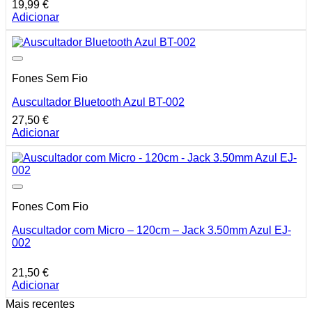
19,99
€
Adicionar
Fones Sem Fio
Auscultador Bluetooth Azul BT-002
27,50
€
Adicionar
Fones Com Fio
Auscultador com Micro – 120cm – Jack 3.50mm Azul EJ-
002
21,50
€
Adicionar
Mais recentes