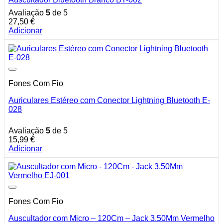
Avaliação
5
de 5
27,50
€
Adicionar
Fones Com Fio
Auriculares Estéreo com Conector Lightning Bluetooth E-
028
Avaliação
5
de 5
15,99
€
Adicionar
Fones Com Fio
Auscultador com Micro – 120Cm – Jack 3.50Mm Vermelho