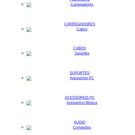
CARREGADORES
CABOS
SUPORTES
ACESSÓRIOS PC
ÁUDIO