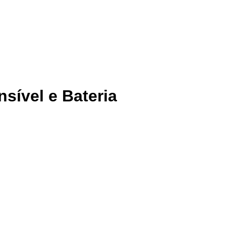
sível e Bateria