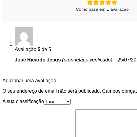
Como base em 1 avaliação
Avaliação
5
de 5
José Ricardo Jesus
(proprietário verificado)
–
25/07/20
Adicionar uma avaliação
O seu endereço de email não será publicado.
Campos obrigat
A sua classificação