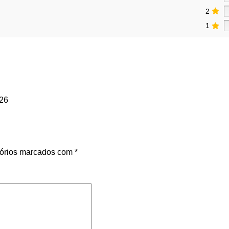
2
1
26
órios marcados com
*