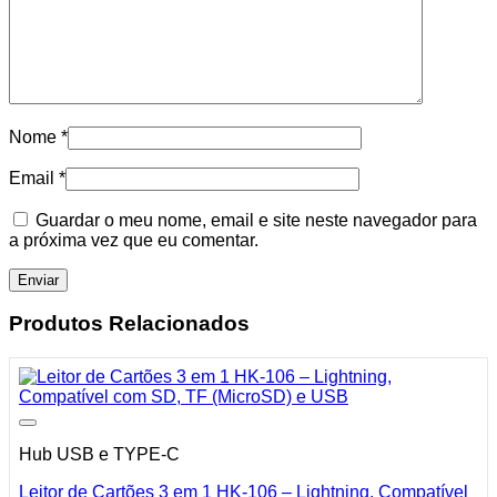
Nome
*
Email
*
Guardar o meu nome, email e site neste navegador para
a próxima vez que eu comentar.
Produtos Relacionados
Hub USB e TYPE-C
Leitor de Cartões 3 em 1 HK-106 – Lightning, Compatível