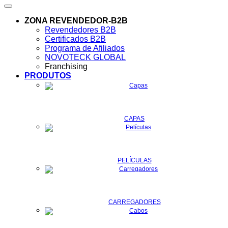
ZONA REVENDEDOR-B2B
Revendedores B2B
Certificados B2B
Programa de Afiliados
NOVOTECK GLOBAL
Franchising
PRODUTOS
CAPAS
PELÍCULAS
CARREGADORES