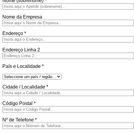
Nome (sobrenome)
*
Nome da Empresa
Endereço
*
Endereço Linha 2
País e Localidade
*
Cidade / Localidade
*
Código Postal
*
Nº de Telefone
*