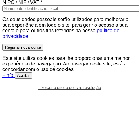
NIPC / NIF / VAT
*
Os seus dados pessoais serão utilizados para melhorar a
sua experiência em todo o site, para gerir o acesso à sua
conta e para outros fins referidos na nossa
política de
privacidade
.
Registar nova conta
Este site utiliza cookies para lhe proporcionar uma melhor
experiência de navegação. Ao navegar neste site, está a
concordar com o uso de cookies.
+Info
Aceitar
Exercer o direito de livre resolução