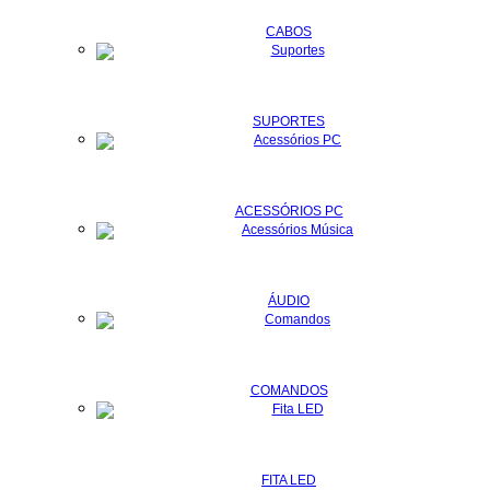
CABOS
SUPORTES
ACESSÓRIOS PC
ÁUDIO
COMANDOS
FITA LED