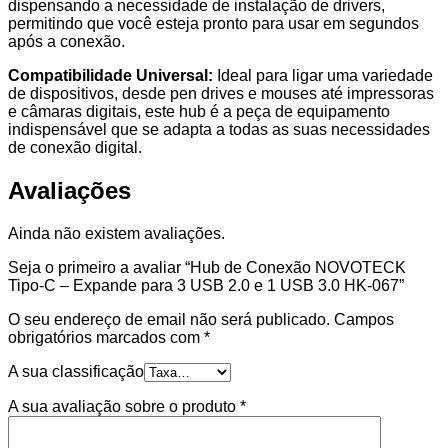
dispensando a necessidade de instalação de drivers,
permitindo que você esteja pronto para usar em segundos
após a conexão.
Compatibilidade Universal:
Ideal para ligar uma variedade
de dispositivos, desde pen drives e mouses até impressoras
e câmaras digitais, este hub é a peça de equipamento
indispensável que se adapta a todas as suas necessidades
de conexão digital.
Avaliações
Ainda não existem avaliações.
Seja o primeiro a avaliar “Hub de Conexão NOVOTECK
Tipo-C – Expande para 3 USB 2.0 e 1 USB 3.0 HK-067”
O seu endereço de email não será publicado.
Campos
obrigatórios marcados com
*
A sua classificação
A sua avaliação sobre o produto
*