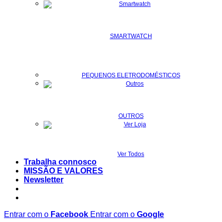
SMARTWATCH
PEQUENOS ELETRODOMÉSTICOS
OUTROS
Ver Todos
Trabalha connosco
MISSÃO E VALORES
Newsletter
Entrar com o
Facebook
Entrar com o
Google