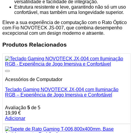
versatilidade e facilidade de integração.
Estrutura resistente e leve, garantindo não só um uso
confortável, mas também uma longevidade superior.
Eleve a sua experiência de computação com o Rato Óptico
com Fio NOVOTECK JS-007, que combina desempenho
excepcional com um design moderno e atraente.
Produtos Relacionados
Acessórios de Computador
Teclado Gaming NOVOTECK JX-004 com Iluminação
RGB – Experiência de Jogo Imersiva e Confortável
Avaliação
5
de 5
19,99
€
Adicionar