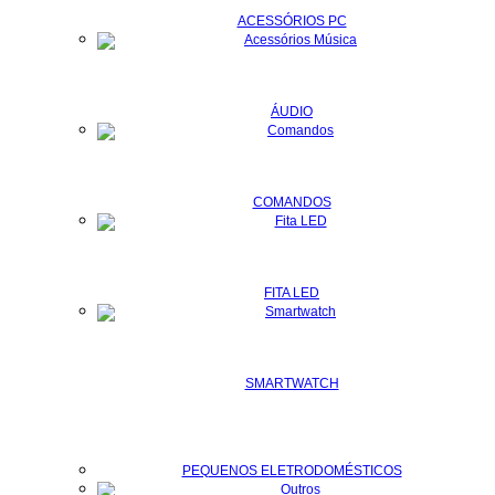
ACESSÓRIOS PC
ÁUDIO
COMANDOS
FITA LED
SMARTWATCH
PEQUENOS ELETRODOMÉSTICOS