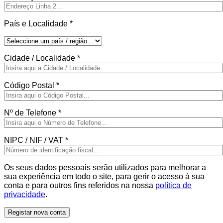
País e Localidade
*
Cidade / Localidade
*
Código Postal
*
Nº de Telefone
*
NIPC / NIF / VAT
*
Os seus dados pessoais serão utilizados para melhorar a
sua experiência em todo o site, para gerir o acesso à sua
conta e para outros fins referidos na nossa
política de
privacidade
.
Registar nova conta