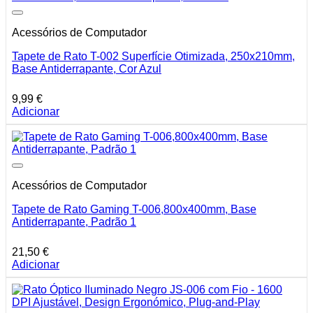
Acessórios de Computador
Tapete de Rato T-002 Superfície Otimizada, 250x210mm,
Base Antiderrapante, Cor Azul
9,99
€
Adicionar
Acessórios de Computador
Tapete de Rato Gaming T-006,800x400mm, Base
Antiderrapante, Padrão 1
21,50
€
Adicionar