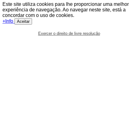
Este site utiliza cookies para lhe proporcionar uma melhor
experiência de navegação. Ao navegar neste site, está a
concordar com o uso de cookies.
+Info
Aceitar
Exercer o direito de livre resolução