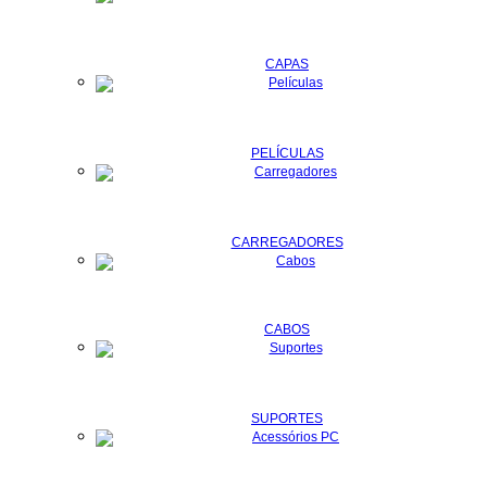
CAPAS
PELÍCULAS
CARREGADORES
CABOS
SUPORTES