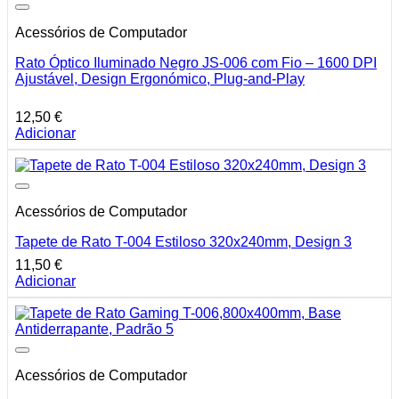
Acessórios de Computador
Rato Óptico Iluminado Negro JS-006 com Fio – 1600 DPI
Ajustável, Design Ergonómico, Plug-and-Play
12,50
€
Adicionar
Acessórios de Computador
Tapete de Rato T-004 Estiloso 320x240mm, Design 3
11,50
€
Adicionar
Acessórios de Computador