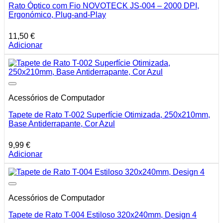
Rato Óptico com Fio NOVOTECK JS-004 – 2000 DPI,
Ergonómico, Plug-and-Play
11,50
€
Adicionar
Acessórios de Computador
Tapete de Rato T-002 Superfície Otimizada, 250x210mm,
Base Antiderrapante, Cor Azul
9,99
€
Adicionar
Acessórios de Computador
Tapete de Rato T-004 Estiloso 320x240mm, Design 4