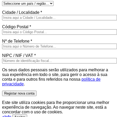
Cidade / Localidade
*
Código Postal
*
Nº de Telefone
*
NIPC / NIF / VAT
*
Os seus dados pessoais serão utilizados para melhorar a
sua experiência em todo o site, para gerir o acesso à sua
conta e para outros fins referidos na nossa
política de
privacidade
.
Registar nova conta
Este site utiliza cookies para lhe proporcionar uma melhor
experiência de navegação. Ao navegar neste site, está a
concordar com o uso de cookies.
+Info