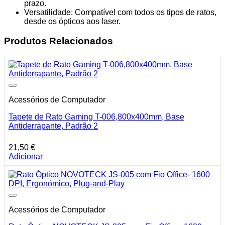
prazo.
Versatilidade: Compatível com todos os tipos de ratos,
desde os ópticos aos laser.
Produtos Relacionados
Acessórios de Computador
Tapete de Rato Gaming T-006,800x400mm, Base
Antiderrapante, Padrão 2
21,50
€
Adicionar
Acessórios de Computador