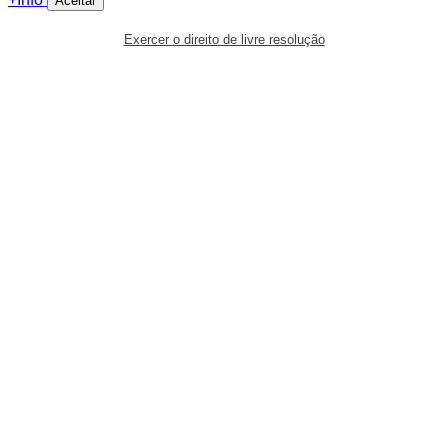
Aceitar
Exercer o direito de livre resolução