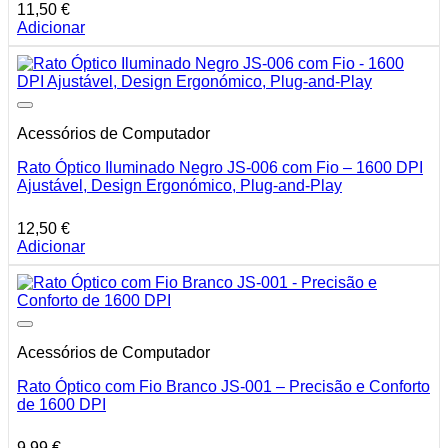
11,50
€
Adicionar
Acessórios de Computador
Rato Óptico Iluminado Negro JS-006 com Fio – 1600 DPI
Ajustável, Design Ergonómico, Plug-and-Play
12,50
€
Adicionar
Acessórios de Computador
Rato Óptico com Fio Branco JS-001 – Precisão e Conforto
de 1600 DPI
9,99
€