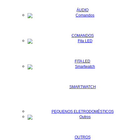
ÁUDIO
COMANDOS
FITA LED
SMARTWATCH
PEQUENOS ELETRODOMÉSTICOS
OUTROS