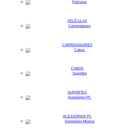
PELÍCULAS
CARREGADORES
CABOS
SUPORTES
ACESSÓRIOS PC