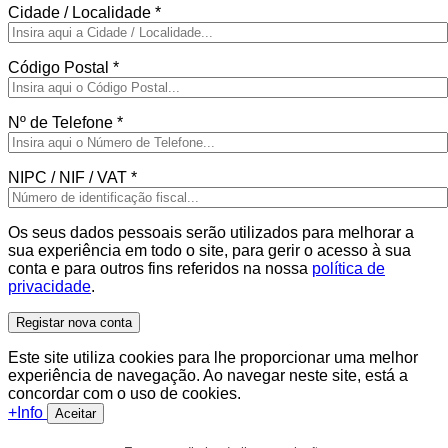
Cidade / Localidade
*
Código Postal
*
Nº de Telefone
*
NIPC / NIF / VAT
*
Os seus dados pessoais serão utilizados para melhorar a
sua experiência em todo o site, para gerir o acesso à sua
conta e para outros fins referidos na nossa
política de
privacidade
.
Registar nova conta
Este site utiliza cookies para lhe proporcionar uma melhor
experiência de navegação. Ao navegar neste site, está a
concordar com o uso de cookies.
+Info
Aceitar