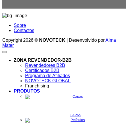
Sobre
Contactos
Copyright 2026 ©
NOVOTECK
| Desenvolvido por
Alma
Mater
ZONA REVENDEDOR-B2B
Revendedores B2B
Certificados B2B
Programa de Afiliados
NOVOTECK GLOBAL
Franchising
PRODUTOS
CAPAS