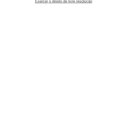
Exercer o direito de livre resolução