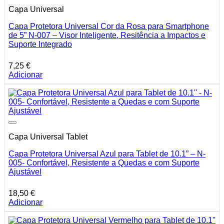
Capa Universal
Capa Protetora Universal Cor da Rosa para Smartphone
de 5” N-007 – Visor Inteligente, Resitência a Impactos e
Suporte Integrado
7,25
€
Adicionar
Capa Universal Tablet
Capa Protetora Universal Azul para Tablet de 10.1” – N-
005- Confortável, Resistente a Quedas e com Suporte
Ajustável
18,50
€
Adicionar