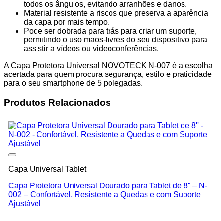
todos os ângulos, evitando arranhões e danos.
Material resistente a riscos que preserva a aparência
da capa por mais tempo.
Pode ser dobrada para trás para criar um suporte,
permitindo o uso mãos-livres do seu dispositivo para
assistir a vídeos ou videoconferências.
A Capa Protetora Universal NOVOTECK N-007 é a escolha
acertada para quem procura segurança, estilo e praticidade
para o seu smartphone de 5 polegadas.
Produtos Relacionados
Capa Universal Tablet
Capa Protetora Universal Dourado para Tablet de 8” – N-
002 – Confortável, Resistente a Quedas e com Suporte
Ajustável