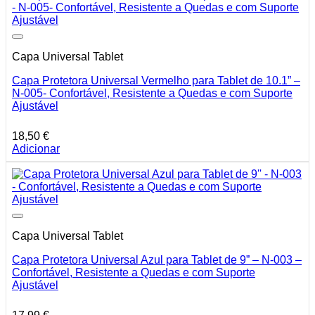
Capa Universal Tablet
Capa Protetora Universal Vermelho para Tablet de 10.1” –
N-005- Confortável, Resistente a Quedas e com Suporte
Ajustável
18,50
€
Adicionar
Capa Universal Tablet
Capa Protetora Universal Azul para Tablet de 9” – N-003 –
Confortável, Resistente a Quedas e com Suporte
Ajustável