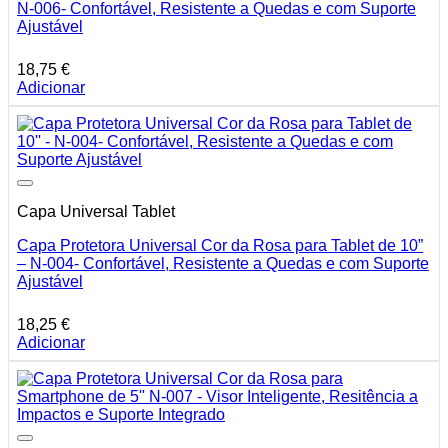
N-006- Confortável, Resistente a Quedas e com Suporte
Ajustável
18,75
€
Adicionar
Capa Universal Tablet
Capa Protetora Universal Cor da Rosa para Tablet de 10”
– N-004- Confortável, Resistente a Quedas e com Suporte
Ajustável
18,25
€
Adicionar