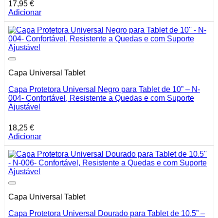
17,95
€
Adicionar
Capa Universal Tablet
Capa Protetora Universal Negro para Tablet de 10” – N-
004- Confortável, Resistente a Quedas e com Suporte
Ajustável
18,25
€
Adicionar
Capa Universal Tablet
Capa Protetora Universal Dourado para Tablet de 10.5” –