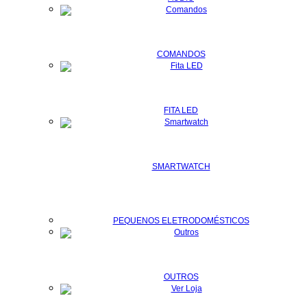
COMANDOS
FITA LED
SMARTWATCH
PEQUENOS ELETRODOMÉSTICOS
OUTROS