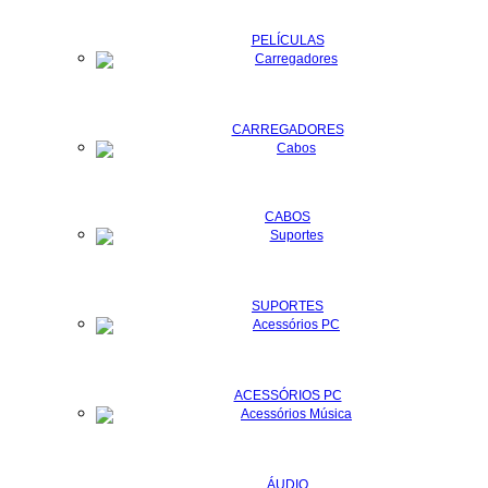
PELÍCULAS
CARREGADORES
CABOS
SUPORTES
ACESSÓRIOS PC
ÁUDIO