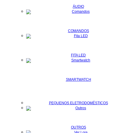
ÁUDIO
COMANDOS
FITA LED
SMARTWATCH
PEQUENOS ELETRODOMÉSTICOS
OUTROS