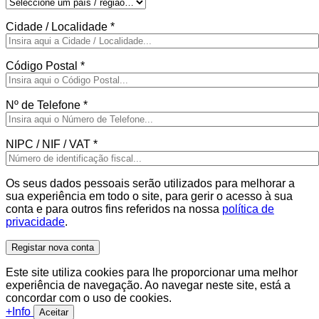
Cidade / Localidade
*
Código Postal
*
Nº de Telefone
*
NIPC / NIF / VAT
*
Os seus dados pessoais serão utilizados para melhorar a
sua experiência em todo o site, para gerir o acesso à sua
conta e para outros fins referidos na nossa
política de
privacidade
.
Registar nova conta
Este site utiliza cookies para lhe proporcionar uma melhor
experiência de navegação. Ao navegar neste site, está a
concordar com o uso de cookies.
+Info
Aceitar