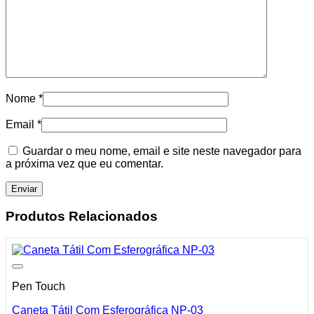
Nome
*
Email
*
Guardar o meu nome, email e site neste navegador para
a próxima vez que eu comentar.
Produtos Relacionados
Pen Touch
Caneta Tátil Com Esferográfica NP-03