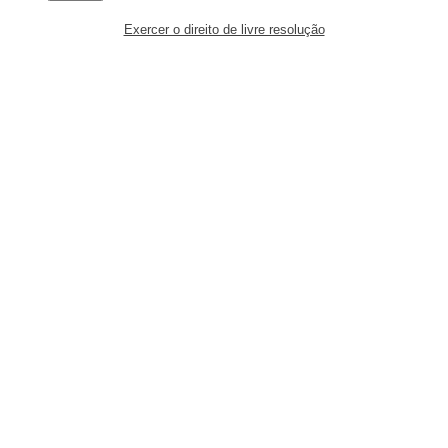
Exercer o direito de livre resolução