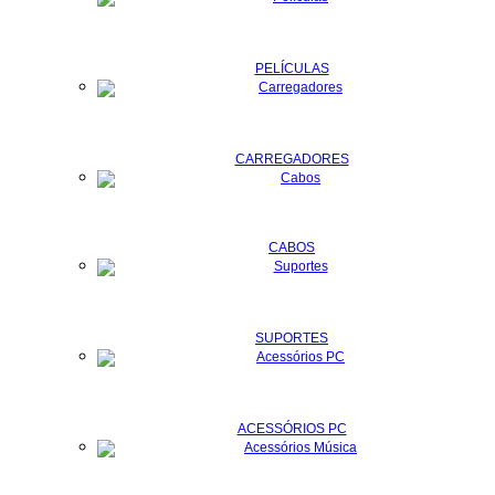
PELÍCULAS
CARREGADORES
CABOS
SUPORTES
ACESSÓRIOS PC