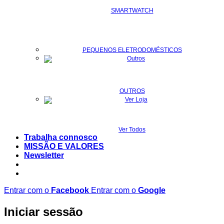
SMARTWATCH
PEQUENOS ELETRODOMÉSTICOS
OUTROS
Ver Todos
Trabalha connosco
MISSÃO E VALORES
Newsletter
Entrar com o
Facebook
Entrar com o
Google
Iniciar sessão