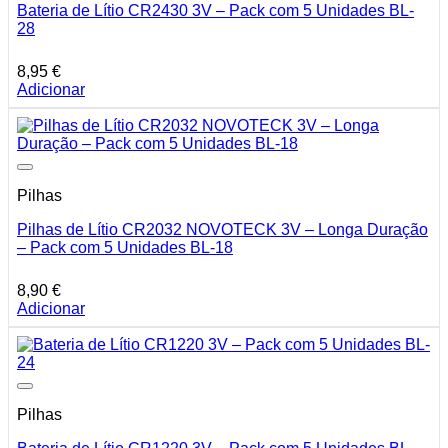
Bateria de Lítio CR2430 3V – Pack com 5 Unidades BL-
28
8,95
€
Adicionar
Pilhas
Pilhas de Lítio CR2032 NOVOTECK 3V – Longa Duração
– Pack com 5 Unidades BL-18
8,90
€
Adicionar
Pilhas