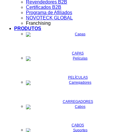
Revendedores B2B
Certificados B2B
Programa de Afiliados
NOVOTECK GLOBAL
Franchising
PRODUTOS
CAPAS
PELÍCULAS
CARREGADORES
CABOS