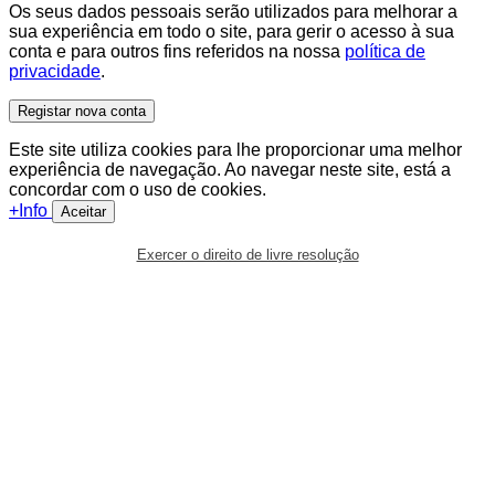
Os seus dados pessoais serão utilizados para melhorar a
sua experiência em todo o site, para gerir o acesso à sua
conta e para outros fins referidos na nossa
política de
privacidade
.
Registar nova conta
Este site utiliza cookies para lhe proporcionar uma melhor
experiência de navegação. Ao navegar neste site, está a
concordar com o uso de cookies.
+Info
Aceitar
Exercer o direito de livre resolução