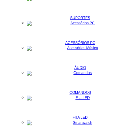
SUPORTES
ACESSÓRIOS PC
ÁUDIO
COMANDOS
FITA LED