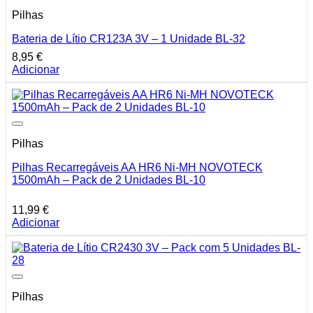
Pilhas
Bateria de Lítio CR123A 3V – 1 Unidade BL-32
8,95
€
Adicionar
Pilhas
Pilhas Recarregáveis AA HR6 Ni-MH NOVOTECK
1500mAh – Pack de 2 Unidades BL-10
11,99
€
Adicionar
Pilhas