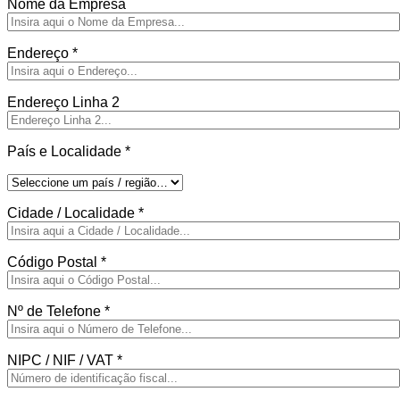
Nome da Empresa
Endereço
*
Endereço Linha 2
País e Localidade
*
Cidade / Localidade
*
Código Postal
*
Nº de Telefone
*
NIPC / NIF / VAT
*