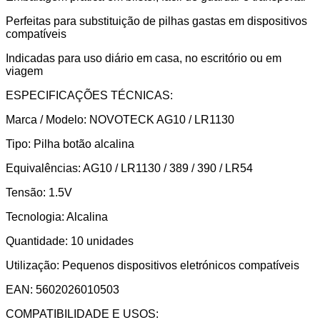
Perfeitas para substituição de pilhas gastas em dispositivos
compatíveis
Indicadas para uso diário em casa, no escritório ou em
viagem
ESPECIFICAÇÕES TÉCNICAS:
Marca / Modelo: NOVOTECK AG10 / LR1130
Tipo: Pilha botão alcalina
Equivalências: AG10 / LR1130 / 389 / 390 / LR54
Tensão: 1.5V
Tecnologia: Alcalina
Quantidade: 10 unidades
Utilização: Pequenos dispositivos eletrónicos compatíveis
EAN: 5602026010503
COMPATIBILIDADE E USOS: