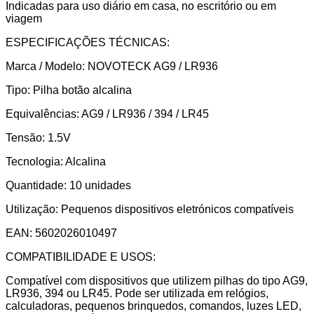
Indicadas para uso diário em casa, no escritório ou em
viagem
ESPECIFICAÇÕES TÉCNICAS:
Marca / Modelo: NOVOTECK AG9 / LR936
Tipo: Pilha botão alcalina
Equivalências: AG9 / LR936 / 394 / LR45
Tensão: 1.5V
Tecnologia: Alcalina
Quantidade: 10 unidades
Utilização: Pequenos dispositivos eletrónicos compatíveis
EAN: 5602026010497
COMPATIBILIDADE E USOS:
Compatível com dispositivos que utilizem pilhas do tipo AG9,
LR936, 394 ou LR45. Pode ser utilizada em relógios,
calculadoras, pequenos brinquedos, comandos, luzes LED,