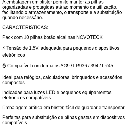
A embalagem em blister permite manter as pilhas
organizadas e protegidas até ao momento de utilização,
facilitando o armazenamento, o transporte e a substituição
quando necessário.
CARACTERÍSTICAS:
Pack com 10 pilhas botão alcalinas NOVOTECK
⚡ Tensão de 1.5V, adequada para pequenos dispositivos
eletrónicos
⌚ Compatível com formatos AG9 / LR936 / 394 / LR45
Ideal para relógios, calculadoras, brinquedos e acessórios
compactos
Indicadas para luzes LED e pequenos equipamentos
eletrónicos compatíveis
Embalagem prática em blister, fácil de guardar e transportar
Perfeitas para substituição de pilhas gastas em dispositivos
compatíveis