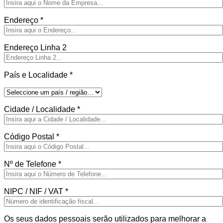
Endereço
*
Endereço Linha 2
País e Localidade
*
Cidade / Localidade
*
Código Postal
*
Nº de Telefone
*
NIPC / NIF / VAT
*
Os seus dados pessoais serão utilizados para melhorar a