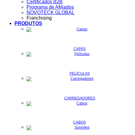
Certificados B2B
Programa de Afiliados
NOVOTECK GLOBAL
Franchising
PRODUTOS
CAPAS
PELÍCULAS
CARREGADORES
CABOS