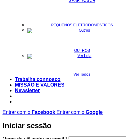
SMARTWATCH
PEQUENOS ELETRODOMÉSTICOS
OUTROS
Ver Todos
Trabalha connosco
MISSÃO E VALORES
Newsletter
Entrar com o
Facebook
Entrar com o
Google
Iniciar sessão
Obrigatório