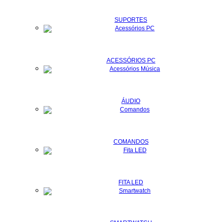
SUPORTES
ACESSÓRIOS PC
ÁUDIO
COMANDOS
FITA LED