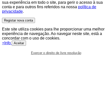
sua experiência em todo o site, para gerir o acesso à sua
conta e para outros fins referidos na nossa
política de
privacidade
.
Registar nova conta
Este site utiliza cookies para lhe proporcionar uma melhor
experiência de navegação. Ao navegar neste site, está a
concordar com o uso de cookies.
+Info
Aceitar
Exercer o direito de livre resolução