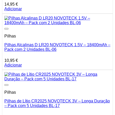
14,95
€
Adicionar
Pilhas
Pilhas Alcalinas D LR20 NOVOTECK 1.5V – 18400mAh –
Pack com 2 Unidades BL-06
10,95
€
Adicionar
Pilhas
Pilhas de Lítio CR2025 NOVOTECK 3V – Longa Duração
– Pack com 5 Unidades BL-17