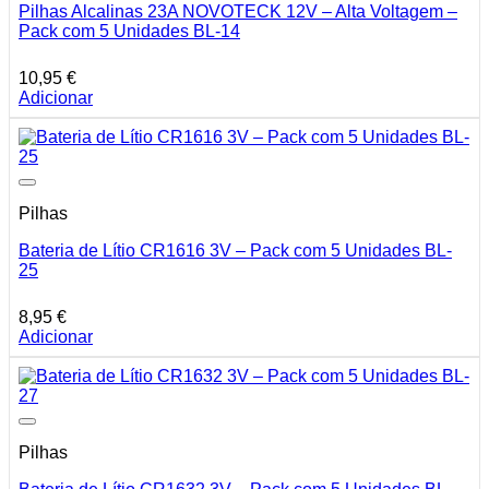
Pilhas Alcalinas 23A NOVOTECK 12V – Alta Voltagem –
Pack com 5 Unidades BL-14
10,95
€
Adicionar
Pilhas
Bateria de Lítio CR1616 3V – Pack com 5 Unidades BL-
25
8,95
€
Adicionar
Pilhas