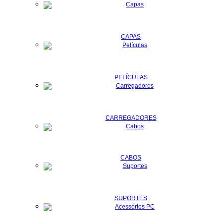
CAPAS
PELÍCULAS
CARREGADORES
CABOS
SUPORTES