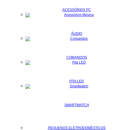
ACESSÓRIOS PC
ÁUDIO
COMANDOS
FITA LED
SMARTWATCH
PEQUENOS ELETRODOMÉSTICOS