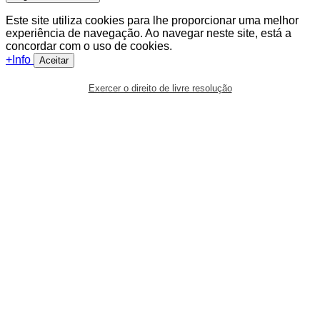
Este site utiliza cookies para lhe proporcionar uma melhor
experiência de navegação. Ao navegar neste site, está a
concordar com o uso de cookies.
+Info
Aceitar
Exercer o direito de livre resolução