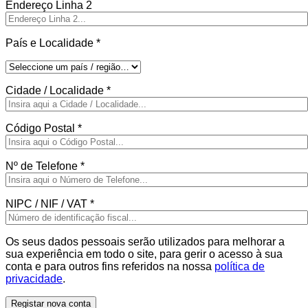
Endereço Linha 2
País e Localidade
*
Cidade / Localidade
*
Código Postal
*
Nº de Telefone
*
NIPC / NIF / VAT
*
Os seus dados pessoais serão utilizados para melhorar a
sua experiência em todo o site, para gerir o acesso à sua
conta e para outros fins referidos na nossa
política de
privacidade
.
Registar nova conta