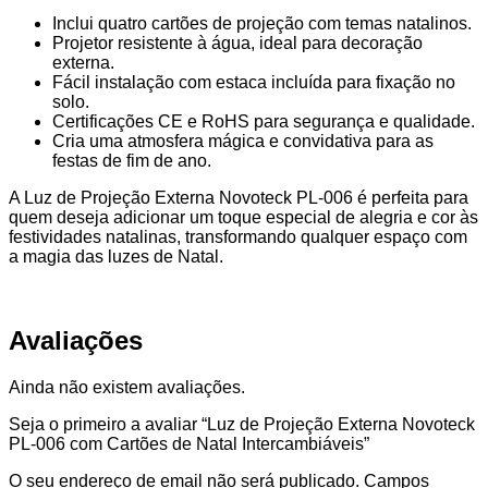
Inclui quatro cartões de projeção com temas natalinos.
Projetor resistente à água, ideal para decoração
externa.
Fácil instalação com estaca incluída para fixação no
solo.
Certificações CE e RoHS para segurança e qualidade.
Cria uma atmosfera mágica e convidativa para as
festas de fim de ano.
A Luz de Projeção Externa Novoteck PL-006 é perfeita para
quem deseja adicionar um toque especial de alegria e cor às
festividades natalinas, transformando qualquer espaço com
a magia das luzes de Natal.
Avaliações
Ainda não existem avaliações.
Seja o primeiro a avaliar “Luz de Projeção Externa Novoteck
PL-006 com Cartões de Natal Intercambiáveis”
O seu endereço de email não será publicado.
Campos