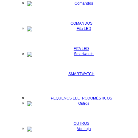
COMANDOS
FITA LED
SMARTWATCH
PEQUENOS ELETRODOMÉSTICOS
OUTROS