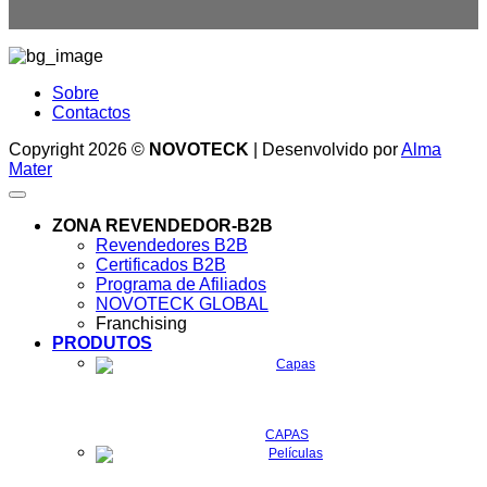
Sobre
Contactos
Copyright 2026 ©
NOVOTECK
| Desenvolvido por
Alma
Mater
ZONA REVENDEDOR-B2B
Revendedores B2B
Certificados B2B
Programa de Afiliados
NOVOTECK GLOBAL
Franchising
PRODUTOS
CAPAS