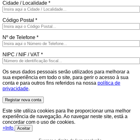
Cidade / Localidade
*
Código Postal
*
Nº de Telefone
*
NIPC / NIF / VAT
*
Os seus dados pessoais serão utilizados para melhorar a
sua experiência em todo o site, para gerir o acesso à sua
conta e para outros fins referidos na nossa
política de
privacidade
.
Registar nova conta
Este site utiliza cookies para lhe proporcionar uma melhor
experiência de navegação. Ao navegar neste site, está a
concordar com o uso de cookies.
+Info
Aceitar