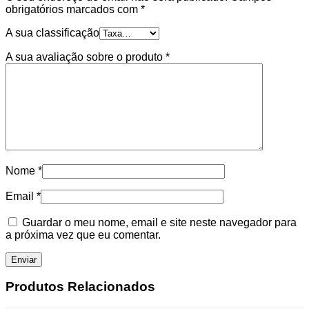
obrigatórios marcados com
*
A sua classificação
A sua avaliação sobre o produto
*
Nome
*
Email
*
Guardar o meu nome, email e site neste navegador para
a próxima vez que eu comentar.
Produtos Relacionados