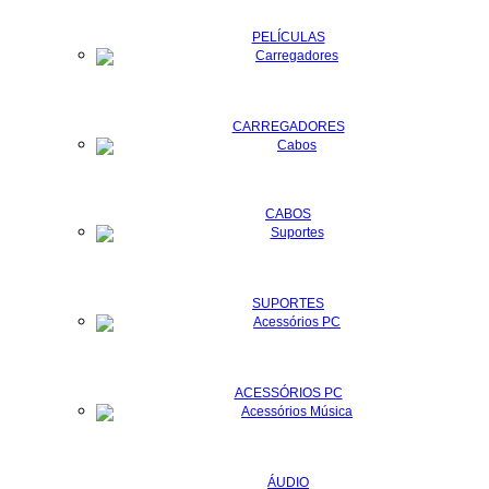
PELÍCULAS
CARREGADORES
CABOS
SUPORTES
ACESSÓRIOS PC
ÁUDIO