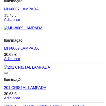
Iluminação
MH-8007 LAMPADA
33,75
€
Adicionar
Iluminação
MH-8009 LAMPADA
30,63
€
Adicionar
Iluminação
201 CRISTAL LAMPADA
30,63
€
Adicionar